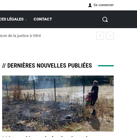
Se connecter
ES LÉGALES
CONTACT
on de la justice à Vitré
// DERNIÈRES NOUVELLES PUBLIÉES