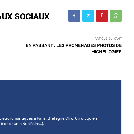
AUX SOCIAUX
ARTICLE SUIVANT
EN PASSANT : LES PROMENADES PHOTOS DE
MICHEL OGIER
 (Lieux romantiques à Paris, Bretagne Chic, On dit qu'en
lanc sur le Nucléaire...).