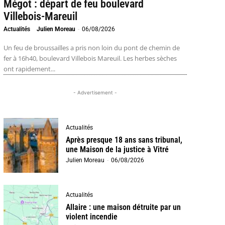
Mégot : départ de feu boulevard
Villebois-Mareuil
Actualités
Julien Moreau
-
06/08/2026
Un feu de broussailles a pris non loin du pont de chemin de
fer à 16h40, boulevard Villebois Mareuil. Les herbes sèches
ont rapidement...
- Advertisement -
Actualités
Après presque 18 ans sans tribunal,
une Maison de la justice à Vitré
Julien Moreau
-
06/08/2026
Actualités
Allaire : une maison détruite par un
violent incendie