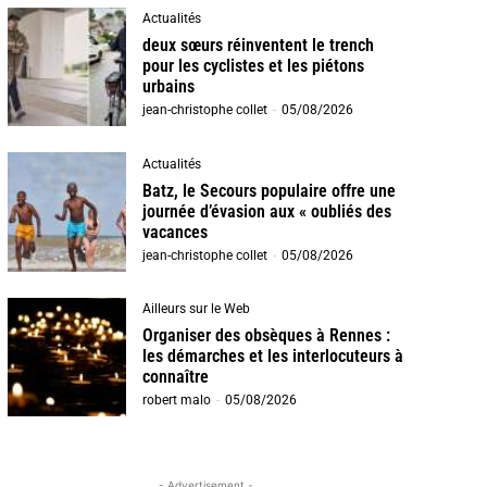
Actualités
deux sœurs réinventent le trench
pour les cyclistes et les piétons
urbains
jean-christophe collet
-
05/08/2026
Actualités
Batz, le Secours populaire offre une
journée d’évasion aux « oubliés des
vacances
jean-christophe collet
-
05/08/2026
Ailleurs sur le Web
Organiser des obsèques à Rennes :
les démarches et les interlocuteurs à
connaître
robert malo
-
05/08/2026
- Advertisement -