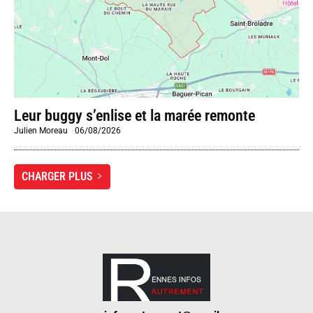
Leur buggy s’enlise et la marée remonte
Julien Moreau
-
06/08/2026
CHARGER PLUS