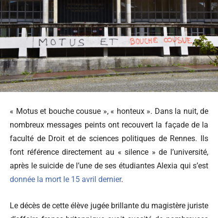
« Motus et bouche cousue », « honteux ». Dans la nuit, de
nombreux messages peints ont recouvert la façade de la
faculté de Droit et de sciences politiques de Rennes. Ils
font référence directement au « silence » de l’université,
après le suicide de l’une de ses étudiantes Alexia qui s’est
donnée la mort le 15 avril dernier
.
Le décès de cette élève jugée brillante du magistère juriste