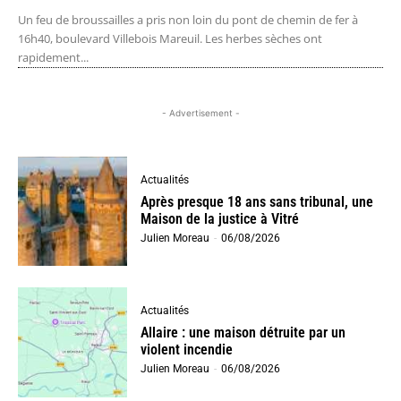
Un feu de broussailles a pris non loin du pont de chemin de fer à
16h40, boulevard Villebois Mareuil. Les herbes sèches ont
rapidement...
- Advertisement -
Actualités
Après presque 18 ans sans tribunal, une
Maison de la justice à Vitré
Julien Moreau
-
06/08/2026
Actualités
Allaire : une maison détruite par un
violent incendie
Julien Moreau
-
06/08/2026