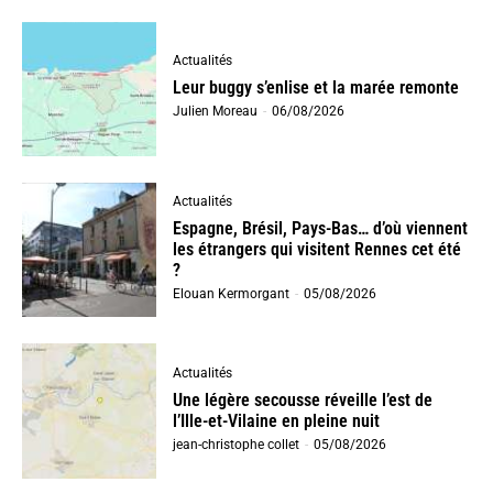
Actualités
Leur buggy s’enlise et la marée remonte
Julien Moreau
-
06/08/2026
Actualités
Espagne, Brésil, Pays-Bas… d’où viennent
les étrangers qui visitent Rennes cet été
?
Elouan Kermorgant
-
05/08/2026
Actualités
Une légère secousse réveille l’est de
l’Ille-et-Vilaine en pleine nuit
jean-christophe collet
-
05/08/2026