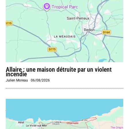
Allaire : une maison détruite par un violent
incendie
Julien Moreau
-
06/08/2026