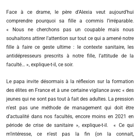
Face à ce drame, le père d’Alexia veut aujourd’hui
comprendre pourquoi sa fille a commis l’irréparable.
« Nous ne cherchons pas un coupable mais nous
souhaitons attirer l’attention sur tout ce qui a amené notre
fille à faire ce geste ultime : le contexte sanitaire, les
antidépresseurs prescrits à notre fille, l’attitude de la
faculté… », explique-t-il, ce soir.
Le papa invite désormais à la réflexion sur la formation
des élites en France et à une certaine vigilance avec « des
jeunes qui ne sont pas tout à fait des adultes. La pression
n’est pas une méthode de management qui doit être
d’actualité dans nos facultés, encore moins en 2021 en
période de crise de sanitaire », explique-t-il. « Ce qui
m’intéresse, ce n’est pas la fin (on la connait,