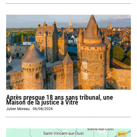
Après presque 18 ans sans tribunal, une
Maison de la justice à Vitré
Julien Moreau
-
06/08/2026