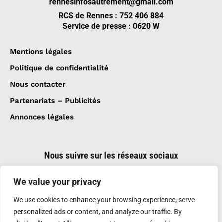
rennesinfosautrement@gmail.com
RCS de Rennes : 752 406 884
Service de presse : 0620 W
Mentions légales
Politique de confidentialité
Nous contacter
Partenariats – Publicités
Annonces légales
Nous suivre sur les réseaux sociaux
We value your privacy
We use cookies to enhance your browsing experience, serve
personalized ads or content, and analyze our traffic. By