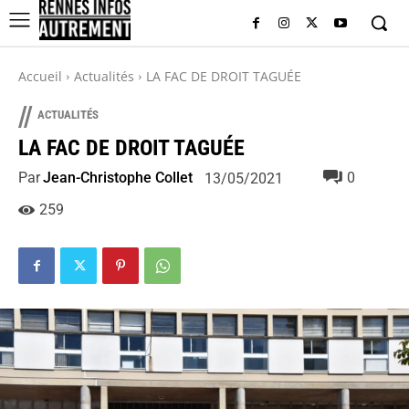
Accueil
Actualités
LA FAC DE DROIT TAGUÉE
//
ACTUALITÉS
LA FAC DE DROIT TAGUÉE
Par
Jean-Christophe Collet
0
13/05/2021
259