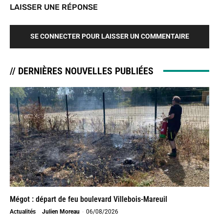
LAISSER UNE RÉPONSE
SE CONNECTER POUR LAISSER UN COMMENTAIRE
// DERNIÈRES NOUVELLES PUBLIÉES
Mégot : départ de feu boulevard Villebois-Mareuil
Actualités
Julien Moreau
-
06/08/2026