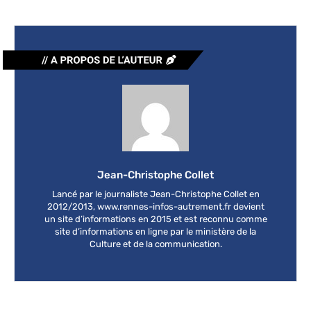
Jean-Christophe Collet
Lancé par le journaliste Jean-Christophe Collet en
2012/2013, www.rennes-infos-autrement.fr devient
un site d’informations en 2015 et est reconnu comme
site d’informations en ligne par le ministère de la
Culture et de la communication.