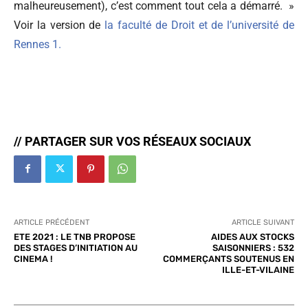
malheureusement), c’est comment tout cela a démarré. »
Voir la version de
la faculté de Droit et de l’université de
Rennes 1.
// PARTAGER SUR VOS RÉSEAUX SOCIAUX
ARTICLE PRÉCÉDENT
ARTICLE SUIVANT
ETE 2021 : LE TNB PROPOSE
AIDES AUX STOCKS
DES STAGES D’INITIATION AU
SAISONNIERS : 532
CINEMA !
COMMERÇANTS SOUTENUS EN
ILLE-ET-VILAINE