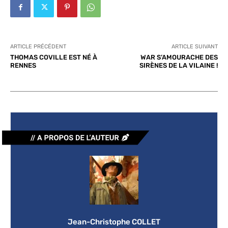
ARTICLE PRÉCÉDENT
ARTICLE SUIVANT
THOMAS COVILLE EST NÉ À
WAR S’AMOURACHE DES
RENNES
SIRÈNES DE LA VILAINE !
Jean-Christophe COLLET