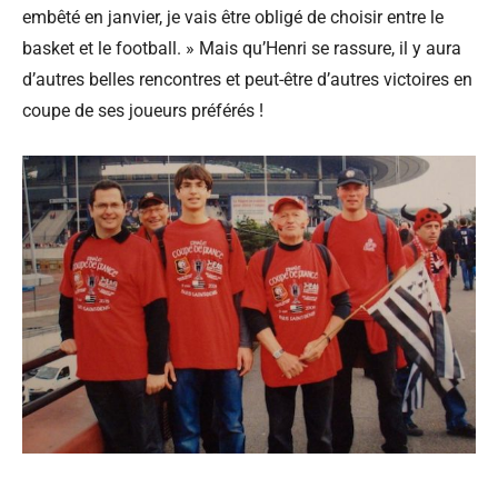
embêté en janvier, je vais être obligé de choisir entre le
basket et le football. » Mais qu’Henri se rassure, il y aura
d’autres belles rencontres et peut-être d’autres victoires en
coupe de ses joueurs préférés !