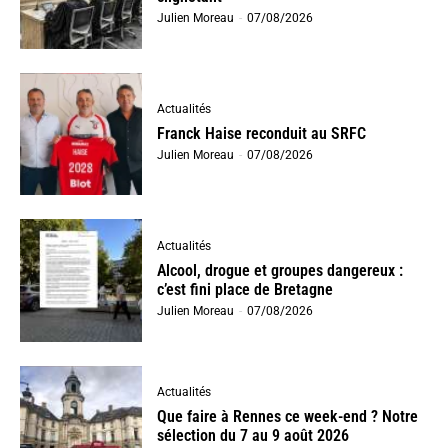
Julien Moreau
-
07/08/2026
Actualités
Franck Haise reconduit au SRFC
Julien Moreau
-
07/08/2026
Actualités
Alcool, drogue et groupes dangereux :
c’est fini place de Bretagne
Julien Moreau
-
07/08/2026
Actualités
Que faire à Rennes ce week-end ? Notre
sélection du 7 au 9 août 2026