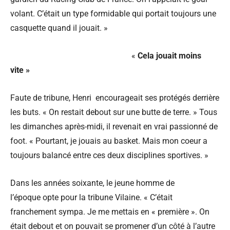
volant. C’était un type formidable qui portait toujours une
casquette quand il jouait. »
«
Cela jouait moins
vite »
Faute de tribune, Henri encourageait ses protégés derrière
les buts. « On restait debout sur une butte de terre. » Tous
les dimanches après-midi, il revenait en vrai passionné de
foot. « Pourtant, je jouais au basket. Mais mon coeur a
toujours balancé entre ces deux disciplines sportives. »
Dans les années soixante, le jeune homme de
l’époque opte pour la tribune Vilaine. « C’était
franchement sympa. Je me mettais en « première ». On
était debout et on pouvait se promener d’un côté à l’autre