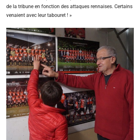
de la tribune en fonction des attaques rennaises. Certains
venaient avec leur tabouret ! »