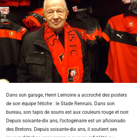
Dans son garage, Henri Lemoine a accroché des posters
de son équipe fétiche : le Stade Rennais. Dans son
bureau, son tapis de souris est aux couleurs rouge et noir.
Depuis soixante-dix ans, l’octogénaire est un aficionado
des Bretons. Depuis soixante-dix ans, il soutient ses