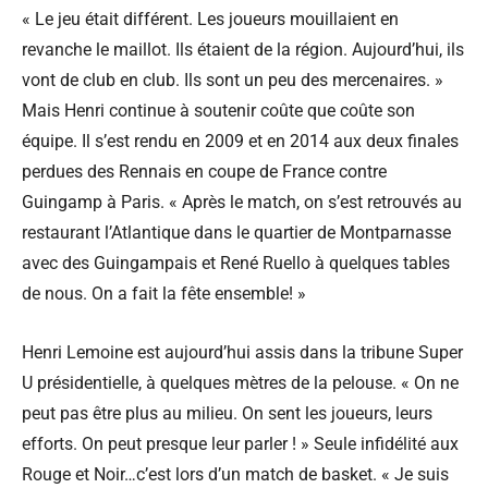
« Le jeu était différent. Les joueurs mouillaient en
revanche le maillot. Ils étaient de la région. Aujourd’hui, ils
vont de club en club. Ils sont un peu des mercenaires. »
Mais Henri continue à soutenir coûte que coûte son
équipe. Il s’est rendu en 2009 et en 2014 aux deux finales
perdues des Rennais en coupe de France contre
Guingamp à Paris. « Après le match, on s’est retrouvés au
restaurant l’Atlantique dans le quartier de Montparnasse
avec des Guingampais et René Ruello à quelques tables
de nous. On a fait la fête ensemble! »
Henri Lemoine est aujourd’hui assis dans la tribune Super
U présidentielle, à quelques mètres de la pelouse. « On ne
peut pas être plus au milieu. On sent les joueurs, leurs
efforts. On peut presque leur parler ! » Seule infidélité aux
Rouge et Noir…c’est lors d’un match de basket. « Je suis