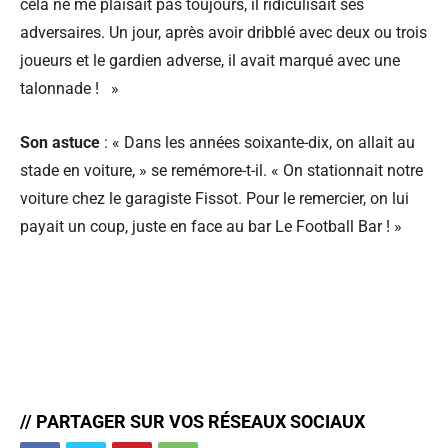
cela ne me plaisait pas toujours, il ridiculisait ses
adversaires. Un jour, après avoir dribblé avec deux ou trois
joueurs et le gardien adverse, il avait marqué avec une
talonnade ! »
Son astuce
: « Dans les années soixante-dix, on allait au
stade en voiture, » se remémore-t-il. « On stationnait notre
voiture chez le garagiste Fissot. Pour le remercier, on lui
payait un coup, juste en face au bar Le Football Bar ! »
// PARTAGER SUR VOS RÉSEAUX SOCIAUX