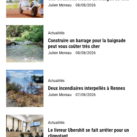
Julien Moreau
-
08/08/2026
Actualités
Construire un barrage pour la baignade
peut vous coûter très cher
Julien Moreau
-
08/08/2026
Actualités
Deux incendiaires interpellés à Rennes
Julien Moreau
-
07/08/2026
Actualités
Le livreur Ubershit se fait arrêter pour un
clignotant