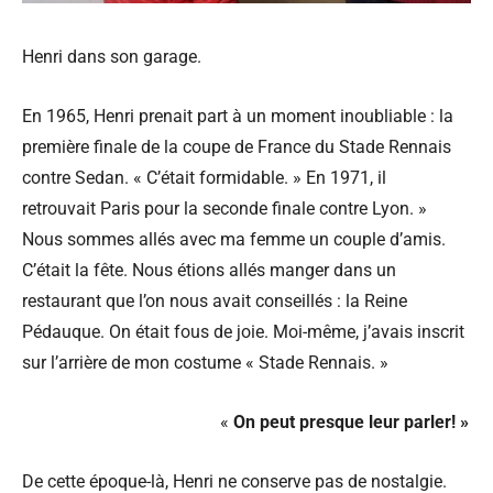
Henri dans son garage.
En 1965, Henri prenait part à un moment inoubliable : la
première finale de la coupe de France du Stade Rennais
contre Sedan. « C’était formidable. » En 1971, il
retrouvait Paris pour la seconde finale contre Lyon. »
Nous sommes allés avec ma femme un couple d’amis.
C’était la fête. Nous étions allés manger dans un
restaurant que l’on nous avait conseillés : la Reine
Pédauque. On était fous de joie. Moi-même, j’avais inscrit
sur l’arrière de mon costume « Stade Rennais. »
«
On peut presque leur parler! »
De cette époque-là, Henri ne conserve pas de nostalgie.