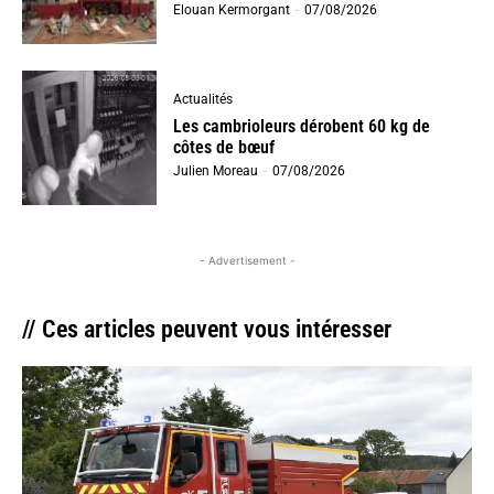
Elouan Kermorgant
-
07/08/2026
Actualités
Les cambrioleurs dérobent 60 kg de
côtes de bœuf
Julien Moreau
-
07/08/2026
- Advertisement -
// Ces articles peuvent vous intéresser