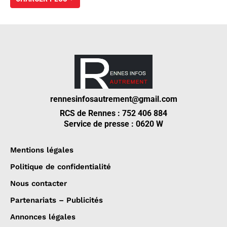
rennesinfosautrement@gmail.com
RCS de Rennes : 752 406 884
Service de presse : 0620 W
Mentions légales
Politique de confidentialité
Nous contacter
Partenariats – Publicités
Annonces légales