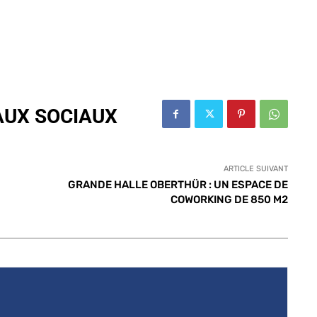
AUX SOCIAUX
ARTICLE SUIVANT
GRANDE HALLE OBERTHÜR : UN ESPACE DE
COWORKING DE 850 M2