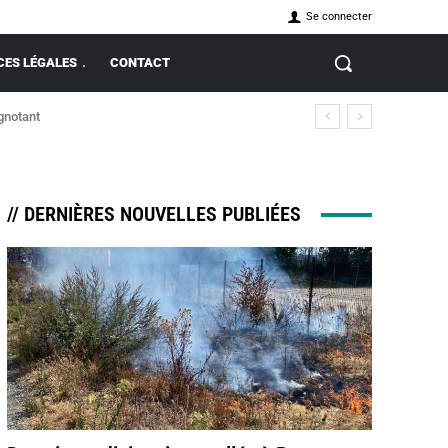
Se connecter
ES LÉGALES
CONTACT
ignotant
// DERNIÈRES NOUVELLES PUBLIÉES