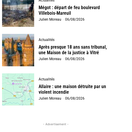
Actualités
Mégot : départ de feu boulevard
Villebois-Mareuil
Julien Moreau
-
06/08/2026
Actualités
Après presque 18 ans sans tribunal,
une Maison de la justice à Vitré
Julien Moreau
-
06/08/2026
Actualités
Allaire : une maison détruite par un
violent incendie
Julien Moreau
-
06/08/2026
- Advertisement -