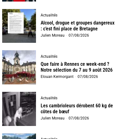
Actualités
Alcool, drogue et groupes dangereux
: c’est fini place de Bretagne
Julien Moreau
-
07/08/2026
Actualités
Que faire à Rennes ce week-end ?
Notre sélection du 7 au 9 août 2026
Elouan Kermorgant
-
07/08/2026
Actualités
Les cambrioleurs dérobent 60 kg de
côtes de bœuf
Julien Moreau
-
07/08/2026