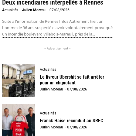
Deux incendiaires interpellés à Rennes
Actualités
Julien Moreau
-
07/08/2026
Suite à l'information de Rennes Infos Autrement hier, un
homme de 36 ans suspecté d'avoir volontairement provoqué
un incendie boulevard Villebois-Mareuil, près de la...
- Advertisement -
Actualités
Le livreur Ubershit se fait arrêter
pour un clignotant
Julien Moreau
-
07/08/2026
Actualités
Franck Haise reconduit au SRFC
Julien Moreau
-
07/08/2026