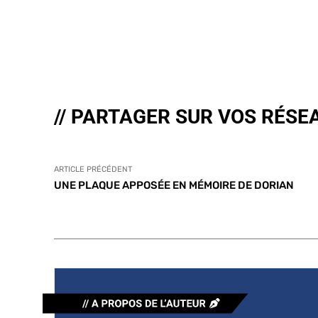
// PARTAGER SUR VOS RÉSE
ARTICLE PRÉCÉDENT
UNE PLAQUE APPOSÉE EN MÉMOIRE DE DORIAN