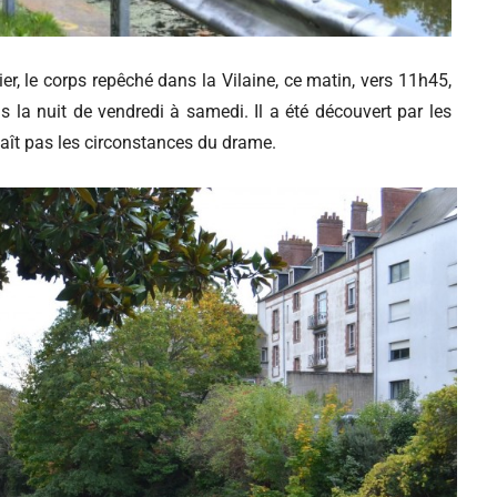
er, le corps repêché dans la Vilaine, ce matin, vers 11h45,
s la nuit de vendredi à samedi. Il a été découvert par les
naît pas les circonstances du drame.