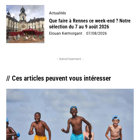
Actualités
Que faire à Rennes ce week-end ? Notre
sélection du 7 au 9 août 2026
Elouan Kermorgant
-
07/08/2026
- Advertisement -
// Ces articles peuvent vous intéresser