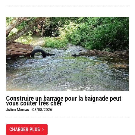
Construire un barrage pour la baignade peut
vous coûter très cher
Julien Moreau
-
08/08/2026
CHARGER PLUS