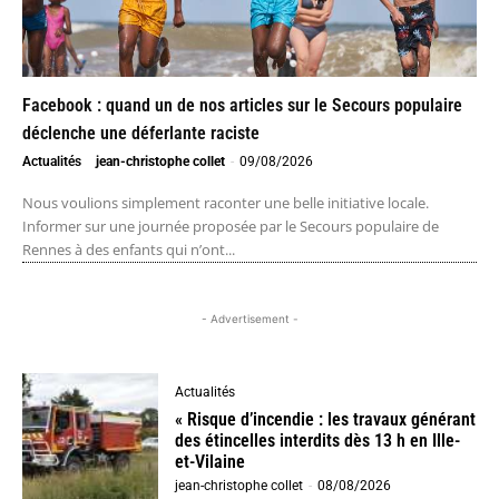
Facebook : quand un de nos articles sur le Secours populaire
déclenche une déferlante raciste
Actualités
jean-christophe collet
-
09/08/2026
Nous voulions simplement raconter une belle initiative locale.
Informer sur une journée proposée par le Secours populaire de
Rennes à des enfants qui n’ont...
- Advertisement -
Actualités
« Risque d’incendie : les travaux générant
des étincelles interdits dès 13 h en Ille-
et-Vilaine
jean-christophe collet
-
08/08/2026