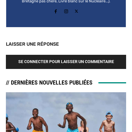
Bretagne pas chère, Livre blanc sur le Nucléaire...).
LAISSER UNE RÉPONSE
SE CONNECTER POUR LAISSER UN COMMENTAIRE
// DERNIÈRES NOUVELLES PUBLIÉES