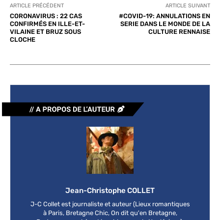
ARTICLE PRÉCÉDENT
ARTICLE SUIVANT
CORONAVIRUS : 22 CAS
#COVID-19: ANNULATIONS EN
CONFIRMÉS EN ILLE-ET-
SERIE DANS LE MONDE DE LA
VILAINE ET BRUZ SOUS
CULTURE RENNAISE
CLOCHE
Jean-Christophe COLLET
J-C Collet est journaliste et auteur (Lieux romantiques
à Paris, Bretagne Chic, On dit qu'en Bretagne,