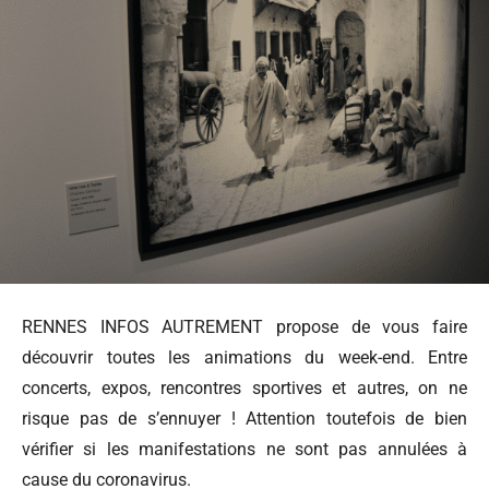
RENNES INFOS AUTREMENT propose de vous faire
découvrir toutes les animations du week-end. Entre
concerts, expos, rencontres sportives et autres, on ne
risque pas de s’ennuyer ! Attention toutefois de bien
vérifier si les manifestations ne sont pas annulées à
cause du coronavirus.