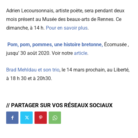
Adrien Lecoursonnais, artiste poète, sera pendant deux
mois présent au Musée des beaux-arts de Rennes. Ce
dimanche, à 14 h.
Pour en savoir plus
.
Pom, pom, pommes, une histoire bretonne,
Écomusée ,
jusqu’ 30 août 2020. Voir notre
article
.
Brad Mehldau et son trio
, le 14 mars prochain, au Liberté,
à 18 h 30 et à 20h30.
// PARTAGER SUR VOS RÉSEAUX SOCIAUX