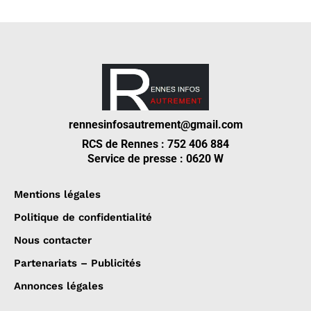
rennesinfosautrement@gmail.com
RCS de Rennes : 752 406 884
Service de presse : 0620 W
Mentions légales
Politique de confidentialité
Nous contacter
Partenariats – Publicités
Annonces légales