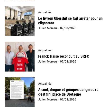
Actualités
Le livreur Ubershit se fait arrêter pour un
clignotant
Julien Moreau
-
07/08/2026
Actualités
Franck Haise reconduit au SRFC
Julien Moreau
-
07/08/2026
Actualités
Alcool, drogue et groupes dangereux :
c’est fini place de Bretagne
Julien Moreau
-
07/08/2026