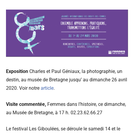
Exposition
Charles et Paul Géniaux, la photographie, un
destin, au musée de Bretagne jusqu’ au dimanche 26 avril
2020. Voir notre
article
.
Visite commentée,
Femmes dans l’histoire, ce dimanche,
au Musée de Bretagne, à 17 h. 02.23.62.66.27
Le festival Les Giboulées, se déroule le samedi 14 et le