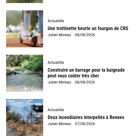
Actualités
Une trottinette heurte un fourgon de CRS
Julien Moreau
-
08/08/2026
Actualités
Construire un barrage pour la baignade
peut vous coûter très cher
Julien Moreau
-
08/08/2026
Actualités
Deux incendiaires interpellés à Rennes
Julien Moreau
-
07/08/2026