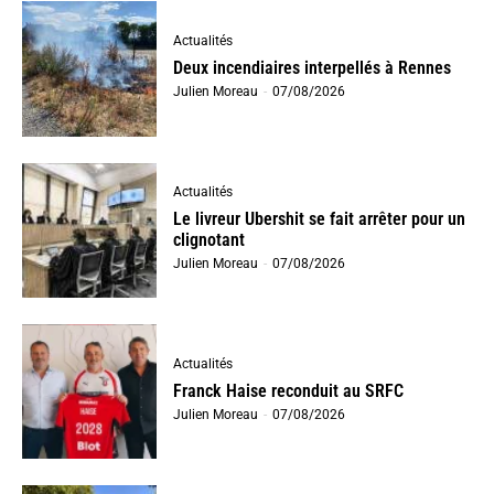
Actualités
Deux incendiaires interpellés à Rennes
Julien Moreau
-
07/08/2026
Actualités
Le livreur Ubershit se fait arrêter pour un
clignotant
Julien Moreau
-
07/08/2026
Actualités
Franck Haise reconduit au SRFC
Julien Moreau
-
07/08/2026