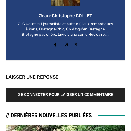
Jean-Christophe COLLET
J-C Collet est journaliste et auteur (Lieux romantiques
à Paris, Bretagne Chic, On dit qu'en Bretagne,
Bretagne pas chère, Livre blanc sur le Nucléaire...).
LAISSER UNE RÉPONSE
SE CONNECTER POUR LAISSER UN COMMENTAIRE
// DERNIÈRES NOUVELLES PUBLIÉES