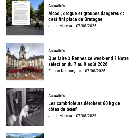
Actualités
Alcool, drogue et groupes dangereux :
c’est fini place de Bretagne
Julien Moreau
-
07/08/2026
Actualités
Que faire à Rennes ce week-end ? Notre
sélection du 7 au 9 août 2026
Elouan Kermorgant
-
07/08/2026
Actualités
Les cambrioleurs dérobent 60 kg de
côtes de bœuf
Julien Moreau
-
07/08/2026