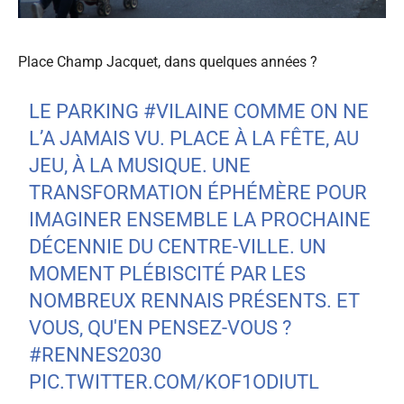
Place Champ Jacquet, dans quelques années ?
LE PARKING
#VILAINE
COMME ON NE
L’A JAMAIS VU. PLACE À LA FÊTE, AU
JEU, À LA MUSIQUE. UNE
TRANSFORMATION ÉPHÉMÈRE POUR
IMAGINER ENSEMBLE LA PROCHAINE
DÉCENNIE DU CENTRE-VILLE. UN
MOMENT PLÉBISCITÉ PAR LES
NOMBREUX RENNAIS PRÉSENTS. ET
VOUS, QU'EN PENSEZ-VOUS ?
#RENNES2030
PIC.TWITTER.COM/KOF1ODIUTL