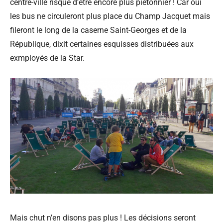
centre-ville risque d’être encore plus piétonnier ! Car oui
les bus ne circuleront plus place du Champ Jacquet mais
fileront le long de la caserne Saint-Georges et de la
République, dixit certaines esquisses distribuées aux
exmployés de la Star.
Mais chut n’en disons pas plus ! Les décisions seront