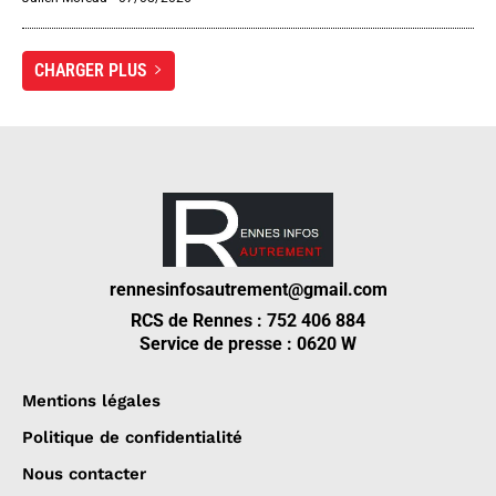
CHARGER PLUS
rennesinfosautrement@gmail.com
RCS de Rennes : 752 406 884
Service de presse : 0620 W
Mentions légales
Politique de confidentialité
Nous contacter