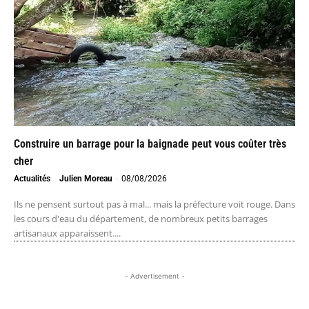
Construire un barrage pour la baignade peut vous coûter très
cher
Actualités
Julien Moreau
-
08/08/2026
Ils ne pensent surtout pas à mal... mais la préfecture voit rouge. Dans
les cours d'eau du département, de nombreux petits barrages
artisanaux apparaissent....
- Advertisement -