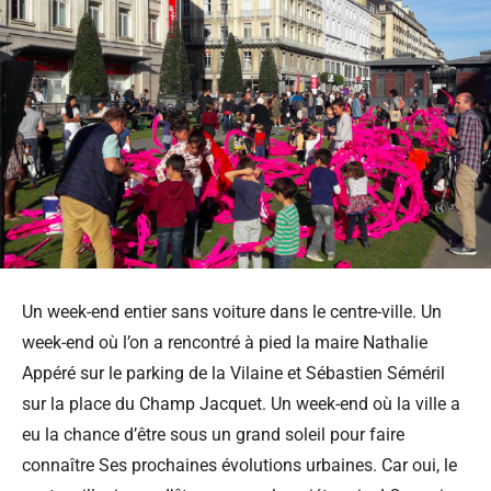
Un week-end entier sans voiture dans le centre-ville. Un
week-end où l’on a rencontré à pied la maire Nathalie
Appéré sur le parking de la Vilaine et Sébastien Séméril
sur la place du Champ Jacquet. Un week-end où la ville a
eu la chance d’être sous un grand soleil pour faire
connaître Ses prochaines évolutions urbaines. Car oui, le