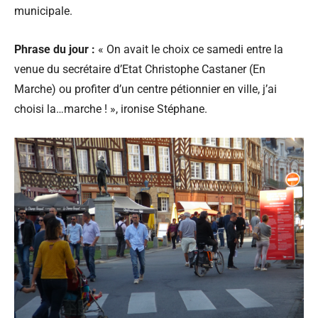
municipale.
Phrase du jour :
« On avait le choix ce samedi entre la
venue du secrétaire d’Etat Christophe Castaner (En
Marche) ou profiter d’un centre pétionnier en ville, j’ai
choisi la…marche ! », ironise Stéphane.