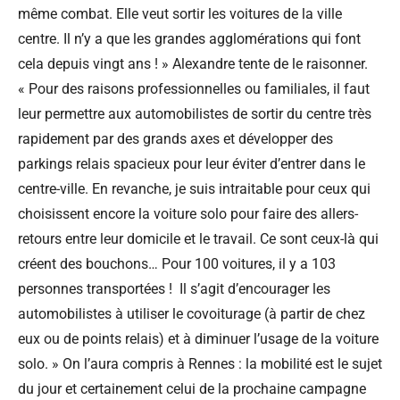
même combat. Elle veut sortir les voitures de la ville
centre. Il n’y a que les grandes agglomérations qui font
cela depuis vingt ans ! » Alexandre tente de le raisonner.
« Pour des raisons professionnelles ou familiales, il faut
leur permettre aux automobilistes de sortir du centre très
rapidement par des grands axes et développer des
parkings relais spacieux pour leur éviter d’entrer dans le
centre-ville. En revanche, je suis intraitable pour ceux qui
choisissent encore la voiture solo pour faire des allers-
retours entre leur domicile et le travail. Ce sont ceux-là qui
créent des bouchons… Pour 100 voitures, il y a 103
personnes transportées ! Il s’agit d’encourager les
automobilistes à utiliser le covoiturage (à partir de chez
eux ou de points relais) et à diminuer l’usage de la voiture
solo. » On l’aura compris à Rennes : la mobilité est le sujet
du jour et certainement celui de la prochaine campagne