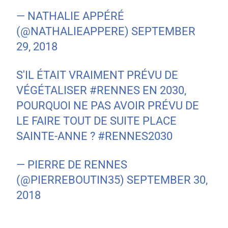
— NATHALIE APPÉRÉ
(@NATHALIEAPPERE)
SEPTEMBER
29, 2018
S'IL ÉTAIT VRAIMENT PRÉVU DE
VÉGÉTALISER
#RENNES
EN 2030,
POURQUOI NE PAS AVOIR PRÉVU DE
LE FAIRE TOUT DE SUITE PLACE
SAINTE-ANNE ?
#RENNES2030
— PIERRE DE RENNES
(@PIERREBOUTIN35)
SEPTEMBER 30,
2018