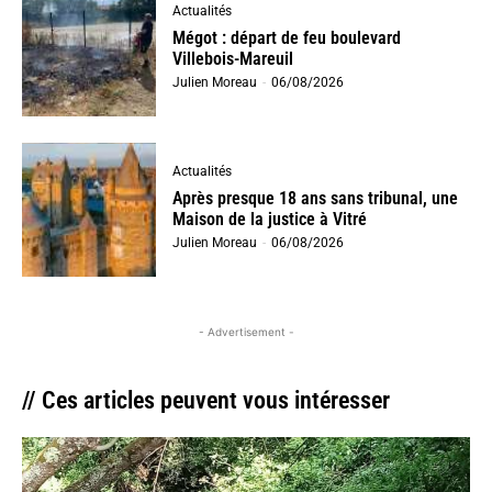
Actualités
Mégot : départ de feu boulevard
Villebois-Mareuil
Julien Moreau
-
06/08/2026
Actualités
Après presque 18 ans sans tribunal, une
Maison de la justice à Vitré
Julien Moreau
-
06/08/2026
- Advertisement -
// Ces articles peuvent vous intéresser