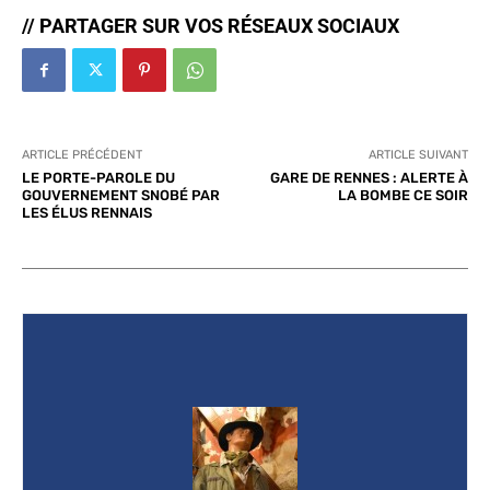
// PARTAGER SUR VOS RÉSEAUX SOCIAUX
ARTICLE PRÉCÉDENT
ARTICLE SUIVANT
LE PORTE-PAROLE DU
GARE DE RENNES : ALERTE À
GOUVERNEMENT SNOBÉ PAR
LA BOMBE CE SOIR
LES ÉLUS RENNAIS