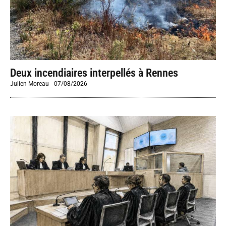
Deux incendiaires interpellés à Rennes
Julien Moreau
-
07/08/2026