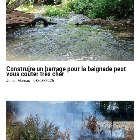
Construire un barrage pour la baignade peut
vous coûter très cher
Julien Moreau
-
08/08/2026