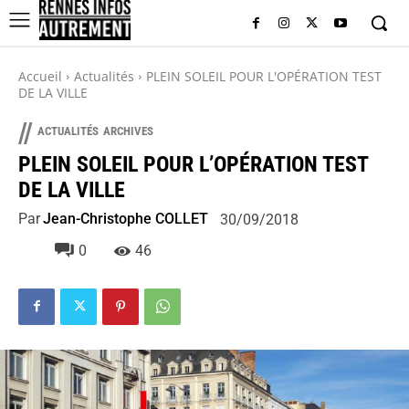
Accueil
Actualités
PLEIN SOLEIL POUR L'OPÉRATION TEST
DE LA VILLE
//
ACTUALITÉS
ARCHIVES
PLEIN SOLEIL POUR L’OPÉRATION TEST
DE LA VILLE
Par
Jean-Christophe COLLET
30/09/2018
0
46