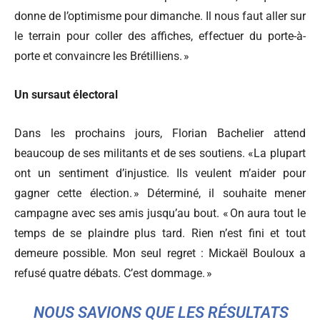
donne de l’optimisme pour dimanche. Il nous faut aller sur
le terrain pour coller des affiches, effectuer du porte-à-
porte et convaincre les Brétilliens. »
Un sursaut électoral
Dans les prochains jours, Florian Bachelier attend
beaucoup de ses militants et de ses soutiens. «La plupart
ont un sentiment d’injustice. Ils veulent m’aider pour
gagner cette élection. » Déterminé, il souhaite mener
campagne avec ses amis jusqu’au bout. « On aura tout le
temps de se plaindre plus tard. Rien n’est fini et tout
demeure possible. Mon seul regret : Mickaël Bouloux a
refusé quatre débats. C’est dommage. »
NOUS SAVIONS QUE LES RÉSULTATS