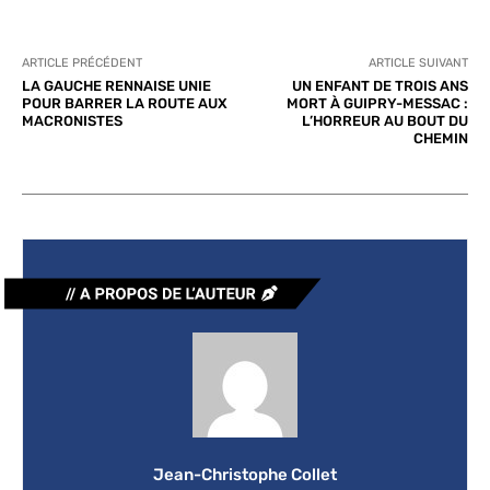
ARTICLE PRÉCÉDENT
ARTICLE SUIVANT
LA GAUCHE RENNAISE UNIE
UN ENFANT DE TROIS ANS
POUR BARRER LA ROUTE AUX
MORT À GUIPRY-MESSAC :
MACRONISTES
L’HORREUR AU BOUT DU
CHEMIN
Jean-Christophe Collet