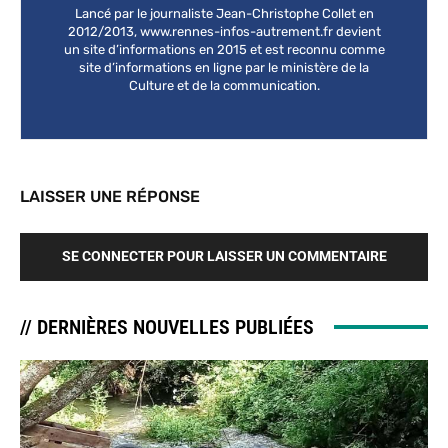
Lancé par le journaliste Jean-Christophe Collet en
2012/2013, www.rennes-infos-autrement.fr devient
un site d’informations en 2015 et est reconnu comme
site d’informations en ligne par le ministère de la
Culture et de la communication.
LAISSER UNE RÉPONSE
SE CONNECTER POUR LAISSER UN COMMENTAIRE
// DERNIÈRES NOUVELLES PUBLIÉES