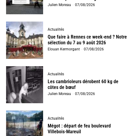
Julien Moreau
-
07/08/2026
Actualités
Que faire à Rennes ce week-end ? Notre
sélection du 7 au 9 août 2026
Elouan Kermorgant
-
07/08/2026
Actualités
Les cambrioleurs dérobent 60 kg de
côtes de bœuf
Julien Moreau
-
07/08/2026
Actualités
Mégot : départ de feu boulevard
Villebois-Mareuil