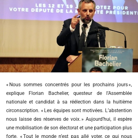
« Nous sommes concentrés pour les prochains jours »,
explique Florian Bachelier, questeur de l’Assemblée
nationale et candidat à sa réélection dans la huitième
circonscription. « Les équipes sont motivées. L’abstention
nous laisse des réserves de voix. » Aujourd’hui, il espère
une mobilisation de son électorat et une participation plus
forte. « Tout le monde n’est pas allé voter, ce qui nous