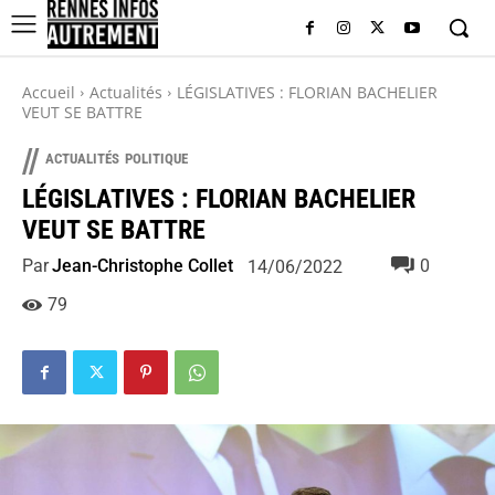
Accueil
Actualités
LÉGISLATIVES : FLORIAN BACHELIER
VEUT SE BATTRE
//
ACTUALITÉS
POLITIQUE
LÉGISLATIVES : FLORIAN BACHELIER
VEUT SE BATTRE
Par
Jean-Christophe Collet
0
14/06/2022
79