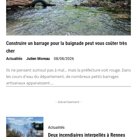
Construire un barrage pour la baignade peut vous coûter très
cher
Actualités
Julien Moreau
-
08/08/2026
Ils ne pensent surtout pas à mal... mais la préfecture voit rouge. Dans
les cours d'eau du département, de nombreux petits barrages
artisanaux apparaissent....
- Advertisement -
Actualités
Deux incendiaires interpellés à Rennes