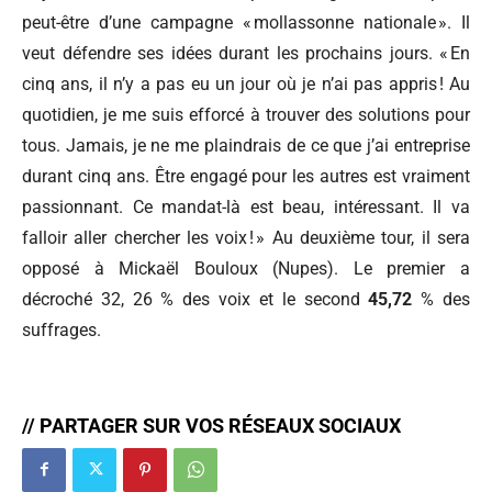
peut-être d’une campagne « mollassonne nationale ». Il
veut défendre ses idées durant les prochains jours. « En
cinq ans, il n’y a pas eu un jour où je n’ai pas appris ! Au
quotidien, je me suis efforcé à trouver des solutions pour
tous. Jamais, je ne me plaindrais de ce que j’ai entreprise
durant cinq ans. Être engagé pour les autres est vraiment
passionnant. Ce mandat-là est beau, intéressant. Il va
falloir aller chercher les voix ! » Au deuxième tour, il sera
opposé à Mickaël Bouloux (Nupes). Le premier a
décroché 32, 26 % des voix et le second
45,72
% des
suffrages.
// PARTAGER SUR VOS RÉSEAUX SOCIAUX