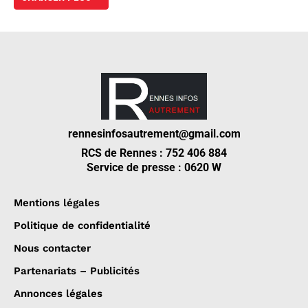
rennesinfosautrement@gmail.com
RCS de Rennes : 752 406 884
Service de presse : 0620 W
Mentions légales
Politique de confidentialité
Nous contacter
Partenariats – Publicités
Annonces légales