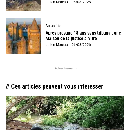
Julien Moreau
-
06/08/2026
Actualités
Après presque 18 ans sans tribunal, une
Maison de la justice à Vitré
Julien Moreau
-
06/08/2026
- Advertisement -
// Ces articles peuvent vous intéresser