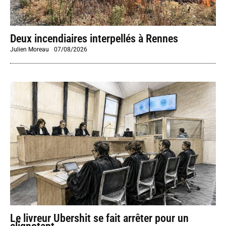
Deux incendiaires interpellés à Rennes
Julien Moreau
-
07/08/2026
Le livreur Ubershit se fait arrêter pour un