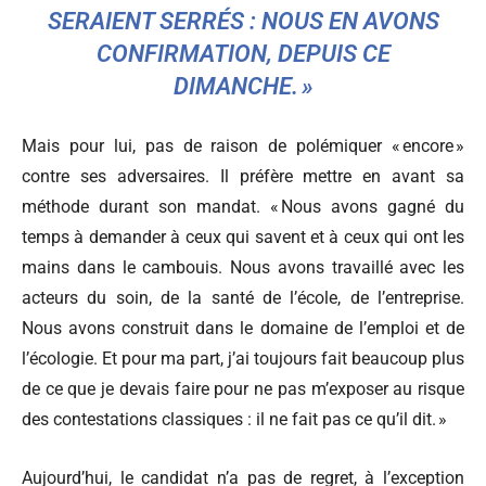
SERAIENT SERRÉS : NOUS EN AVONS
CONFIRMATION, DEPUIS CE
DIMANCHE. »
Mais pour lui, pas de raison de polémiquer « encore »
contre ses adversaires. Il préfère mettre en avant sa
méthode durant son mandat. « Nous avons gagné du
temps à demander à ceux qui savent et à ceux qui ont les
mains dans le cambouis. Nous avons travaillé avec les
acteurs du soin, de la santé de l’école, de l’entreprise.
Nous avons construit dans le domaine de l’emploi et de
l’écologie. Et pour ma part, j’ai toujours fait beaucoup plus
de ce que je devais faire pour ne pas m’exposer au risque
des contestations classiques : il ne fait pas ce qu’il dit. »
Aujourd’hui, le candidat n’a pas de regret, à l’exception