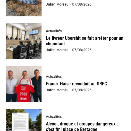
Julien Moreau
-
07/08/2026
Actualités
Le livreur Ubershit se fait arrêter pour un
clignotant
Julien Moreau
-
07/08/2026
Actualités
Franck Haise reconduit au SRFC
Julien Moreau
-
07/08/2026
Actualités
Alcool, drogue et groupes dangereux :
c’est fini place de Bretagne