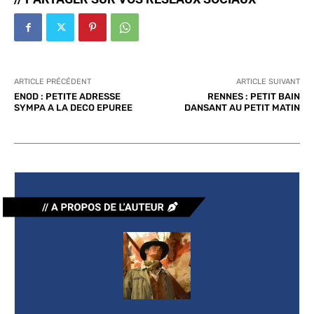
ARTICLE PRÉCÉDENT
ARTICLE SUIVANT
ENOD : PETITE ADRESSE
RENNES : PETIT BAIN
SYMPA A LA DECO EPUREE
DANSANT AU PETIT MATIN