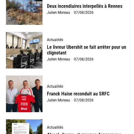
Deux incendiaires interpellés à Rennes
Julien Moreau
-
07/08/2026
Actualités
Le livreur Ubershit se fait arrêter pour un
clignotant
Julien Moreau
-
07/08/2026
Actualités
Franck Haise reconduit au SRFC
Julien Moreau
-
07/08/2026
Actualités