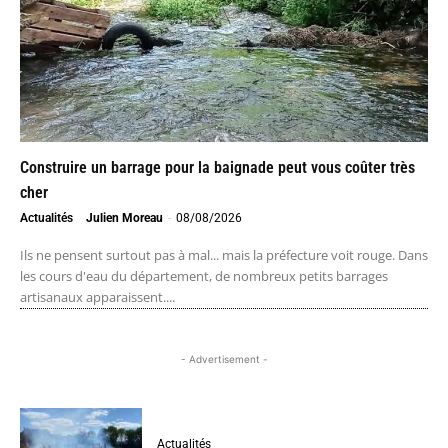
Construire un barrage pour la baignade peut vous coûter très
cher
Actualités
Julien Moreau
-
08/08/2026
Ils ne pensent surtout pas à mal... mais la préfecture voit rouge. Dans
les cours d'eau du département, de nombreux petits barrages
artisanaux apparaissent....
- Advertisement -
Actualités