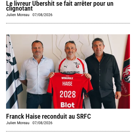
Le livreur Ubershit se fait arrêter pour un
clignotant
Julien Moreau
-
07/08/2026
Franck Haise reconduit au SRFC
Julien Moreau
-
07/08/2026