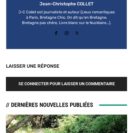
Jean-Christophe COLLET
J-C Collet est journaliste et auteur (Lieux romantiques
à Paris, Bretagne Chic, On dit qu'en Bretagne,
Bretagne pas chère, Livre blanc sur le Nucléaire...).
LAISSER UNE RÉPONSE
SE CONNECTER POUR LAISSER UN COMMENTAIRE
// DERNIÈRES NOUVELLES PUBLIÉES