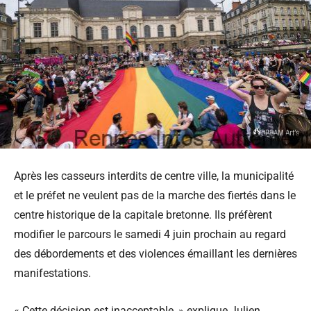
Après les casseurs interdits de centre ville, la municipalité
et le préfet ne veulent pas de la marche des fiertés dans le
centre historique de la capitale bretonne. Ils préfèrent
modifier le parcours le samedi 4 juin prochain au regard
des débordements et des violences émaillant les dernières
manifestations.
« Cette décision est inacceptable, » explique Julien