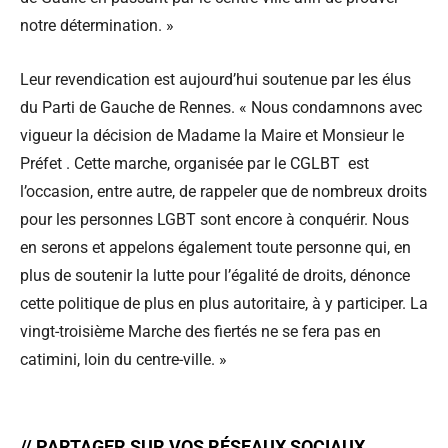
notre détermination. »
Leur revendication est aujourd’hui soutenue par les élus
du Parti de Gauche de Rennes. « Nous condamnons avec
vigueur la décision de Madame la Maire et Monsieur le
Préfet . Cette marche, organisée par le CGLBT est
l’occasion, entre autre, de rappeler que de nombreux droits
pour les personnes LGBT sont encore à conquérir. Nous
en serons et appelons également toute personne qui, en
plus de soutenir la lutte pour l’égalité de droits, dénonce
cette politique de plus en plus autoritaire, à y participer. La
vingt-troisième Marche des fiertés ne se fera pas en
catimini, loin du centre-ville. »
// PARTAGER SUR VOS RÉSEAUX SOCIAUX