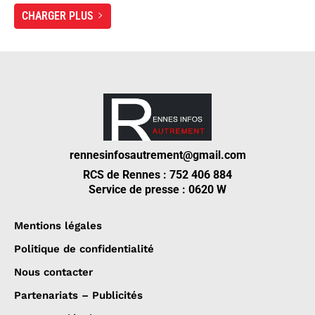
CHARGER PLUS
rennesinfosautrement@gmail.com
RCS de Rennes : 752 406 884
Service de presse : 0620 W
Mentions légales
Politique de confidentialité
Nous contacter
Partenariats – Publicités