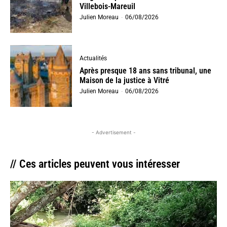
Villebois-Mareuil
Julien Moreau
-
06/08/2026
Actualités
Après presque 18 ans sans tribunal, une
Maison de la justice à Vitré
Julien Moreau
-
06/08/2026
- Advertisement -
// Ces articles peuvent vous intéresser