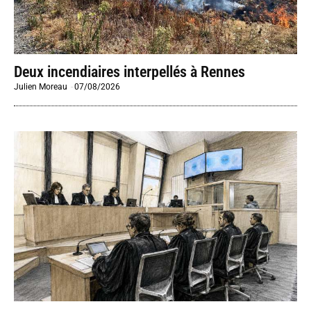
Deux incendiaires interpellés à Rennes
Julien Moreau
-
07/08/2026