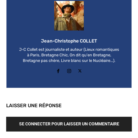
Jean-Christophe COLLET
J-C Collet est journaliste et auteur (Lieux romantiques
à Paris, Bretagne Chic, On dit qu'en Bretagne,
Bretagne pas chère, Livre blanc sur le Nucléaire...).
LAISSER UNE RÉPONSE
SE CONNECTER POUR LAISSER UN COMMENTAIRE