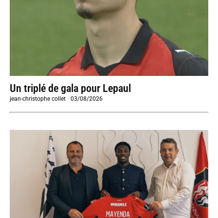
Un triplé de gala pour Lepaul
jean-christophe collet
-
03/08/2026