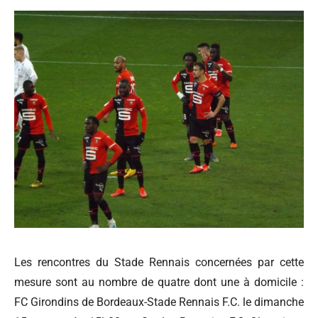
Les rencontres du Stade Rennais concernées par cette
mesure sont au nombre de quatre dont une à domicile :
FC Girondins de Bordeaux-Stade Rennais F.C. le dimanche