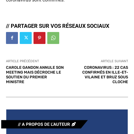
// PARTAGER SUR VOS RÉSEAUX SOCIAUX
ARTICLE PRÉCÉDENT
ARTICLE SUIVANT
CAROLE GANDON ANNULE SON
CORONAVIRUS : 22 CAS
MEETING MAIS DÉCROCHE LE
CONFIRMÉS EN ILLE-ET-
SOUTIEN DU PREMIER
VILAINE ET BRUZ SOUS
MINISTRE
CLOCHE