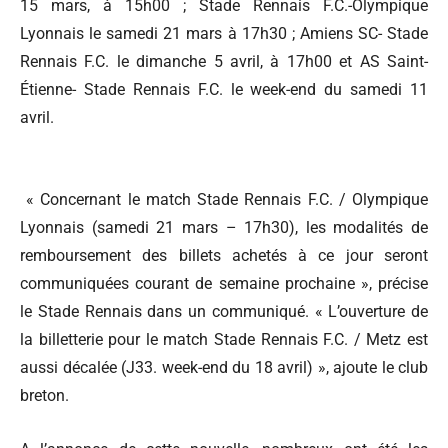
15 mars, à 15h00 ; Stade Rennais F.C.-Olympique
Lyonnais le samedi 21 mars à 17h30 ; Amiens SC- Stade
Rennais F.C. le dimanche 5 avril, à 17h00 et AS Saint-
Étienne- Stade Rennais F.C. le week-end du samedi 11
avril.
« Concernant le match Stade Rennais F.C. / Olympique
Lyonnais (samedi 21 mars – 17h30), les modalités de
remboursement des billets achetés à ce jour seront
communiquées courant de semaine prochaine », précise
le Stade Rennais dans un communiqué. « L’ouverture de
la billetterie pour le match Stade Rennais F.C. / Metz est
aussi décalée (J33. week-end du 18 avril) », ajoute le club
breton.