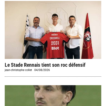
Le Stade Rennais tient son roc défensif
jean-christophe collet
-
04/08/2026