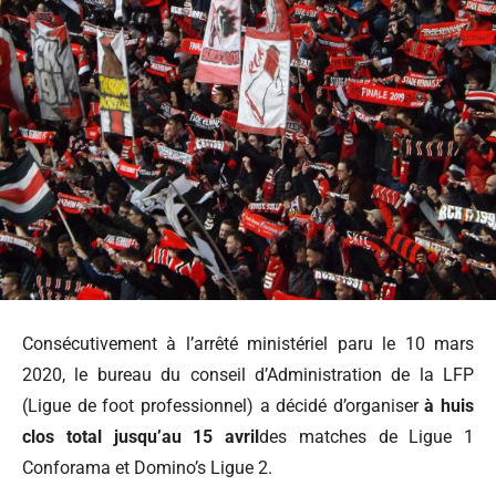
Consécutivement à l’arrêté ministériel paru le 10 mars
2020, le bureau du conseil d’Administration de la LFP
(Ligue de foot professionnel) a décidé d’organiser
à huis
clos total jusqu’au 15 avril
des matches de Ligue 1
Conforama et Domino’s Ligue 2.