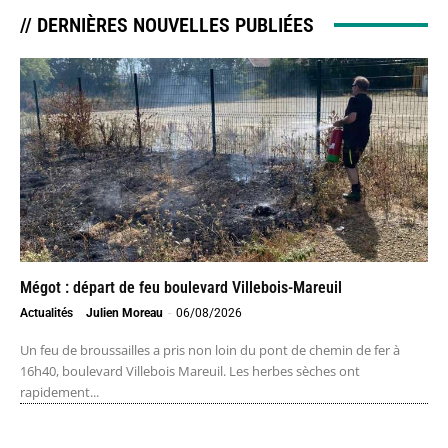
// DERNIÈRES NOUVELLES PUBLIÉES
Mégot : départ de feu boulevard Villebois-Mareuil
Actualités
Julien Moreau
-
06/08/2026
Un feu de broussailles a pris non loin du pont de chemin de fer à
16h40, boulevard Villebois Mareuil. Les herbes sèches ont
rapidement...