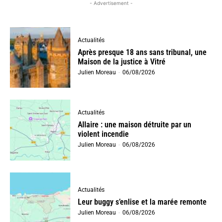
- Advertisement -
Actualités
Après presque 18 ans sans tribunal, une
Maison de la justice à Vitré
Julien Moreau
-
06/08/2026
Actualités
Allaire : une maison détruite par un
violent incendie
Julien Moreau
-
06/08/2026
Actualités
Leur buggy s’enlise et la marée remonte
Julien Moreau
-
06/08/2026