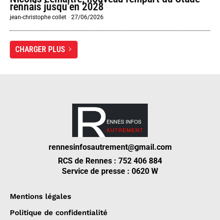
rennais jusqu’en 2028
jean-christophe collet
-
27/06/2026
CHARGER PLUS
rennesinfosautrement@gmail.com
RCS de Rennes : 752 406 884
Service de presse : 0620 W
Mentions légales
Politique de confidentialité