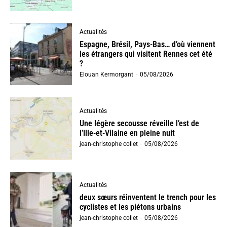
Actualités
Espagne, Brésil, Pays-Bas… d’où viennent
les étrangers qui visitent Rennes cet été
?
Elouan Kermorgant
-
05/08/2026
Actualités
Une légère secousse réveille l’est de
l’Ille-et-Vilaine en pleine nuit
jean-christophe collet
-
05/08/2026
Actualités
deux sœurs réinventent le trench pour les
cyclistes et les piétons urbains
jean-christophe collet
-
05/08/2026