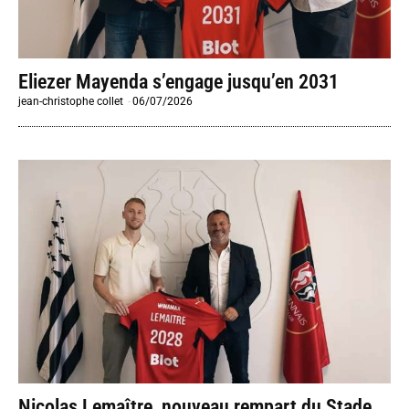
Eliezer Mayenda s’engage jusqu’en 2031
jean-christophe collet
-
06/07/2026
Nicolas Lemaître, nouveau rempart du Stade