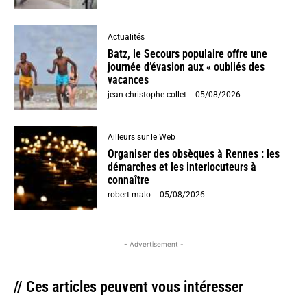
Actualités
Batz, le Secours populaire offre une
journée d’évasion aux « oubliés des
vacances
jean-christophe collet
-
05/08/2026
Ailleurs sur le Web
Organiser des obsèques à Rennes : les
démarches et les interlocuteurs à
connaître
robert malo
-
05/08/2026
- Advertisement -
// Ces articles peuvent vous intéresser