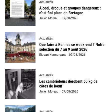
Actualités
Alcool, drogue et groupes dangereux :
c’est fini place de Bretagne
Julien Moreau
-
07/08/2026
Actualités
Que faire à Rennes ce week-end ? Notre
sélection du 7 au 9 août 2026
Elouan Kermorgant
-
07/08/2026
Actualités
Les cambrioleurs dérobent 60 kg de
côtes de bœuf
Julien Moreau
-
07/08/2026
Actualités