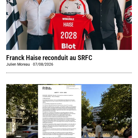
Franck Haise reconduit au SRFC
Julien Moreau
-
07/08/2026