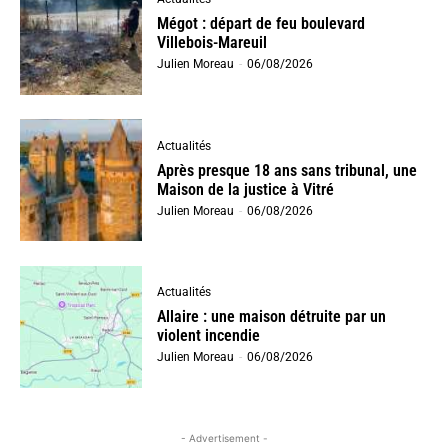
Mégot : départ de feu boulevard
Villebois-Mareuil
Julien Moreau
-
06/08/2026
Actualités
Après presque 18 ans sans tribunal, une
Maison de la justice à Vitré
Julien Moreau
-
06/08/2026
Actualités
Allaire : une maison détruite par un
violent incendie
Julien Moreau
-
06/08/2026
- Advertisement -