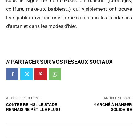
sous le signe de nombreuses animations (tatouages,
coiffure, make-up, barbiers…) qui visiblement ont trouvé
leur public ravi par une immersion dans les tendances
d’antan et dans les modes d’hier.
// PARTAGER SUR VOS RÉSEAUX SOCIAUX
ARTICLE PRÉCÉDENT
ARTICLE SUIVANT
CONTRE REIMS : LE STADE
MARCHÉ À MANGER
RENNAIS NE PÉTILLE PLUS !
SOLIDAIRE