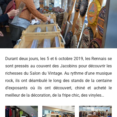
Durant deux jours, les 5 et 6 octobre 2019, les Rennais se
sont pressés au couvent des Jacobins pour découvrir les
richesses du Salon du Vintage. Au rythme d’une musique
rock, ils ont déambulé le long des stands de la centaine
d’exposants où ils ont découvert, chiné et acheté le
meilleur de la décoration, de la fripe chic, des vinyles…