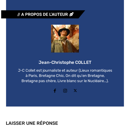
Jean-Christophe COLLET
J-C Collet est journaliste et auteur (Lieux romantiques
à Paris, Bretagne Chic, On dit qu'en Bretagne,
Bretagne pas chère, Livre blanc sur le Nucléaire...).
LAISSER UNE RÉPONSE