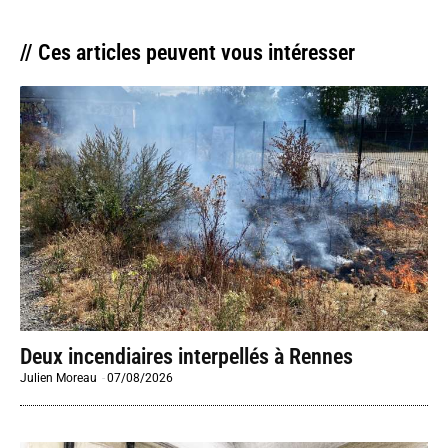
// Ces articles peuvent vous intéresser
Deux incendiaires interpellés à Rennes
Julien Moreau
-
07/08/2026