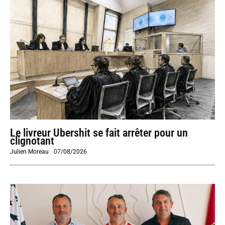
Le livreur Ubershit se fait arrêter pour un
clignotant
Julien Moreau
-
07/08/2026