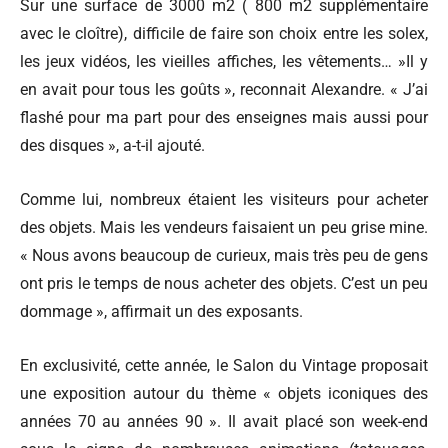
Sur une surface de 3000 m2 ( 800 m2 supplémentaire
avec le cloître), difficile de faire son choix entre les solex,
les jeux vidéos, les vieilles affiches, les vêtements… »Il y
en avait pour tous les goûts », reconnait Alexandre. « J’ai
flashé pour ma part pour des enseignes mais aussi pour
des disques », a-t-il ajouté.
Comme lui, nombreux étaient les visiteurs pour acheter
des objets. Mais les vendeurs faisaient un peu grise mine.
« Nous avons beaucoup de curieux, mais très peu de gens
ont pris le temps de nous acheter des objets. C’est un peu
dommage », affirmait un des exposants.
En exclusivité, cette année, le Salon du Vintage proposait
une exposition autour du thème « objets iconiques des
années 70 au années 90 ». Il avait placé son week-end