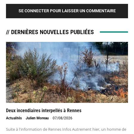
SE CONNECTER POUR LAISSER UN COMMENTAIRE
// DERNIÈRES NOUVELLES PUBLIÉES
Deux incendiaires interpellés à Rennes
Actualités
Julien Moreau
-
07/08/2026
Suite à l'information de Rennes Infos Autrement hier, un homme de