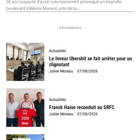
36 ans suspecté d'avoir volontairement provoqué un incendie
boulevard Villebois-Mareuil, près de la...
- Advertisement -
Actualités
Le livreur Ubershit se fait arrêter pour un
clignotant
Julien Moreau
-
07/08/2026
Actualités
Franck Haise reconduit au SRFC
Julien Moreau
-
07/08/2026