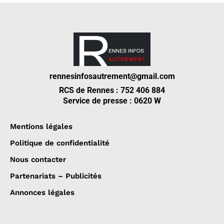
rennesinfosautrement@gmail.com
RCS de Rennes : 752 406 884
Service de presse : 0620 W
Mentions légales
Politique de confidentialité
Nous contacter
Partenariats – Publicités
Annonces légales