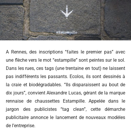
A Rennes, des inscriptions “faites le premier pas” avec
une flèche vers le mot “estampille” sont peintes sur le sol.
Dans les rues, ces tags (une trentaine en tout) ne laissent
pas indifférents les passants. Ecolos, ils sont dessinés à
la craie et biodégradables. “Ils disparaissent au bout de
dix jours”, convient Alexandre Lucas, gérant de la marque
rennaise de chaussettes Estampille. Appelée dans le
jargon des publicistes “tag clean”, cette démarche
publicitaire annonce le lancement de nouveaux modèles
de l’entreprise.