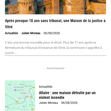
Après presque 18 ans sans tribunal, une Maison de la justice à
Vitré
Actualités
Julien Moreau
-
06/08/2026
C'est une bonne nouvelle pour le droit. Plus de 17 ans après la
fermeture du tribunal d'instance de Vitré, la commune s'apprête à
ouvrir...
- Advertisement -
Actualités
Allaire : une maison détruite par un
violent incendie
Julien Moreau
-
06/08/2026