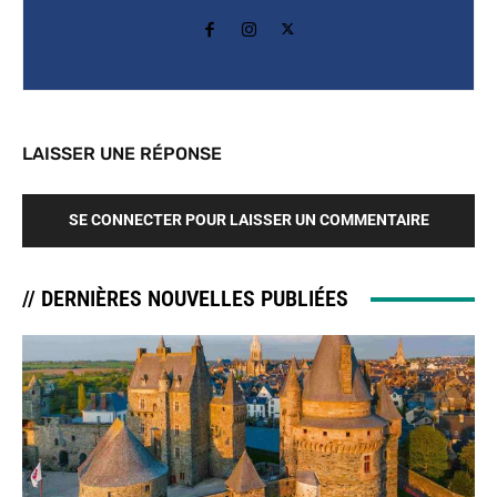
LAISSER UNE RÉPONSE
SE CONNECTER POUR LAISSER UN COMMENTAIRE
// DERNIÈRES NOUVELLES PUBLIÉES