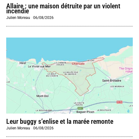
Allaire : une maison détruite par un violent
incendie
Julien Moreau
-
06/08/2026
Leur buggy s’enlise et la marée remonte
Julien Moreau
-
06/08/2026