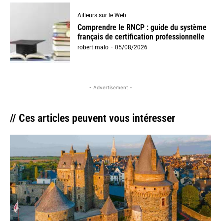
Ailleurs sur le Web
Comprendre le RNCP : guide du système
français de certification professionnelle
robert malo
-
05/08/2026
- Advertisement -
// Ces articles peuvent vous intéresser