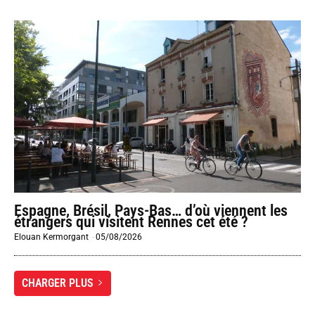
Espagne, Brésil, Pays-Bas… d’où viennent les
étrangers qui visitent Rennes cet été ?
Elouan Kermorgant
-
05/08/2026
CHARGER PLUS