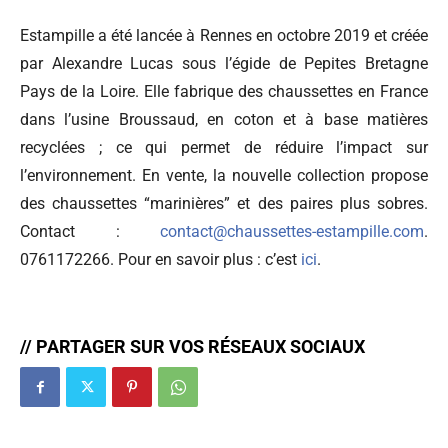
Estampille a été lancée à Rennes en octobre 2019 et créée
par Alexandre Lucas sous l’égide de Pepites Bretagne
Pays de la Loire. Elle fabrique des chaussettes en France
dans l’usine Broussaud, en coton et à base matières
recyclées ; ce qui permet de réduire l’impact sur
l’environnement. En vente, la nouvelle collection propose
des chaussettes “marinières” et des paires plus sobres.
Contact :
contact@chaussettes-estampille.com
.
0761172266. Pour en savoir plus : c’est
ici
.
// PARTAGER SUR VOS RÉSEAUX SOCIAUX