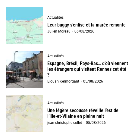
Actualités
Leur buggy s’enlise et la marée remonte
Julien Moreau
-
06/08/2026
Actualités
Espagne, Brésil, Pays-Bas… d’où viennent
les étrangers qui visitent Rennes cet été
?
Elouan Kermorgant
-
05/08/2026
Actualités
Une légère secousse réveille l’est de
l’Ille-et-Vilaine en pleine nuit
jean-christophe collet
-
05/08/2026