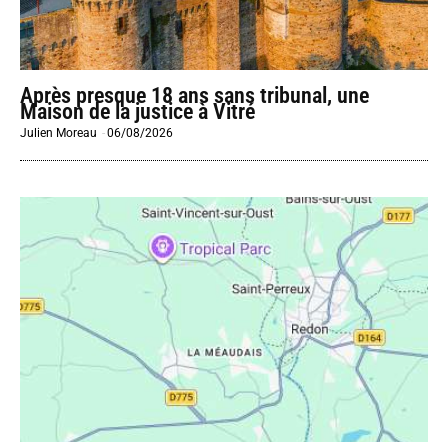
Après presque 18 ans sans tribunal, une
Maison de la justice à Vitré
Julien Moreau
-
06/08/2026