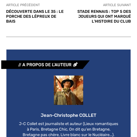
ARTICLE PRÉCÉDENT
ARTICLE SUIVANT
DÉCOUVERTE DANS LE 35 : LE
STADE RENNAIS : TOP 5 DES
PORCHE DES LÉPREUX DE
JOUEURS QUI ONT MARQUÉ
BAIS
L’HISTOIRE DU CLUB
Jean-Christophe COLLET
J-C Collet est journaliste et auteur (Lieux romantiques
à Paris, Bretagne Chic, On dit qu'en Bretagne,
Bretagne pas chère, Livre blanc sur le Nucléaire...).