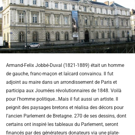
Armand-Felix Jobbé-Duval (1821-1889) était un homme
de gauche, franc-maçon et laïcard convaincu. Il fut
adjoint au maire dans un arrondissement de Paris et
participa aux Journées révolutionnaires de 1848.
Voilà
pour l’homme politique…Mais il fut aussi un artiste. Il
peignit des paysages bretons et réalisa des décors pour
l’ancien Parlement de Bretagne. 270 de ses dessins, dont
certains ont inspiré les tableaux du Parlement, seront
financés par des générateurs donateurs via une plate-