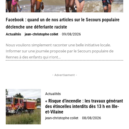
Facebook : quand un de nos articles sur le Secours populaire
déclenche une déferlante raciste
Actualités
jean-christophe collet
-
09/08/2026
Nous voulions simplement raconter une belle initiative locale.
Informer sur une journée proposée par le Secours populaire de
Rennes à des enfants qui n’ont...
- Advertisement -
Actualités
« Risque d’incendie : les travaux générant
des étincelles interdits dès 13 h en Ille-
et-Vilaine
jean-christophe collet
-
08/08/2026