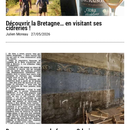
Découvrir la Bretagne… en visitant ses
cidreries !
Julien Moreau
-
27/05/2026