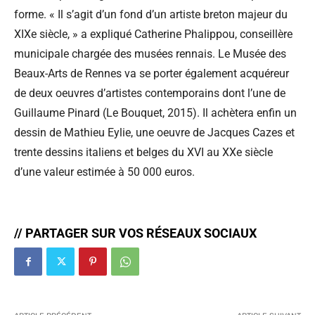
forme. « Il s’agit d’un fond d’un artiste breton majeur du
XIXe siècle, » a expliqué Catherine Phalippou, conseillère
municipale chargée des musées rennais. Le Musée des
Beaux-Arts de Rennes va se porter également acquéreur
de deux oeuvres d’artistes contemporains dont l’une de
Guillaume Pinard (Le Bouquet, 2015). Il achètera enfin un
dessin de Mathieu Eylie, une oeuvre de Jacques Cazes et
trente dessins italiens et belges du XVI au XXe siècle
d’une valeur estimée à 50 000 euros.
// PARTAGER SUR VOS RÉSEAUX SOCIAUX