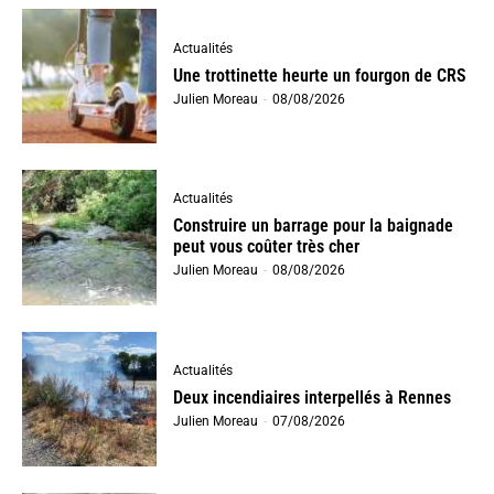
Actualités
Une trottinette heurte un fourgon de CRS
Julien Moreau
-
08/08/2026
Actualités
Construire un barrage pour la baignade
peut vous coûter très cher
Julien Moreau
-
08/08/2026
Actualités
Deux incendiaires interpellés à Rennes
Julien Moreau
-
07/08/2026