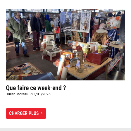
Que faire ce week-end ?
Julien Moreau
-
23/01/2026
CHARGER PLUS