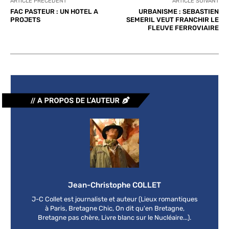
ARTICLE PRÉCÉDENT
ARTICLE SUIVANT
FAC PASTEUR : UN HOTEL A
URBANISME : SEBASTIEN
PROJETS
SEMERIL VEUT FRANCHIR LE
FLEUVE FERROVIAIRE
Jean-Christophe COLLET
J-C Collet est journaliste et auteur (Lieux romantiques
à Paris, Bretagne Chic, On dit qu'en Bretagne,
Bretagne pas chère, Livre blanc sur le Nucléaire...).