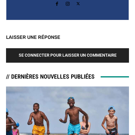
LAISSER UNE RÉPONSE
SE CONNECTER POUR LAISSER UN COMMENTAIRE
// DERNIÈRES NOUVELLES PUBLIÉES