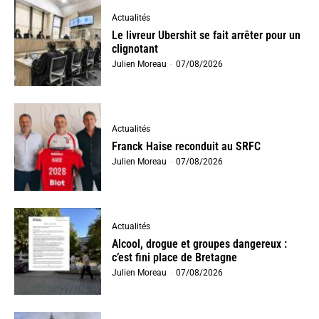
Actualités
Le livreur Ubershit se fait arrêter pour un
clignotant
Julien Moreau
-
07/08/2026
Actualités
Franck Haise reconduit au SRFC
Julien Moreau
-
07/08/2026
Actualités
Alcool, drogue et groupes dangereux :
c’est fini place de Bretagne
Julien Moreau
-
07/08/2026