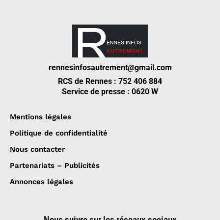
rennesinfosautrement@gmail.com
RCS de Rennes : 752 406 884
Service de presse : 0620 W
Mentions légales
Politique de confidentialité
Nous contacter
Partenariats – Publicités
Annonces légales
Nous suivre sur les réseaux sociaux