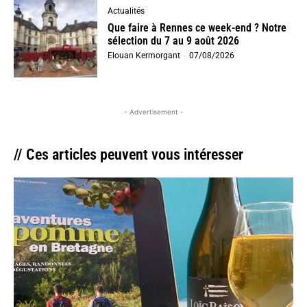
Actualités
Que faire à Rennes ce week-end ? Notre
sélection du 7 au 9 août 2026
Elouan Kermorgant
-
07/08/2026
- Advertisement -
// Ces articles peuvent vous intéresser