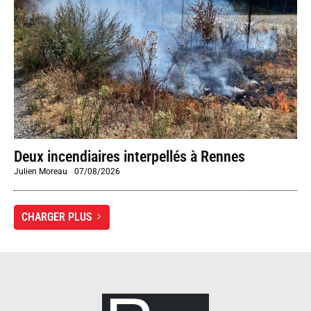
Deux incendiaires interpellés à Rennes
Julien Moreau
-
07/08/2026
CHARGER PLUS