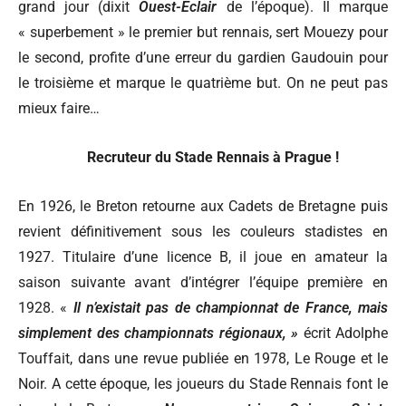
grand jour (dixit
Ouest-Eclair
de l’époque). Il marque
« superbement » le premier but rennais, sert Mouezy pour
le second, profite d’une erreur du gardien Gaudouin pour
le troisième et marque le quatrième but. On ne peut pas
mieux faire…
Recruteur du Stade Rennais à Prague !
En 1926, le Breton retourne aux Cadets de Bretagne puis
revient définitivement sous les couleurs stadistes en
1927. Titulaire d’une licence B, il joue en amateur la
saison suivante avant d’intégrer l’équipe première en
1928. «
Il n’existait pas de championnat de France, mais
simplement des championnats régionaux, »
écrit Adolphe
Touffait, dans une revue publiée en 1978, Le Rouge et le
Noir. A cette époque, les joueurs du Stade Rennais font le