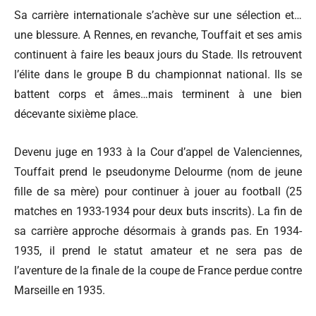
Sa carrière internationale s’achève sur une sélection et…
une blessure. A Rennes, en revanche, Touffait et ses amis
continuent à faire les beaux jours du Stade. Ils retrouvent
l’élite dans le groupe B du championnat national. Ils se
battent corps et âmes…mais terminent à une bien
décevante sixième place.
Devenu juge en 1933 à la Cour d’appel de Valenciennes,
Touffait prend le pseudonyme Delourme (nom de jeune
fille de sa mère) pour continuer à jouer au football (25
matches en 1933-1934 pour deux buts inscrits). La fin de
sa carrière approche désormais à grands pas. En 1934-
1935, il prend le statut amateur et ne sera pas de
l’aventure de la finale de la coupe de France perdue contre
Marseille en 1935.