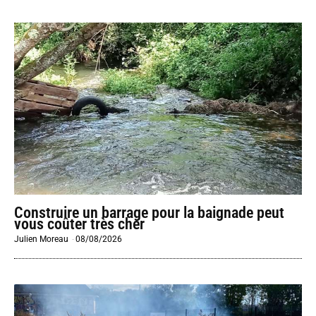
Construire un barrage pour la baignade peut
vous coûter très cher
Julien Moreau
-
08/08/2026