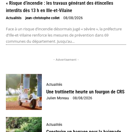
« Risque d’incendie : les travaux générant des étincelles
interdits dès 13 h en Ille-et-Vilaine
Actualités
jean-christophe collet
-
08/08/2026
Face à un risque d’incendie désormais jugé « sévère », la préfecture
d’Ille-et-Vilaine renforce les mesures de prévention dans 69
communes du département. Jusqu’au...
- Advertisement -
Actualités
Une trottinette heurte un fourgon de CRS
Julien Moreau
-
08/08/2026
Actualités
Construire un barrage pour la baignade