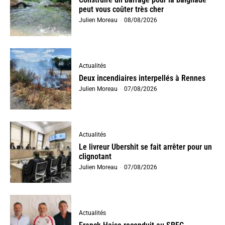
peut vous coûter très cher
Julien Moreau
-
08/08/2026
Actualités
Deux incendiaires interpellés à Rennes
Julien Moreau
-
07/08/2026
Actualités
Le livreur Ubershit se fait arrêter pour un
clignotant
Julien Moreau
-
07/08/2026
Actualités