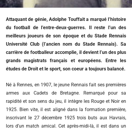
Attaquant de génie, Adolphe Touffait a marqué l’histoire
du football de l’entre-deux-guerres. Il reste l’un des
meilleurs joueurs de son époque et du Stade Rennais
Université Club (l’ancien nom du Stade Rennais). Sa
carrière de footballeur accomplie, il devient l’un des plus
grands magistrats français et européens. Entre les
études de Droit et le sport, son coeur a toujours balancé.
Né à Rennes, en 1907, le jeune Rennais fait ses premières
armes aux Cadets de Bretagne. Remarqué pour sa
rapidité et son sens du jeu, il intègre les Rouge et Noir en
1925. Bien vite, il est aligné dans la formation première,
inscrivant le 27 décembre 1925 trois buts aux Havrais,
lors d’un match amical. Cet après-midi-là, il est dans un