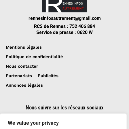
rennesinfosautrement@gmail.com
RCS de Rennes : 752 406 884
Service de presse : 0620 W
Mentions légales
Politique de confidentialité
Nous contacter
Partenariats – Publicités
Annonces légales
Nous suivre sur les réseaux sociaux
We value your privacy