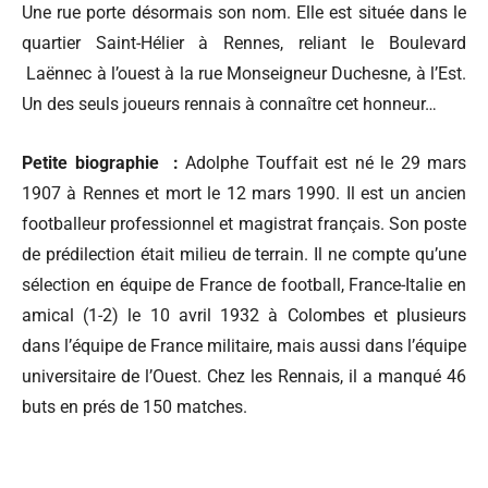
Une rue porte désormais son nom. Elle est située dans le
quartier Saint-Hélier à Rennes, reliant le Boulevard
Laënnec à l’ouest à la rue Monseigneur Duchesne, à l’Est.
Un des seuls joueurs rennais à connaître cet honneur…
Petite biographie :
Adolphe Touffait est né le 29 mars
1907 à Rennes et mort le 12 mars 1990. Il est un ancien
footballeur professionnel et magistrat français. Son poste
de prédilection était milieu de terrain. Il ne compte qu’une
sélection en équipe de France de football, France-Italie en
amical (1-2) le 10 avril 1932 à Colombes et plusieurs
dans l’équipe de France militaire, mais aussi dans l’équipe
universitaire de l’Ouest. Chez les Rennais, il a manqué 46
buts en prés de 150 matches.