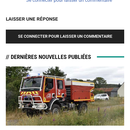
Se connecter pour laisser un commentaire
LAISSER UNE RÉPONSE
SE CONNECTER POUR LAISSER UN COMMENTAIRE
// DERNIÈRES NOUVELLES PUBLIÉES