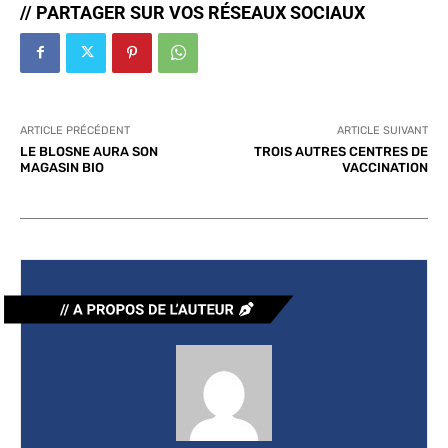
// PARTAGER SUR VOS RÉSEAUX SOCIAUX
ARTICLE PRÉCÉDENT
ARTICLE SUIVANT
LE BLOSNE AURA SON
TROIS AUTRES CENTRES DE
MAGASIN BIO
VACCINATION