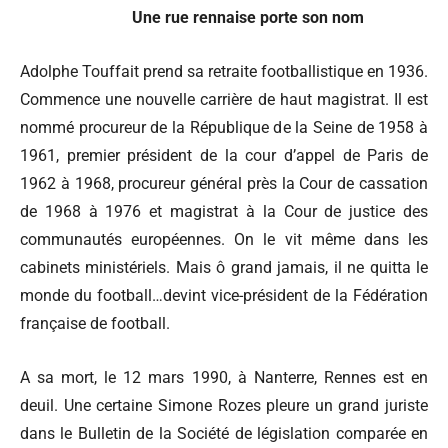
Une rue rennaise porte son nom
Adolphe Touffait prend sa retraite footballistique en 1936.
Commence une nouvelle carrière de haut magistrat. Il est
nommé procureur de la République de la Seine de 1958 à
1961, premier président de la cour d’appel de Paris de
1962 à 1968, procureur général près la Cour de cassation
de 1968 à 1976 et magistrat à la Cour de justice des
communautés européennes. On le vit même dans les
cabinets ministériels. Mais ô grand jamais, il ne quitta le
monde du football…devint vice-président de la Fédération
française de football.
A sa mort, le 12 mars 1990, à Nanterre, Rennes est en
deuil. Une certaine Simone Rozes pleure un grand juriste
dans le Bulletin de la Société de législation comparée en