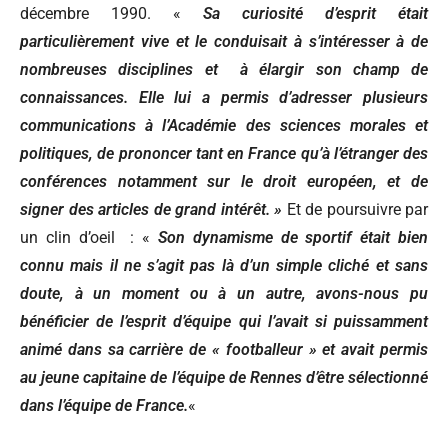
décembre 1990. «
Sa curiosité d’esprit était
particulièrement vive et le conduisait à s’intéresser à de
nombreuses disciplines et à élargir son champ de
connaissances. Elle lui a permis d’adresser plusieurs
communications à l’Académie des sciences morales et
politiques, de prononcer tant en France qu’à l’étranger des
conférences notamment sur le droit européen, et de
signer des articles de grand intérêt. »
Et de poursuivre par
un clin d’oeil : «
Son dynamisme de sportif était bien
connu mais il ne s’agit pas là d’un simple cliché et sans
doute, à un moment ou à un autre, avons-nous pu
bénéficier de l’esprit d’équipe qui l’avait si puissamment
animé dans sa carrière de « footballeur » et avait permis
au jeune capitaine de l’équipe de Rennes d’être sélectionné
dans l’équipe de France.
«