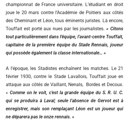
championnat de France universitaire. L’étudiant en droit
joue le 20 mars contre l’Académie de Poitiers aux côtés
des Cheminant et Léon, tous éminents juristes. Là encore,
Touffait est porté aux nues par les journalistes.
« Citons
tout particulièrement dans l’équipe, l’avant-centre Touffait,
capitaine de la première équipe du Stade Rennais, joueur
qui possède également la classe internationale… »
A l’époque, les Stadistes enchaînent les matches. Le 21
février 1930, contre le Stade Lavallois, Touffait joue en
attaque aux côtés de Vaillant, Nenals, Bordes et Decoux.
«
Comme on le voit, c’est la grande équipe du S. R. U. C.
qui se produira à Laval; seule l’absence de Gervot est à
enregistrer, mais son remplaçant Léon est un joueur qui
ne déparera pas le onze rennais. »