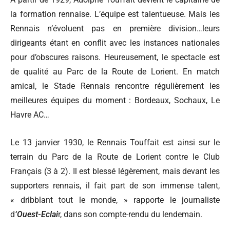
la formation rennaise. L’équipe est talentueuse. Mais les
Rennais n’évoluent pas en première division…leurs
dirigeants étant en conflit avec les instances nationales
pour d’obscures raisons. Heureusement, le spectacle est
de qualité au Parc de la Route de Lorient. En match
amical, le Stade Rennais rencontre régulièrement les
meilleures équipes du moment : Bordeaux, Sochaux, Le
Havre AC…
Le 13 janvier 1930, le Rennais Touffait est ainsi sur le
terrain du Parc de la Route de Lorient contre le Club
Français (3 à 2). Il est blessé légèrement, mais devant les
supporters rennais, il fait part de son immense talent,
« dribblant tout le monde, » rapporte le journaliste
d
‘Ouest-Eclai
r, dans son compte-rendu du lendemain.