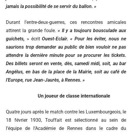
jamais la possibilité de se servir du ballon. »
Durant l’entre-deux-guerres, ces rencontres amicales
attirent la grande foule.
« Il y a toujours bousculade aux
guichets,
» écrit
Ouest-Eclair.
« Pour les éviter, nous ne
saurions trop demander au public de bien vouloir ne pas
attendre la dernière minute pour se procurer les tickets.
Des billets seront en vente, dès, samedi midi, soit, au bar
Angélus, en bas de la place de la Mairie, soit au café de
l’Europe, rue Jean-Jaurès, à Rennes. »
Un joueur de classe internationale
Quatre jours après le match contre les Luxembourgeois, le
18 février 1930, Touffait est sélectionné au sein de
l’équipe de l’Académie de Rennes dans le cadre du