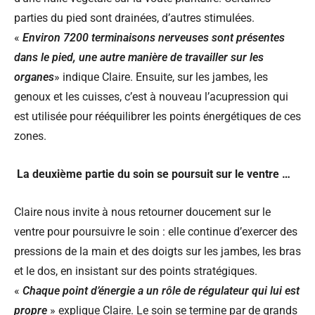
parties du pied sont drainées, d’autres stimulées.
«
Environ 7200 terminaisons nerveuses sont présentes
dans le pied, une autre manière de travailler sur les
organes
» indique Claire. Ensuite, sur les jambes, les
genoux et les cuisses, c’est à nouveau l’acupression qui
est utilisée pour rééquilibrer les points énergétiques de ces
zones.
La deuxième partie du soin se poursuit sur le ventre …
Claire nous invite à nous retourner doucement sur le
ventre pour poursuivre le soin : elle continue d’exercer des
pressions de la main et des doigts sur les jambes, les bras
et le dos, en insistant sur des points stratégiques.
«
Chaque point d’énergie a un rôle de régulateur qui lui est
propre
» explique Claire. Le soin se termine par de grands