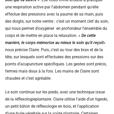
une respiration active par l’abdomen pendant qu’elle
effectue des pressions avec la paume de sa main, puis
des doigts, sur notre ventre : c’est un moment clef du soin,
qui nous permet d’oxygéner en profondeur l’ensemble du
corps et de mettre en place la relaxation. «
De cette
manière, le corps mémorise au mieux le soin qu’il reçoit
»
nous précise Claire. Puis, c’est au tour des bras et de la
tête, sur lesquels sont effectuées des pressions sur des
points d’acupuncture spécifiques. Les gestes sont précis,
fermes mais doux à la fois. Les mains de Claire sont
chaudes et c’est agréable.
Le soin continue sur les pieds, avec une technique issue
de la réflexologieplantaire. Claire utilise l’aide d’un tigeoki,
un petit bâton de réflexologie en bois, et l’application
d’une huile végétale sur la voûte plantaire. Certaines