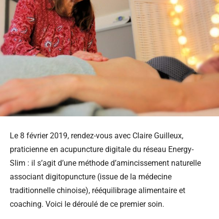
Le 8 février 2019, rendez-vous avec Claire Guilleux,
praticienne en acupuncture digitale du réseau Energy-
Slim : il s’agit d’une méthode d’amincissement naturelle
associant digitopuncture (issue de la médecine
traditionnelle chinoise), rééquilibrage alimentaire et
coaching. Voici le déroulé de ce premier soin.