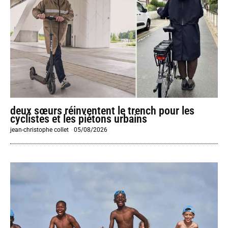
deux sœurs réinventent le trench pour les
cyclistes et les piétons urbains
jean-christophe collet
-
05/08/2026