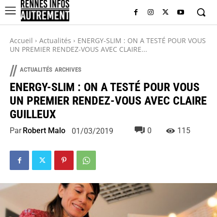
Accueil
Actualités
ENERGY-SLIM : ON A TESTÉ POUR VOUS
UN PREMIER RENDEZ-VOUS AVEC CLAIRE...
//
ACTUALITÉS
ARCHIVES
ENERGY-SLIM : ON A TESTÉ POUR VOUS
UN PREMIER RENDEZ-VOUS AVEC CLAIRE
GUILLEUX
Par
Robert Malo
0
115
01/03/2019