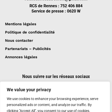
RCS de Rennes : 752 406 884
Service de presse : 0620 W
Mentions légales
Politique de confidentialité
Nous contacter
Partenariats – Publicités
Annonces légales
Nous suivre sur les réseaux sociaux
We value your privacy
We use cookies to enhance your browsing experience, serve
personalized ads or content, and analyze our traffic. By
clicking "Accept All", you consent to our use of cookies.