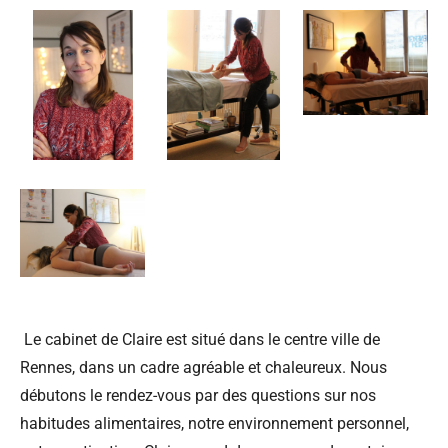
Le cabinet de Claire est situé dans le centre ville de
Rennes, dans un cadre agréable et chaleureux. Nous
débutons le rendez-vous par des questions sur nos
habitudes alimentaires, notre environnement personnel,