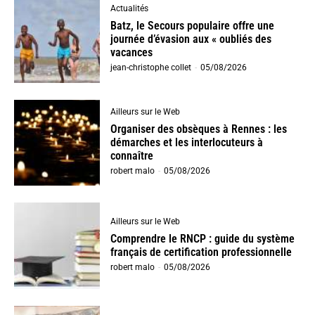
Actualités
Batz, le Secours populaire offre une
journée d’évasion aux « oubliés des
vacances
jean-christophe collet
-
05/08/2026
Ailleurs sur le Web
Organiser des obsèques à Rennes : les
démarches et les interlocuteurs à
connaître
robert malo
-
05/08/2026
Ailleurs sur le Web
Comprendre le RNCP : guide du système
français de certification professionnelle
robert malo
-
05/08/2026