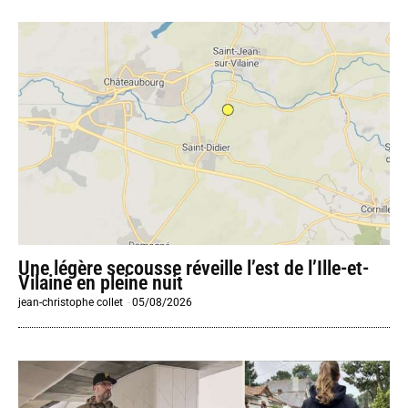
Une légère secousse réveille l’est de l’Ille-et-
Vilaine en pleine nuit
jean-christophe collet
-
05/08/2026