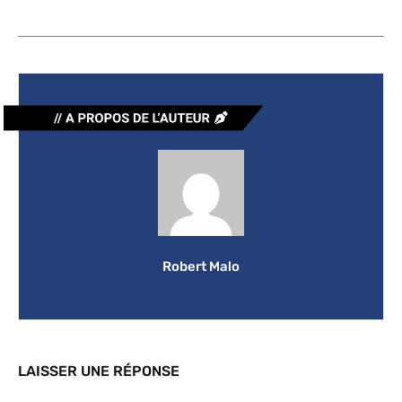
Robert Malo
LAISSER UNE RÉPONSE