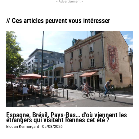
- Advertisement -
// Ces articles peuvent vous intéresser
Espagne, Brésil, Pays-Bas… d’où viennent les
étrangers qui visitent Rennes cet été ?
Elouan Kermorgant
-
05/08/2026