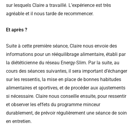
sur lesquels Claire a travaillé. L’expérience est très
agréable et il nous tarde de recommencer.
Et après ?
Suite à cette première séance, Claire nous envoie des
informations pour un rééquilibrage alimentaire, établi par
la diététicienne du réseau Energy-Slim. Par la suite, au
cours des séances suivantes, il sera important d’échanger
sur les ressentis, la mise en place de bonnes habitudes
alimentaires et sportives, et de procéder aux ajustements
si nécessaire. Claire nous conseille ensuite, pour ressentir
et observer les effets du programme minceur
durablement, de prévoir régulièrement une séance de soin
en entretien.