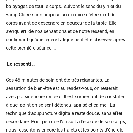
balayages de tout le corps, suivant le sens du yin et du
yang. Claire nous propose un exercice d’étirement du
corps avant de descendre en douceur de la table. Elle
s’enquiert de nos sensations et de notre ressenti, en
soulignant qu’une légère fatigue peut être observée après
cette première séance …
Le ressenti …
Ces 45 minutes de soin ont été très relaxantes. La
sensation de bien-être est au rendez-vous, on resterait
avec plaisir encore un peu ! Il est surprenant de constater
à quel point on se sent détendu, apaisé et calme. La
technique d’acupuncture digitale reste douce, sans effet
secondaire. Pour peu que l’on soit à l’écoute de son corps,
nous ressentons encore les trajets et les points d’énergie