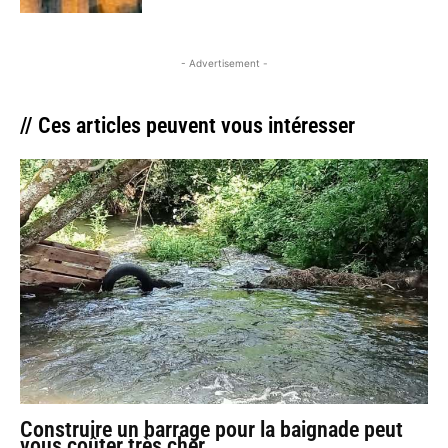
- Advertisement -
// Ces articles peuvent vous intéresser
Construire un barrage pour la baignade peut
vous coûter très cher