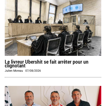
Le livreur Ubershit se fait arrêter pour un
clignotant
Julien Moreau
-
07/08/2026