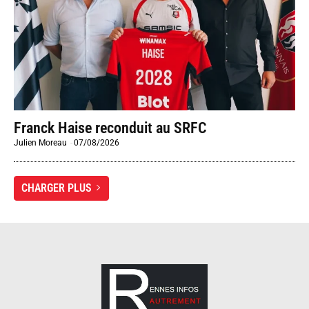
Franck Haise reconduit au SRFC
Julien Moreau
-
07/08/2026
CHARGER PLUS