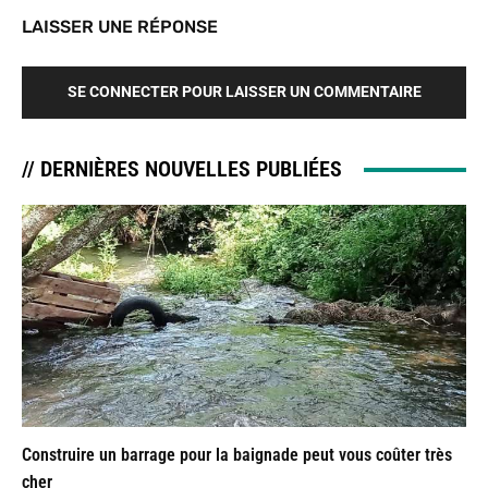
LAISSER UNE RÉPONSE
SE CONNECTER POUR LAISSER UN COMMENTAIRE
// DERNIÈRES NOUVELLES PUBLIÉES
Construire un barrage pour la baignade peut vous coûter très
cher