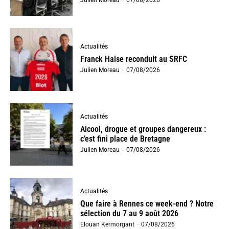
Actualités
Franck Haise reconduit au SRFC
Julien Moreau
-
07/08/2026
Actualités
Alcool, drogue et groupes dangereux :
c’est fini place de Bretagne
Julien Moreau
-
07/08/2026
Actualités
Que faire à Rennes ce week-end ? Notre
sélection du 7 au 9 août 2026
Elouan Kermorgant
-
07/08/2026