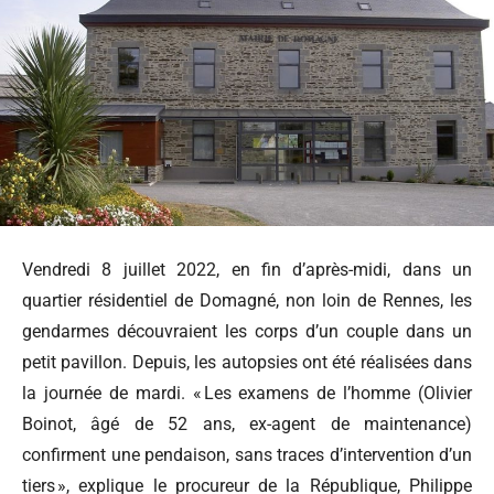
Vendredi 8 juillet 2022, en fin d’après-midi, dans un
quartier résidentiel de Domagné, non loin de Rennes, les
gendarmes découvraient les corps d’un couple dans un
petit pavillon. Depuis, les autopsies ont été réalisées dans
la journée de mardi. « Les examens de l’homme (Olivier
Boinot, âgé de 52 ans, ex-agent de maintenance)
confirment une pendaison, sans traces d’intervention d’un
tiers », explique le procureur de la République, Philippe