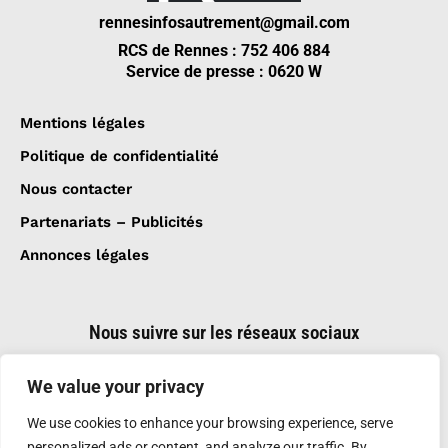
rennesinfosautrement@gmail.com
RCS de Rennes : 752 406 884
Service de presse : 0620 W
Mentions légales
Politique de confidentialité
Nous contacter
Partenariats – Publicités
Annonces légales
Nous suivre sur les réseaux sociaux
We value your privacy
We use cookies to enhance your browsing experience, serve
personalized ads or content, and analyze our traffic. By