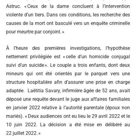
Astruc. « Ceux de la dame concluent à l’intervention
violente d’un tiers. Dans ces conditions, les recherche des
causes de la mort ont basculé vers un enquête criminelle
pour meurtre par conjoint. »
À l’heure des premières investigations, l’hypothèse
nettement privilégiée est « celle d’un homicide conjugal
suivi d’un suicide ». Le couple a trois enfants, dont deux
mineurs qui ont été orientés par le parquet vers une
structure hospitalière afin d’assurer une prise en charge
adaptée.
Laëtitia Savary, infirmière âgée de 52 ans, avait
déposé une requête devant le juge aux affaires familiales
en janvier 2022 relative à l’autorité parentale (époux non
mariés). « Deux audiences ont eu lieu le 29 avril 2022 et le
10 juin 2022. La décision a été mise en délibéré au
22 juillet 2022. »