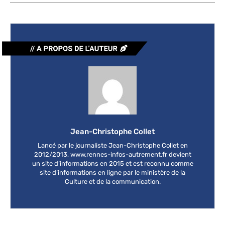
Jean-Christophe Collet
Lancé par le journaliste Jean-Christophe Collet en
2012/2013, www.rennes-infos-autrement.fr devient
un site d’informations en 2015 et est reconnu comme
site d’informations en ligne par le ministère de la
Culture et de la communication.