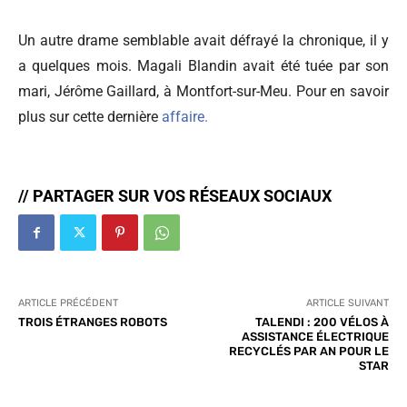
Un autre drame semblable avait défrayé la chronique, il y
a quelques mois. Magali Blandin avait été tuée par son
mari, Jérôme Gaillard, à Montfort-sur-Meu. Pour en savoir
plus sur cette dernière
affaire.
// PARTAGER SUR VOS RÉSEAUX SOCIAUX
ARTICLE PRÉCÉDENT
ARTICLE SUIVANT
TROIS ÉTRANGES ROBOTS
TALENDI : 200 VÉLOS À
ASSISTANCE ÉLECTRIQUE
RECYCLÉS PAR AN POUR LE
STAR