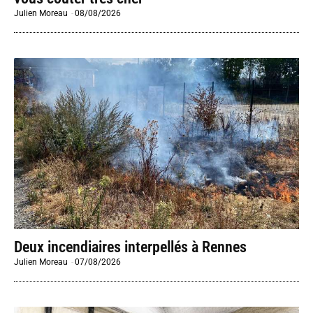
Julien Moreau
-
08/08/2026
Deux incendiaires interpellés à Rennes
Julien Moreau
-
07/08/2026