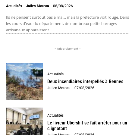
Actualités
Julien Moreau
-
08/08/2026
Ils ne pensent surtout pas à mal... mais la préfecture voit rouge. Dans
les cours d'eau du département, de nombreux petits barrages
artisanaux apparaissent....
- Advertisement -
Actualités
Deux incendiaires interpellés à Rennes
Julien Moreau
-
07/08/2026
Actualités
Le livreur Ubershit se fait arrêter pour un
clignotant
Julien Moreau
-
07/08/2026