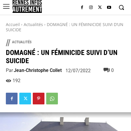
Accueil
Actualités
DOMAGNÉ : UN FÉMINICIDE SUIVI D’UN
SUICIDE
//
ACTUALITÉS
DOMAGNÉ : UN FÉMINICIDE SUIVI D’UN
SUICIDE
Par
Jean-Christophe Collet
0
12/07/2022
192