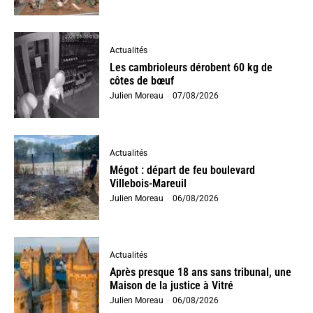
Actualités
Les cambrioleurs dérobent 60 kg de
côtes de bœuf
Julien Moreau
-
07/08/2026
Actualités
Mégot : départ de feu boulevard
Villebois-Mareuil
Julien Moreau
-
06/08/2026
Actualités
Après presque 18 ans sans tribunal, une
Maison de la justice à Vitré
Julien Moreau
-
06/08/2026