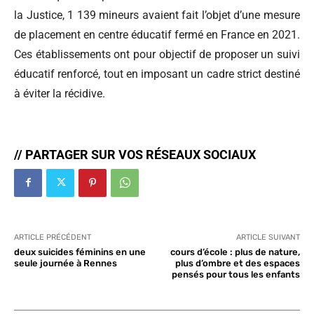
la Justice, 1 139 mineurs avaient fait l’objet d’une mesure
de placement en centre éducatif fermé en France en 2021.
Ces établissements ont pour objectif de proposer un suivi
éducatif renforcé, tout en imposant un cadre strict destiné
à éviter la récidive.
// PARTAGER SUR VOS RÉSEAUX SOCIAUX
ARTICLE PRÉCÉDENT
ARTICLE SUIVANT
deux suicides féminins en une
cours d’école : plus de nature,
seule journée à Rennes
plus d’ombre et des espaces
pensés pour tous les enfants