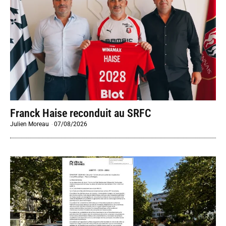
Franck Haise reconduit au SRFC
Julien Moreau
-
07/08/2026