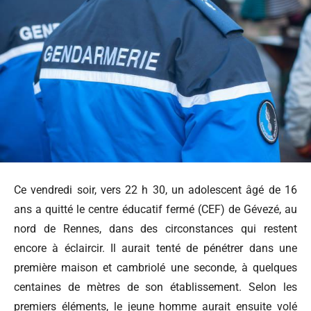
Ce vendredi soir, vers 22 h 30, un adolescent âgé de 16
ans a quitté le centre éducatif fermé (CEF) de Gévezé, au
nord de Rennes, dans des circonstances qui restent
encore à éclaircir. Il aurait tenté de pénétrer dans une
première maison et cambriolé une seconde, à quelques
centaines de mètres de son établissement. Selon les
premiers éléments, le jeune homme aurait ensuite volé