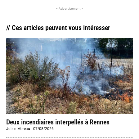
- Advertisement -
// Ces articles peuvent vous intéresser
Deux incendiaires interpellés à Rennes
Julien Moreau
-
07/08/2026