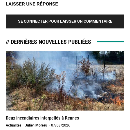
LAISSER UNE RÉPONSE
SE CONNECTER POUR LAISSER UN COMMENTAIRE
// DERNIÈRES NOUVELLES PUBLIÉES
Deux incendiaires interpellés à Rennes
Actualités
Julien Moreau
-
07/08/2026