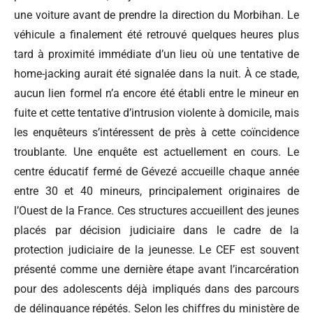
une voiture avant de prendre la direction du Morbihan. Le
véhicule a finalement été retrouvé quelques heures plus
tard à proximité immédiate d’un lieu où une tentative de
home-jacking aurait été signalée dans la nuit. À ce stade,
aucun lien formel n’a encore été établi entre le mineur en
fuite et cette tentative d’intrusion violente à domicile, mais
les enquêteurs s’intéressent de près à cette coïncidence
troublante. Une enquête est actuellement en cours. Le
centre éducatif fermé de Gévezé accueille chaque année
entre 30 et 40 mineurs, principalement originaires de
l’Ouest de la France. Ces structures accueillent des jeunes
placés par décision judiciaire dans le cadre de la
protection judiciaire de la jeunesse. Le CEF est souvent
présenté comme une dernière étape avant l’incarcération
pour des adolescents déjà impliqués dans des parcours
de délinquance répétés. Selon les chiffres du ministère de