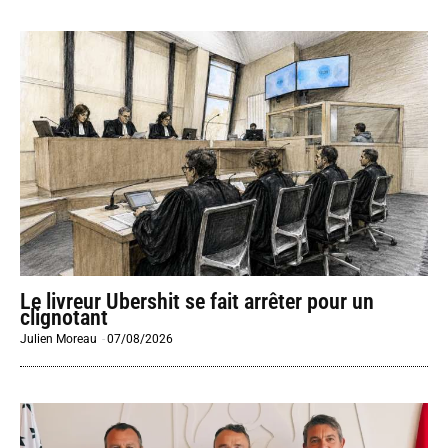
Le livreur Ubershit se fait arrêter pour un
clignotant
Julien Moreau
-
07/08/2026