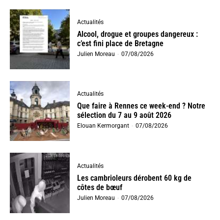
Actualités
Alcool, drogue et groupes dangereux :
c’est fini place de Bretagne
Julien Moreau
-
07/08/2026
Actualités
Que faire à Rennes ce week-end ? Notre
sélection du 7 au 9 août 2026
Elouan Kermorgant
-
07/08/2026
Actualités
Les cambrioleurs dérobent 60 kg de
côtes de bœuf
Julien Moreau
-
07/08/2026