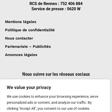
RCS de Rennes : 752 406 884
Service de presse : 0620 W
Mentions légales
Politique de confidentialité
Nous contacter
Partenariats – Publicités
Annonces légales
Nous suivre sur les réseaux sociaux
We value your privacy
We use cookies to enhance your browsing experience, serve
personalized ads or content, and analyze our traffic. By
clicking "Accept All", you consent to our use of cookies.