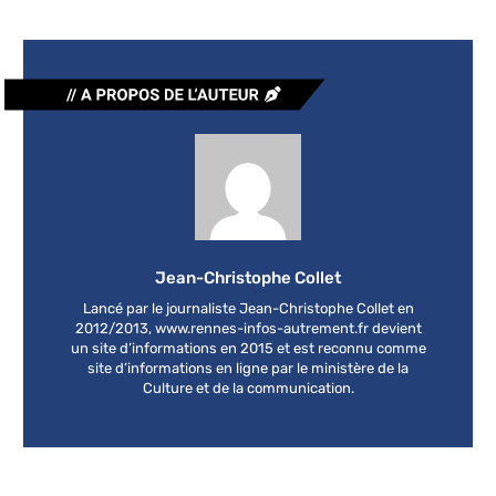
Jean-Christophe Collet
Lancé par le journaliste Jean-Christophe Collet en
2012/2013, www.rennes-infos-autrement.fr devient
un site d’informations en 2015 et est reconnu comme
site d’informations en ligne par le ministère de la
Culture et de la communication.