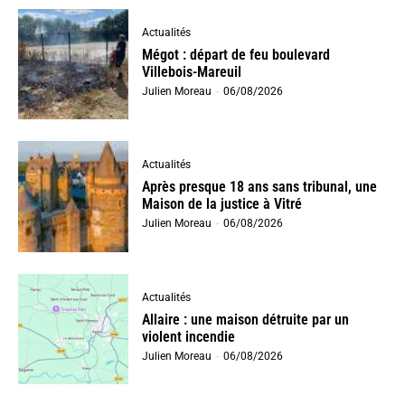
Actualités
Mégot : départ de feu boulevard
Villebois-Mareuil
Julien Moreau
-
06/08/2026
Actualités
Après presque 18 ans sans tribunal, une
Maison de la justice à Vitré
Julien Moreau
-
06/08/2026
Actualités
Allaire : une maison détruite par un
violent incendie
Julien Moreau
-
06/08/2026