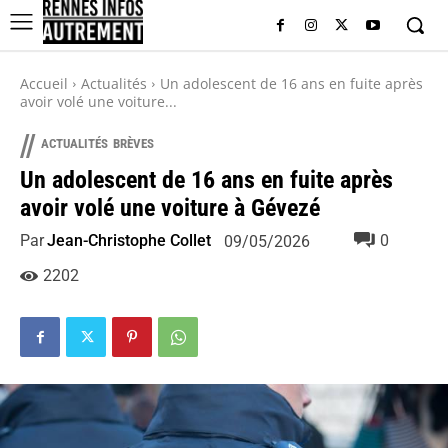
Accueil
Actualités
Un adolescent de 16 ans en fuite après
avoir volé une voiture...
//
ACTUALITÉS
BRÈVES
Un adolescent de 16 ans en fuite après
avoir volé une voiture à Gévezé
Par
Jean-Christophe Collet
0
09/05/2026
2202