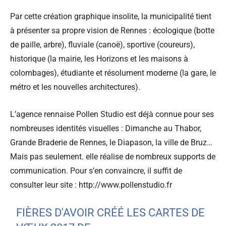
Par cette création graphique insolite, la municipalité tient
à présenter sa propre vision de Rennes : écologique (botte
de paille, arbre), fluviale (canoë), sportive (coureurs),
historique (la mairie, les Horizons et les maisons à
colombages), étudiante et résolument moderne (la gare, le
métro et les nouvelles architectures).
L’agence rennaise Pollen Studio est déjà connue pour ses
nombreuses identités visuelles : Dimanche au Thabor,
Grande Braderie de Rennes, le Diapason, la ville de Bruz…
Mais pas seulement. elle réalise de nombreux supports de
communication. Pour s’en convaincre, il suffit de
consulter leur site : http://www.pollenstudio.fr
FIÈRES D'AVOIR CRÉÉ LES CARTES DE