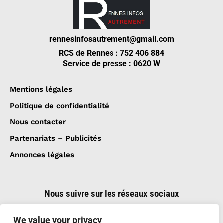
rennesinfosautrement@gmail.com
RCS de Rennes : 752 406 884
Service de presse : 0620 W
Mentions légales
Politique de confidentialité
Nous contacter
Partenariats – Publicités
Annonces légales
Nous suivre sur les réseaux sociaux
We value your privacy