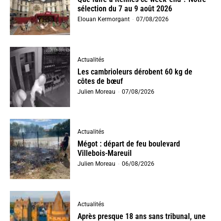
sélection du 7 au 9 août 2026
Elouan Kermorgant
-
07/08/2026
Actualités
Les cambrioleurs dérobent 60 kg de
côtes de bœuf
Julien Moreau
-
07/08/2026
Actualités
Mégot : départ de feu boulevard
Villebois-Mareuil
Julien Moreau
-
06/08/2026
Actualités
Après presque 18 ans sans tribunal, une