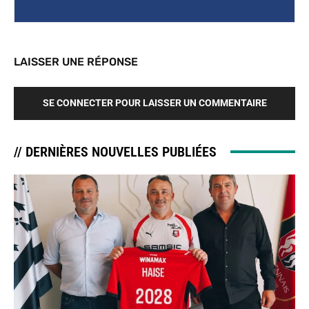
LAISSER UNE RÉPONSE
SE CONNECTER POUR LAISSER UN COMMENTAIRE
// DERNIÈRES NOUVELLES PUBLIÉES