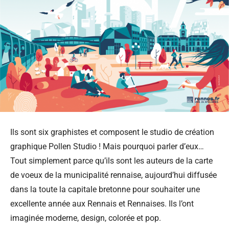
Ils sont six graphistes et composent le studio de création
graphique Pollen Studio ! Mais pourquoi parler d’eux…
Tout simplement parce qu’ils sont les auteurs de la carte
de voeux de la municipalité rennaise, aujourd’hui diffusée
dans la toute la capitale bretonne pour souhaiter une
excellente année aux Rennais et Rennaises. Ils l’ont
imaginée moderne, design, colorée et pop.