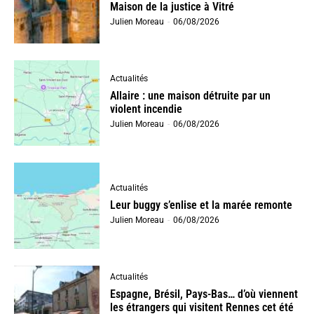
Maison de la justice à Vitré
Julien Moreau
-
06/08/2026
Actualités
Allaire : une maison détruite par un
violent incendie
Julien Moreau
-
06/08/2026
Actualités
Leur buggy s’enlise et la marée remonte
Julien Moreau
-
06/08/2026
Actualités
Espagne, Brésil, Pays-Bas… d’où viennent
les étrangers qui visitent Rennes cet été