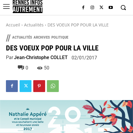
Accueil
Actualités
DES VOEUX POP POUR LA VILLE
//
ACTUALITÉS
ARCHIVES
POLITIQUE
DES VOEUX POP POUR LA VILLE
Par
Jean-Christophe COLLET
02/01/2017
0
50