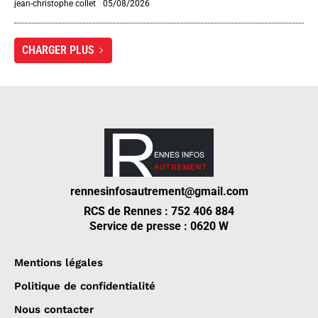
jean-christophe collet
-
05/08/2026
CHARGER PLUS
rennesinfosautrement@gmail.com
RCS de Rennes : 752 406 884
Service de presse : 0620 W
Mentions légales
Politique de confidentialité
Nous contacter