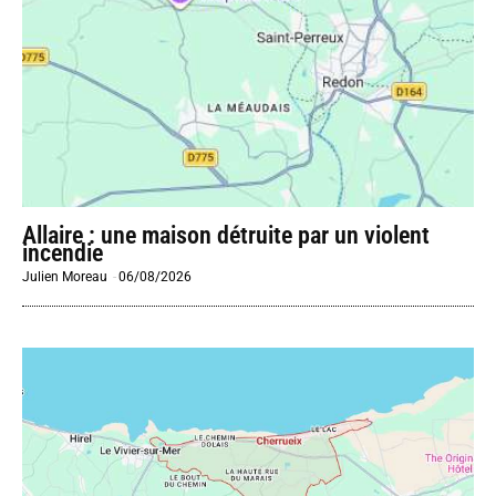
Allaire : une maison détruite par un violent
incendie
Julien Moreau
-
06/08/2026