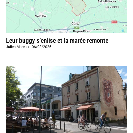
Leur buggy s’enlise et la marée remonte
Julien Moreau
-
06/08/2026