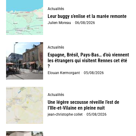
Actualités
Leur buggy s’enlise et la marée remonte
Julien Moreau
-
06/08/2026
Actualités
Espagne, Brésil, Pays-Bas… d’où viennent
les étrangers qui visitent Rennes cet été
?
Elouan Kermorgant
-
05/08/2026
Actualités
Une légère secousse réveille l’est de
l’Ille-et-Vilaine en pleine nuit
jean-christophe collet
-
05/08/2026