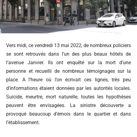
Vers midi, ce vendredi 13 mai 2022, de nombreux policiers
se sont retrouvés dans l’un des plus beaux hôtels de
l’avenue Janvier. Ils ont enquêté sur la mort d’une
personne et recueilli de nombreux témoignages sur la
place. A l’heure où l’on écrivait ces lignes, très peu
d’informations étaient données par les autorités locales.
Suicide, meurtre, mort naturelle, toutes les hypothèses
peuvent être envisagées. La sinistre découverte a
provoqué beaucoup d’émois dans le quartier et dans
l’établissement.