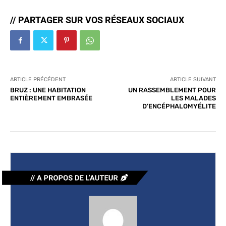
// PARTAGER SUR VOS RÉSEAUX SOCIAUX
ARTICLE PRÉCÉDENT
ARTICLE SUIVANT
BRUZ : UNE HABITATION
UN RASSEMBLEMENT POUR
ENTIÈREMENT EMBRASÉE
LES MALADES
D’ENCÉPHALOMYÉLITE