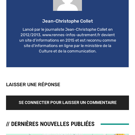
Jean-Christophe Collet
Lancé par le journaliste Jean-Christophe Collet en
2012/2013, www.rennes-infos-autrement.fr devient
un site d’informations en 2015 et est reconnu comme
site d’informations en ligne par le ministère de la
Culture et de la communication.
LAISSER UNE RÉPONSE
SE CONNECTER POUR LAISSER UN COMMENTAIRE
// DERNIÈRES NOUVELLES PUBLIÉES