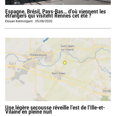
Espagne, Brésil, Pays-Bas… d’où viennent les
étrangers qui visitent Rennes cet été ?
Elouan Kermorgant
-
05/08/2026
Une légère secousse réveille l’est de l’Ille-et-
Vilaine en pleine nuit