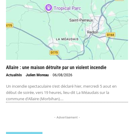
Allaire : une maison détruite par un violent incendie
Actualités
Julien Moreau
-
06/08/2026
Un incendie spectaculaire s’est déclaré hier, mercredi 5 aout en
début de soirée, vers 19 heures, lieu-dit La Méaudais sur la
commune d’Allaire (Morbihan)....
- Advertisement -