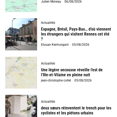
Julien Moreau
-
06/08/2026
Actualités
Espagne, Brésil, Pays-Bas… d’où viennent
les étrangers qui visitent Rennes cet été
?
Elouan Kermorgant
-
05/08/2026
Actualités
Une légère secousse réveille l’est de
l’Ille-et-Vilaine en pleine nuit
jean-christophe collet
-
05/08/2026
Actualités
deux sœurs réinventent le trench pour les
cyclistes et les piétons urbains