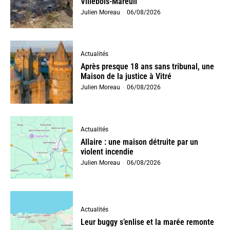
Villebois-Mareuil
Julien Moreau
-
06/08/2026
Actualités
Après presque 18 ans sans tribunal, une
Maison de la justice à Vitré
Julien Moreau
-
06/08/2026
Actualités
Allaire : une maison détruite par un
violent incendie
Julien Moreau
-
06/08/2026
Actualités
Leur buggy s’enlise et la marée remonte