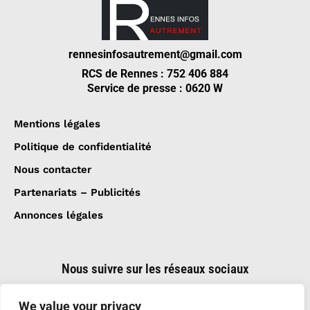
rennesinfosautrement@gmail.com
RCS de Rennes : 752 406 884
Service de presse : 0620 W
Mentions légales
Politique de confidentialité
Nous contacter
Partenariats – Publicités
Annonces légales
Nous suivre sur les réseaux sociaux
We value your privacy