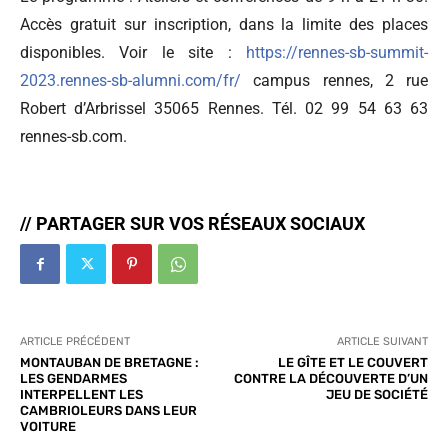
Accès gratuit sur inscription, dans la limite des places
disponibles. Voir le site :
https://rennes-sb-summit-
2023.rennes-sb-alumni.com/fr/
campus rennes, 2 rue
Robert d’Arbrissel 35065 Rennes. Tél. 02 99 54 63 63
rennes-sb.com.
// PARTAGER SUR VOS RÉSEAUX SOCIAUX
ARTICLE PRÉCÉDENT
ARTICLE SUIVANT
MONTAUBAN DE BRETAGNE :
LE GÎTE ET LE COUVERT
LES GENDARMES
CONTRE LA DÉCOUVERTE D’UN
INTERPELLENT LES
JEU DE SOCIÉTÉ
CAMBRIOLEURS DANS LEUR
VOITURE