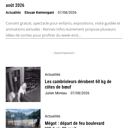
août 2026
Actualités
Elouan Kermorgant
-
07/08/2026
Concert gratuit, spectacle pour enfants, expositions, visite guidée et
animations estivales : Rennes Infos Autrement propose plusieurs
idées de sorties pour profiter du week-end...
- Advertisement -
Actualités
Les cambrioleurs dérobent 60 kg de
côtes de bœuf
Julien Moreau
-
07/08/2026
Actualités
Mégot : départ de feu boulevard