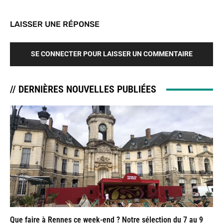
LAISSER UNE RÉPONSE
SE CONNECTER POUR LAISSER UN COMMENTAIRE
// DERNIÈRES NOUVELLES PUBLIÉES
Que faire à Rennes ce week-end ? Notre sélection du 7 au 9