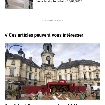
jean-christophe collet
-
05/08/2026
- Advertisement -
// Ces articles peuvent vous intéresser