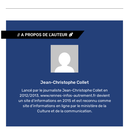
Jean-Christophe Collet
Lancé par le journaliste Jean-Christophe Collet en
2012/2013, www.rennes-infos-autrement.fr devient
un site d’informations en 2015 et est reconnu comme
site d’informations en ligne par le ministère de la
Culture et de la communication.