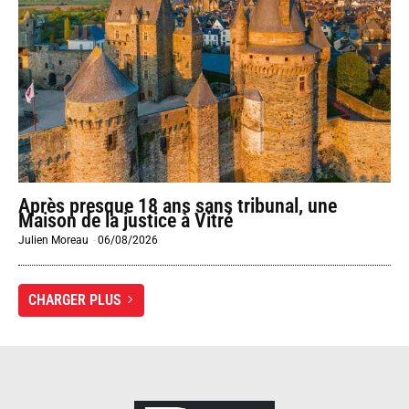
Après presque 18 ans sans tribunal, une
Maison de la justice à Vitré
Julien Moreau
-
06/08/2026
CHARGER PLUS