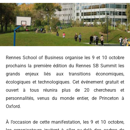
Rennes School of Business organise les 9 et 10 octobre
prochains la première édition du Rennes SB Summit les
grands enjeux liés aux transitions économiques,
écologiques et technologiques. Cet événement gratuit et
ouvert à tous réunira plus de 20 chercheurs et
personnalités, venus du monde entier, de Princeton à
Oxford.
À l’occasion de cette manifestation, les 9 et 10 octobre,