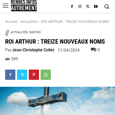
Accueil
Actualités
ROI ARTHUR : TREIZE NOUVEAUX NOMS
//
ACTUALITÉS
SORTIES
ROI ARTHUR : TREIZE NOUVEAUX NOMS
Par
Jean-Christophe Collet
0
11/04/2024
549