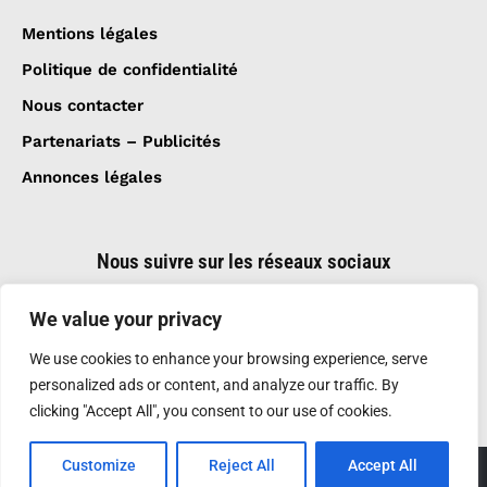
Mentions légales
Politique de confidentialité
Nous contacter
Partenariats – Publicités
Annonces légales
Nous suivre sur les réseaux sociaux
We value your privacy
We use cookies to enhance your browsing experience, serve
personalized ads or content, and analyze our traffic. By
clicking "Accept All", you consent to our use of cookies.
Customize
Reject All
Accept All
Création et réalisation :
GDM-Pixel
, tous droits