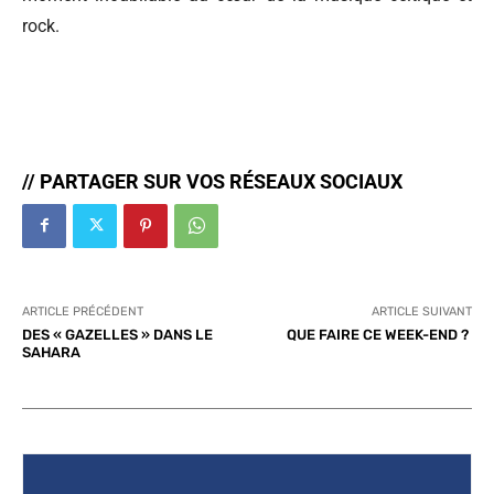
rock.
// PARTAGER SUR VOS RÉSEAUX SOCIAUX
ARTICLE PRÉCÉDENT
ARTICLE SUIVANT
DES « GAZELLES » DANS LE
QUE FAIRE CE WEEK-END ?
SAHARA