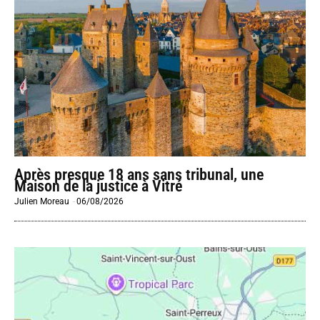
Après presque 18 ans sans tribunal, une
Maison de la justice à Vitré
Julien Moreau
-
06/08/2026