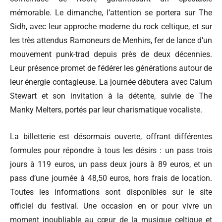
mémorable. Le dimanche, l’attention se portera sur The
Sidh, avec leur approche moderne du rock celtique, et sur
les très attendus Ramoneurs de Menhirs, fer de lance d’un
mouvement punk-trad depuis près de deux décennies.
Leur présence promet de fédérer les générations autour de
leur énergie contagieuse. La journée débutera avec Calum
Stewart et son invitation à la détente, suivie de The
Manky Melters, portés par leur charismatique vocaliste.
La billetterie est désormais ouverte, offrant différentes
formules pour répondre à tous les désirs : un pass trois
jours à 119 euros, un pass deux jours à 89 euros, et un
pass d’une journée à 48,50 euros, hors frais de location.
Toutes les informations sont disponibles sur le site
officiel du festival. Une occasion en or pour vivre un
moment inoubliable au cœur de la musique celtique et