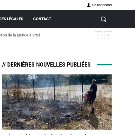
Se connecter
ES LÉGALES
CONTACT
 de la justice à Vitré
 incendie
// DERNIÈRES NOUVELLES PUBLIÉES