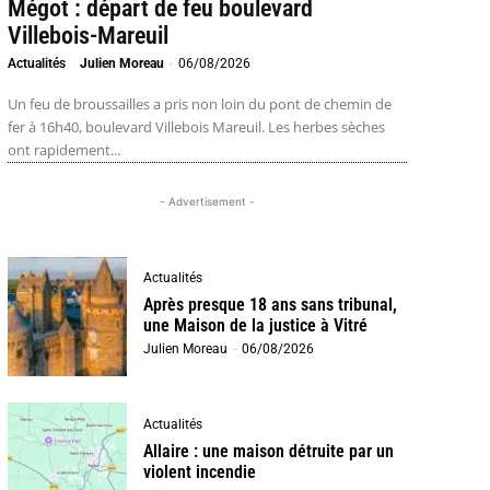
Mégot : départ de feu boulevard
Villebois-Mareuil
Actualités
Julien Moreau
-
06/08/2026
Un feu de broussailles a pris non loin du pont de chemin de
fer à 16h40, boulevard Villebois Mareuil. Les herbes sèches
ont rapidement...
- Advertisement -
Actualités
Après presque 18 ans sans tribunal,
une Maison de la justice à Vitré
Julien Moreau
-
06/08/2026
Actualités
Allaire : une maison détruite par un
violent incendie