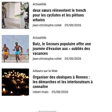
Actualités
deux sœurs réinventent le trench
pour les cyclistes et les piétons
urbains
jean-christophe collet
-
05/08/2026
Actualités
Batz, le Secours populaire offre une
journée d’évasion aux « oubliés des
vacances
jean-christophe collet
-
05/08/2026
Ailleurs sur le Web
Organiser des obsèques à Rennes :
les démarches et les interlocuteurs à
connaître
robert malo
-
05/08/2026
- Advertisement -