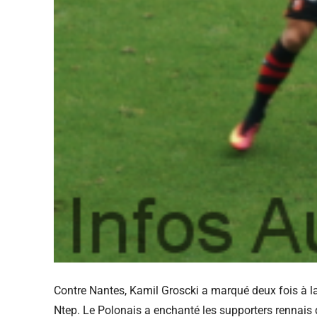
Contre Nantes, Kamil Groscki a marqué deux fois à la
Ntep. Le Polonais a enchanté les supporters rennais