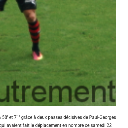
 58′ et 71′ grâce à deux passes décisives de Paul-Georges
 qui avaient fait le déplacement en nombre ce samedi 22