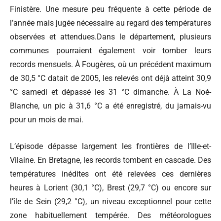
Finistère. Une mesure peu fréquente à cette période de
l’année mais jugée nécessaire au regard des températures
observées et attendues.Dans le département, plusieurs
communes pourraient également voir tomber leurs
records mensuels. À Fougères, où un précédent maximum
de 30,5 °C datait de 2005, les relevés ont déjà atteint 30,9
°C samedi et dépassé les 31 °C dimanche. À La Noé-
Blanche, un pic à 31,6 °C a été enregistré, du jamais-vu
pour un mois de mai.
L’épisode dépasse largement les frontières de l’Ille-et-
Vilaine. En Bretagne, les records tombent en cascade. Des
températures inédites ont été relevées ces dernières
heures à Lorient (30,1 °C), Brest (29,7 °C) ou encore sur
l’île de Sein (29,2 °C), un niveau exceptionnel pour cette
zone habituellement tempérée. Des météorologues