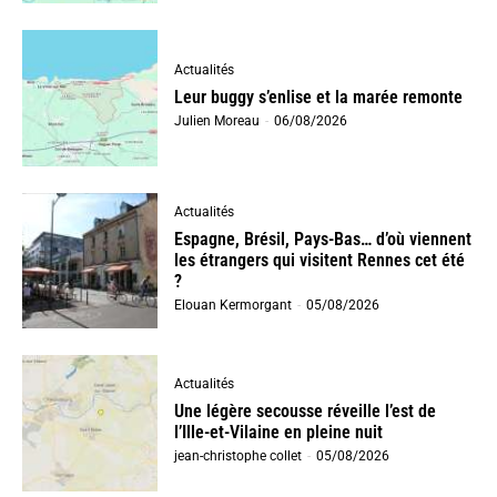
Actualités
Leur buggy s’enlise et la marée remonte
Julien Moreau
-
06/08/2026
Actualités
Espagne, Brésil, Pays-Bas… d’où viennent
les étrangers qui visitent Rennes cet été
?
Elouan Kermorgant
-
05/08/2026
Actualités
Une légère secousse réveille l’est de
l’Ille-et-Vilaine en pleine nuit
jean-christophe collet
-
05/08/2026