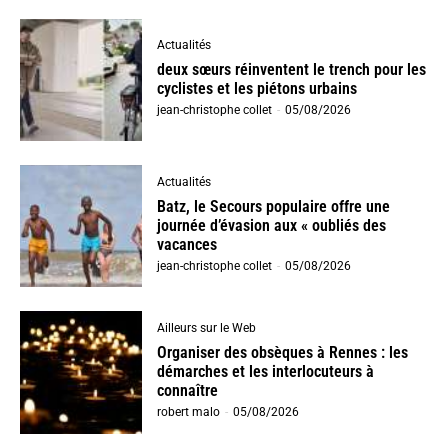
Actualités
deux sœurs réinventent le trench pour les
cyclistes et les piétons urbains
jean-christophe collet
-
05/08/2026
Actualités
Batz, le Secours populaire offre une
journée d’évasion aux « oubliés des
vacances
jean-christophe collet
-
05/08/2026
Ailleurs sur le Web
Organiser des obsèques à Rennes : les
démarches et les interlocuteurs à
connaître
robert malo
-
05/08/2026