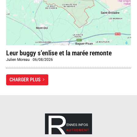
Leur buggy s’enlise et la marée remonte
Julien Moreau
-
06/08/2026
CHARGER PLUS