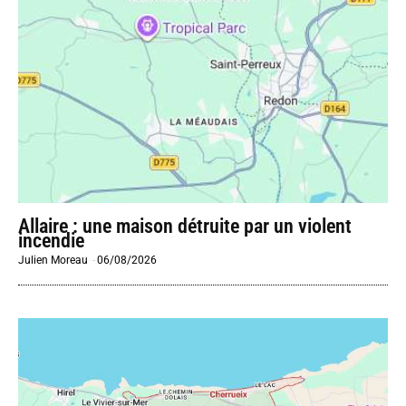
Allaire : une maison détruite par un violent
incendie
Julien Moreau
-
06/08/2026