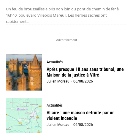
Un feu de broussailles a pris non loin du pont de chemin de fer à
16h40, boulevard Villebois Mareuil. Les herbes sèches ont
rapidement...
- Advertisement -
Actualités
Après presque 18 ans sans tribunal, une
Maison de la justice à Vitré
Julien Moreau
-
06/08/2026
Actualités
Allaire : une maison détruite par un
violent incendie
Julien Moreau
-
06/08/2026