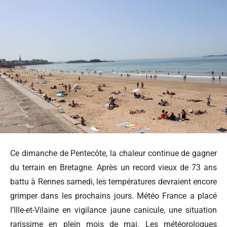
Ce dimanche de Pentecôte, la chaleur continue de gagner
du terrain en Bretagne. Après un record vieux de 73 ans
battu à Rennes samedi, les températures devraient encore
grimper dans les prochains jours. Météo France a placé
l’Ille-et-Vilaine en vigilance jaune canicule, une situation
rarissime en plein mois de mai. Les météorologues