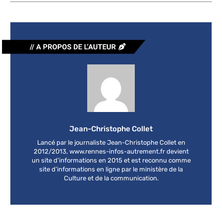
Jean-Christophe Collet
Lancé par le journaliste Jean-Christophe Collet en
2012/2013, www.rennes-infos-autrement.fr devient
un site d’informations en 2015 et est reconnu comme
site d’informations en ligne par le ministère de la
Culture et de la communication.