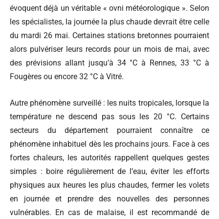
évoquent déjà un véritable « ovni météorologique ». Selon
les spécialistes, la journée la plus chaude devrait être celle
du mardi 26 mai. Certaines stations bretonnes pourraient
alors pulvériser leurs records pour un mois de mai, avec
des prévisions allant jusqu’à 34 °C à Rennes, 33 °C à
Fougères ou encore 32 °C à Vitré.
Autre phénomène surveillé : les nuits tropicales, lorsque la
température ne descend pas sous les 20 °C. Certains
secteurs du département pourraient connaître ce
phénomène inhabituel dès les prochains jours. Face à ces
fortes chaleurs, les autorités rappellent quelques gestes
simples : boire régulièrement de l’eau, éviter les efforts
physiques aux heures les plus chaudes, fermer les volets
en journée et prendre des nouvelles des personnes
vulnérables. En cas de malaise, il est recommandé de