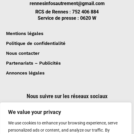
rennesinfosautrement@gmail.com
RCS de Rennes : 752 406 884
Service de presse : 0620 W
Mentions légales
Politique de confidentialité
Nous contacter
Partenariats – Publicités
Annonces légales
Nous suivre sur les réseaux sociaux
We value your privacy
We use cookies to enhance your browsing experience, serve
personalized ads or content, and analyze our traffic. By