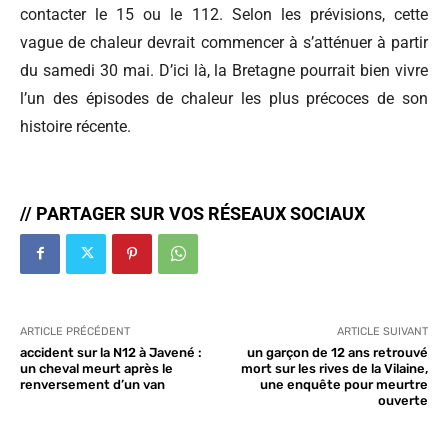
contacter le 15 ou le 112. Selon les prévisions, cette
vague de chaleur devrait commencer à s’atténuer à partir
du samedi 30 mai. D’ici là, la Bretagne pourrait bien vivre
l’un des épisodes de chaleur les plus précoces de son
histoire récente.
// PARTAGER SUR VOS RÉSEAUX SOCIAUX
ARTICLE PRÉCÉDENT
ARTICLE SUIVANT
accident sur la N12 à Javené :
un garçon de 12 ans retrouvé
un cheval meurt après le
mort sur les rives de la Vilaine,
renversement d’un van
une enquête pour meurtre
ouverte