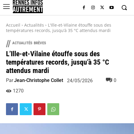
Accueil
Actualités
L'Ille-et-Vilaine étouffe sous des
températures records, jusqu’à 35 °C attendus mardi
//
ACTUALITÉS
BRÈVES
L’Ille-et-Vilaine étouffe sous des
températures records, jusqu’à 35 °C
attendus mardi
Par
Jean-Christophe Collet
0
24/05/2026
1270