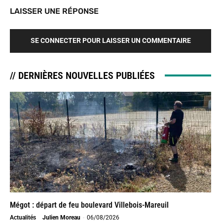
LAISSER UNE RÉPONSE
SE CONNECTER POUR LAISSER UN COMMENTAIRE
// DERNIÈRES NOUVELLES PUBLIÉES
Mégot : départ de feu boulevard Villebois-Mareuil
Actualités
Julien Moreau
-
06/08/2026