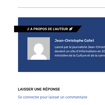
Jean-Christophe Collet
Lancé par le journaliste Jean-Chri
devient un site d’informations en 2
ministère de la Culture et de la co
LAISSER UNE RÉPONSE
Se connecter pour laisser un commentaire