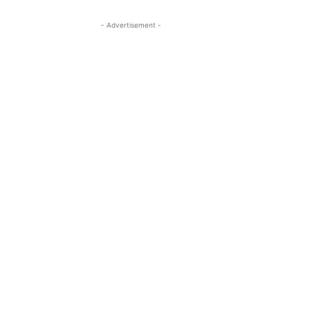
- Advertisement -