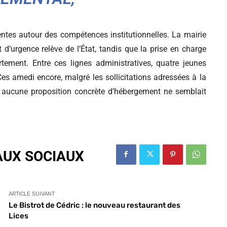
entes autour des compétences institutionnelles. La mairie
d’urgence relève de l’État, tandis que la prise en charge
ent. Entre ces lignes administratives, quatre jeunes
es amedi encore, malgré les sollicitations adressées à la
l, aucune proposition concrète d’hébergement ne semblait
AUX SOCIAUX
ARTICLE SUIVANT
Le Bistrot de Cédric : le nouveau restaurant des
Lices