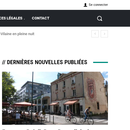
Se connecter
ES LÉGALES
CONTACT
-Vilaine en pleine nuit
// DERNIÈRES NOUVELLES PUBLIÉES