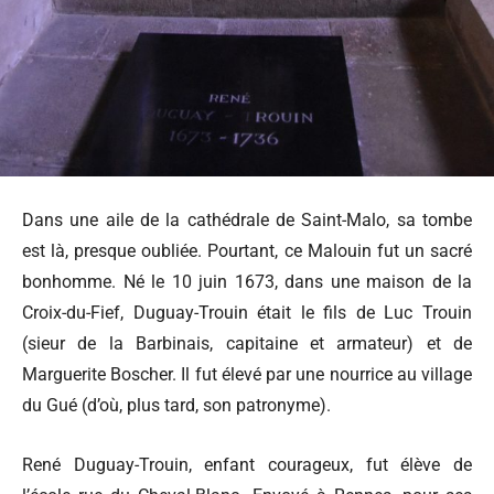
Dans une aile de la cathédrale de Saint-Malo, sa tombe
est là, presque oubliée. Pourtant, ce Malouin fut un sacré
bonhomme. Né le 10 juin 1673, dans une maison de la
Croix-du-Fief, Duguay-Trouin était le fils de Luc Trouin
(sieur de la Barbinais, capitaine et armateur) et de
Marguerite Boscher. Il fut élevé par une nourrice au village
du Gué (d’où, plus tard, son patronyme).
René Duguay-Trouin, enfant courageux, fut élève de