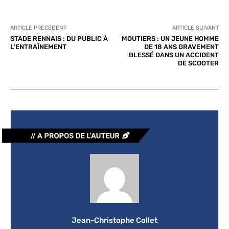
ARTICLE PRÉCÉDENT
ARTICLE SUIVANT
STADE RENNAIS : DU PUBLIC À
MOUTIERS : UN JEUNE HOMME
L’ENTRAÎNEMENT
DE 18 ANS GRAVEMENT
BLESSÉ DANS UN ACCIDENT
DE SCOOTER
Jean-Christophe Collet