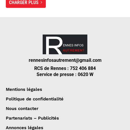
CHARGER PLUS
rennesinfosautrement@gmail.com
RCS de Rennes : 752 406 884
Service de presse : 0620 W
Mentions légales
Politique de confidentialité
Nous contacter
Partenariats – Publicités
Annonces légales