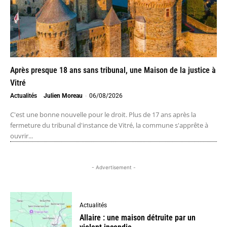
Après presque 18 ans sans tribunal, une Maison de la justice à
Vitré
Actualités
Julien Moreau
-
06/08/2026
C'est une bonne nouvelle pour le droit. Plus de 17 ans après la
fermeture du tribunal d'instance de Vitré, la commune s'apprête à
ouvrir...
- Advertisement -
Actualités
Allaire : une maison détruite par un