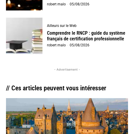
robert malo
-
05/08/2026
Ailleurs sur le Web
Comprendre le RNCP : guide du système
français de certification professionnelle
robert malo
-
05/08/2026
- Advertisement -
// Ces articles peuvent vous intéresser