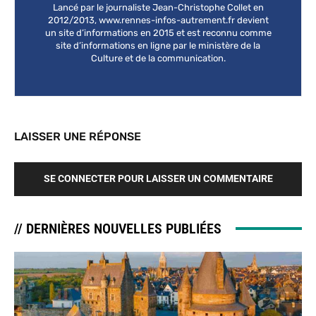
Lancé par le journaliste Jean-Christophe Collet en
2012/2013, www.rennes-infos-autrement.fr devient
un site d’informations en 2015 et est reconnu comme
site d’informations en ligne par le ministère de la
Culture et de la communication.
LAISSER UNE RÉPONSE
SE CONNECTER POUR LAISSER UN COMMENTAIRE
// DERNIÈRES NOUVELLES PUBLIÉES