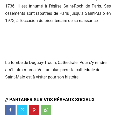
1736. Il est inhumé à l’église Saint-Roch de Paris. Ses
ossements sont rapatriés de Paris jusqu’à Saint-Malo en
1973, à l’occasion du tricentenaire de sa naissance.
La tombe de Duguay-Trouin, Cathédrale. Pour s’y rendre :
arrêt intra-muros. Voir au plus près : la cathédrale de
Saint-Malo est à visiter pour son histoire.
// PARTAGER SUR VOS RÉSEAUX SOCIAUX