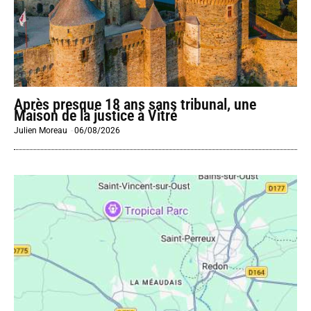
Après presque 18 ans sans tribunal, une
Maison de la justice à Vitré
Julien Moreau
-
06/08/2026