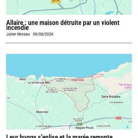
Allaire : une maison détruite par un violent
incendie
Julien Moreau
-
06/08/2026
Leur buggy s’enlise et la marée remonte