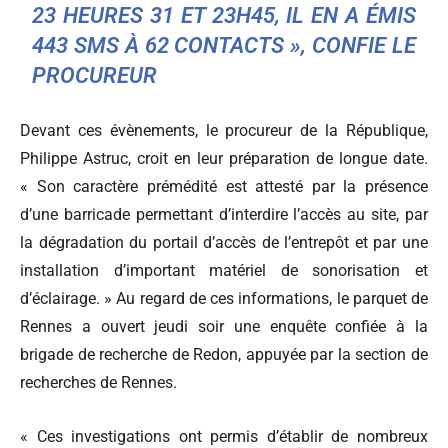
23 HEURES 31 ET 23H45, IL EN A ÉMIS
443 SMS À 62 CONTACTS », CONFIE LE
PROCUREUR
Devant ces évènements, le procureur de la République,
Philippe Astruc, croit en leur préparation de longue date.
« Son caractère prémédité est attesté par la présence
d’une barricade permettant d’interdire l’accès au site, par
la dégradation du portail d’accès de l’entrepôt et par une
installation d’important matériel de sonorisation et
d’éclairage. » Au regard de ces informations, le parquet de
Rennes a ouvert jeudi soir une enquête confiée à la
brigade de recherche de Redon, appuyée par la section de
recherches de Rennes.
« Ces investigations ont permis d’établir de nombreux