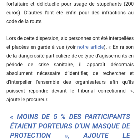
forfaitaire et délictuelle pour usage de stupéfiants (200
euros). D’autres l’ont été enfin pour des infractions au
code de la route.
Lors de cette dispersion, six personnes ont été interpellées
et placées en garde à vue (voir
notre article
). « En raison
de la dangerosité particulière de ce type d’agissements en
période de crise sanitaire, il apparaît désormais
absolument nécessaire d’identifier, de rechercher et
d’interpeller l’ensemble des organisateurs afin qu’ils
puissent répondre devant le tribunal correctionnel »,
ajoute le procureur.
« MOINS DE 5 % DES PARTICIPANTS
ÉTAIENT PORTEURS D’UN MASQUE DE
PROTECTION », AJOUTE LE