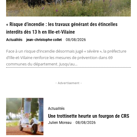
« Risque d’incendie : les travaux générant des étincelles
interdits dès 13 h en Ille-et-Vilaine
Actualités
jean-christophe collet
-
08/08/2026
Face à un risque d’incendie désormais jugé « sévère », la préfecture
d’Ille-et-Vilaine renforce les mesures de prévention dans 69
communes du département. Jusqu’au...
- Advertisement -
Actualités
Une trottinette heurte un fourgon de CRS
Julien Moreau
-
08/08/2026