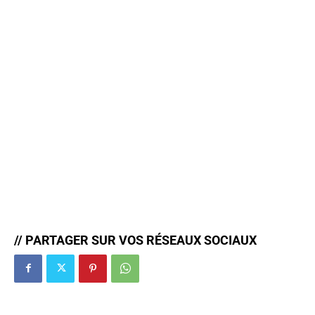
// PARTAGER SUR VOS RÉSEAUX SOCIAUX