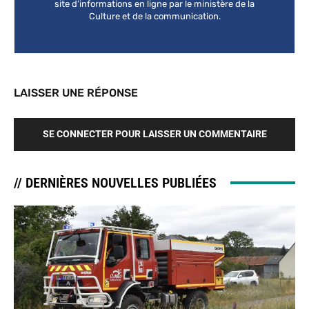
site d’informations en ligne par le ministère de la
Culture et de la communication.
LAISSER UNE RÉPONSE
SE CONNECTER POUR LAISSER UN COMMENTAIRE
// DERNIÈRES NOUVELLES PUBLIÉES