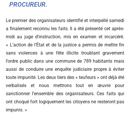
PROCUREUR.
Le premier des organisateurs identifié et interpellé samedi
a finalement reconnu les faits. Il a été présenté cet après-
midi au juge d’instruction, mis en examen et incarcéré.
« L’action de l’État et de la justice a permis de mettre fin
sans violences à une fête illicite troublant gravement
l’ordre public dans une commune de 789 habitants mais
aussi de conduire une enquête judiciaire propre à éviter
toute impunité. Les deux tiers des « teufeurs » ont déjà été
verbalisés et nous mettrons tout en œuvre pour
sanctionner l’ensemble des organisateurs. Ces faits qui
ont choqué fort logiquement les citoyens ne resteront pas
impunis. »