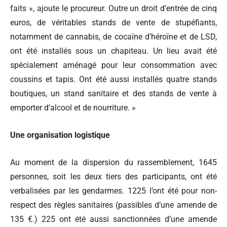
faits », ajoute le procureur. Outre un droit d’entrée de cinq
euros, de véritables stands de vente de stupéfiants,
notamment de cannabis, de cocaïne d’héroïne et de LSD,
ont été installés sous un chapiteau. Un lieu avait été
spécialement aménagé pour leur consommation avec
coussins et tapis. Ont été aussi installés quatre stands
boutiques, un stand sanitaire et des stands de vente à
emporter d’alcool et de nourriture. »
Une organisation logistique
Au moment de la dispersion du rassemblement, 1645
personnes, soit les deux tiers des participants, ont été
verbalisées par les gendarmes. 1225 l’ont été pour non-
respect des règles sanitaires (passibles d’une amende de
135 €.) 225 ont été aussi sanctionnées d’une amende