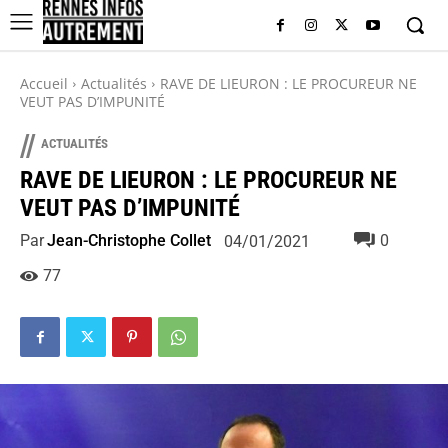
Accueil
Actualités
RAVE DE LIEURON : LE PROCUREUR NE
VEUT PAS D’IMPUNITÉ
//
ACTUALITÉS
RAVE DE LIEURON : LE PROCUREUR NE
VEUT PAS D’IMPUNITÉ
Par
Jean-Christophe Collet
0
04/01/2021
77