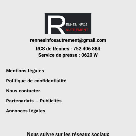
rennesinfosautrement@gmail.com
RCS de Rennes : 752 406 884
Service de presse : 0620 W
Mentions légales
Politique de confidentialité
Nous contacter
Partenariats – Publicités
Annonces légales
Nous suivre sur les réseaux sociaux