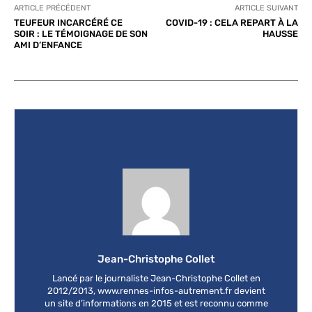
ARTICLE PRÉCÉDENT
ARTICLE SUIVANT
TEUFEUR INCARCÉRÉ CE
COVID-19 : CELA REPART À LA
SOIR : LE TÉMOIGNAGE DE SON
HAUSSE
AMI D’ENFANCE
Jean-Christophe Collet
Lancé par le journaliste Jean-Christophe Collet en
2012/2013, www.rennes-infos-autrement.fr devient
un site d’informations en 2015 et est reconnu comme