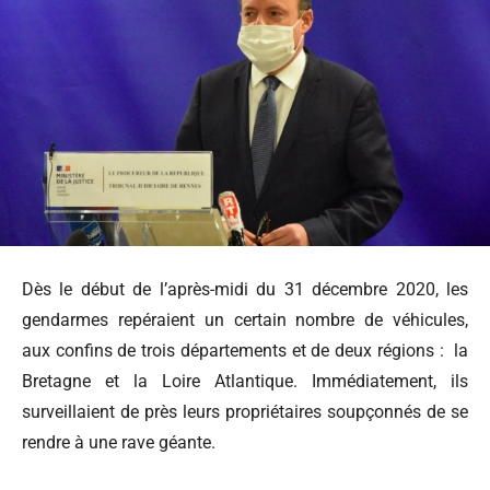
Dès le début de l’après-midi du 31 décembre 2020, les
gendarmes repéraient un certain nombre de véhicules,
aux confins de trois départements et de deux régions : la
Bretagne et la Loire Atlantique. Immédiatement, ils
surveillaient de près leurs propriétaires soupçonnés de se
rendre à une rave géante.