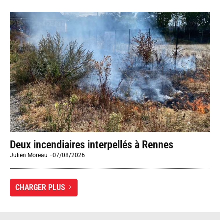
Deux incendiaires interpellés à Rennes
Julien Moreau
-
07/08/2026
CHARGER PLUS