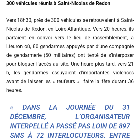
300 véhicules réunis à Saint-Nicolas de Redon
Vers 18h30, près de 300 véhicules se retrouvaient à Saint-
Nicolas de Redon, en Loire-Atlantique. Vers 20 heures, ils
partaient en convoi vers le lieu de rassemblement, à
Lieuron où, 80 gendarmes appuyés par d’une compagnie
de gendarmerie (50 militaires) ont tenté de s’interposer
pour bloquer l’accès au site. Une heure plus tard, vers 21
h, les gendarmes essuyaient d’importantes violences
avant de laisser les « teufeurs » faire la fête durant 36
heures.
« DANS LA JOURNÉE DU 31
DÉCEMBRE, L’ORGANISATEUR
INTERPELLÉ A PASSÉ PAS LOIN DE 897
SMS À 72 INTERLOCUTEURS. ENTRE