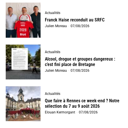
Actualités
Franck Haise reconduit au SRFC
Julien Moreau
-
07/08/2026
Actualités
Alcool, drogue et groupes dangereux :
c’est fini place de Bretagne
Julien Moreau
-
07/08/2026
Actualités
Que faire à Rennes ce week-end ? Notre
sélection du 7 au 9 août 2026
Elouan Kermorgant
-
07/08/2026