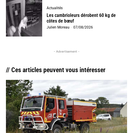
Actualités
Les cambrioleurs dérobent 60 kg de
côtes de bœuf
Julien Moreau
-
07/08/2026
- Advertisement -
// Ces articles peuvent vous intéresser