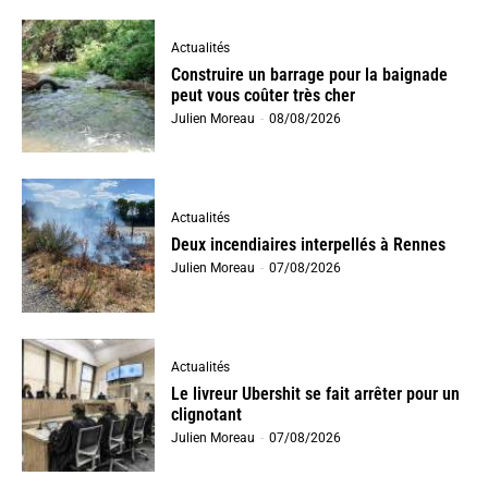
Actualités
Construire un barrage pour la baignade
peut vous coûter très cher
Julien Moreau
-
08/08/2026
Actualités
Deux incendiaires interpellés à Rennes
Julien Moreau
-
07/08/2026
Actualités
Le livreur Ubershit se fait arrêter pour un
clignotant
Julien Moreau
-
07/08/2026