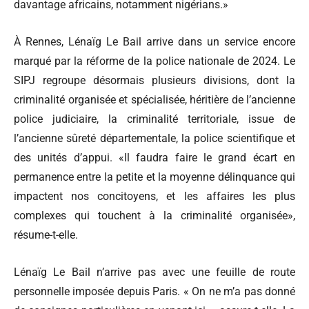
davantage africains, notamment nigérians.»
À Rennes, Lénaïg Le Bail arrive dans un service encore
marqué par la réforme de la police nationale de 2024. Le
SIPJ regroupe désormais plusieurs divisions, dont la
criminalité organisée et spécialisée, héritière de l’ancienne
police judiciaire, la criminalité territoriale, issue de
l’ancienne sûreté départementale, la police scientifique et
des unités d’appui. «Il faudra faire le grand écart en
permanence entre la petite et la moyenne délinquance qui
impactent nos concitoyens, et les affaires les plus
complexes qui touchent à la criminalité organisée»,
résume-t-elle.
Lénaïg Le Bail n’arrive pas avec une feuille de route
personnelle imposée depuis Paris. « On ne m’a pas donné