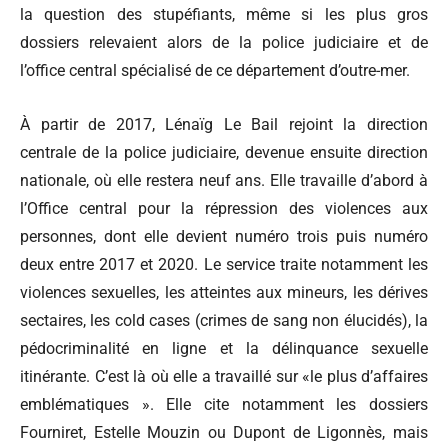
la question des stupéfiants, même si les plus gros
dossiers relevaient alors de la police judiciaire et de
l’office central spécialisé de ce département d’outre-mer.
À partir de 2017, Lénaïg Le Bail rejoint la direction
centrale de la police judiciaire, devenue ensuite direction
nationale, où elle restera neuf ans. Elle travaille d’abord à
l’Office central pour la répression des violences aux
personnes, dont elle devient numéro trois puis numéro
deux entre 2017 et 2020. Le service traite notamment les
violences sexuelles, les atteintes aux mineurs, les dérives
sectaires, les cold cases (crimes de sang non élucidés), la
pédocriminalité en ligne et la délinquance sexuelle
itinérante. C’est là où elle a travaillé sur «le plus d’affaires
emblématiques ». Elle cite notamment les dossiers
Fourniret, Estelle Mouzin ou Dupont de Ligonnès, mais