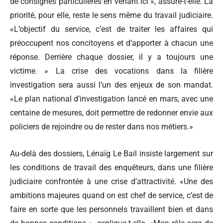
de consignes particulières en venant ici », assure-t-elle. La
priorité, pour elle, reste le sens même du travail judiciaire.
«L’objectif du service, c’est de traiter les affaires qui
préoccupent nos concitoyens et d’apporter à chacun une
réponse. Derrière chaque dossier, il y a toujours une
victime. » La crise des vocations dans la filière
investigation sera aussi l’un des enjeux de son mandat.
«Le plan national d’investigation lancé en mars, avec une
centaine de mesures, doit permettre de redonner envie aux
policiers de rejoindre ou de rester dans nos métiers.»
Au-delà des dossiers, Lénaïg Le Bail insiste largement sur
les conditions de travail des enquêteurs, dans une filière
judiciaire confrontée à une crise d’attractivité. «Une des
ambitions majeures quand on est chef de service, c’est de
faire en sorte que les personnels travaillent bien et dans