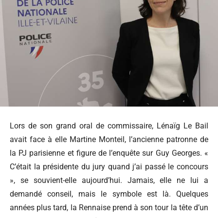
Lors de son grand oral de commissaire, Lénaïg Le Bail
avait face à elle Martine Monteil, l’ancienne patronne de
la PJ parisienne et figure de l’enquête sur Guy Georges. «
C’était la présidente du jury quand j’ai passé le concours
», se souvient-elle aujourd’hui. Jamais, elle ne lui a
demandé conseil, mais le symbole est là. Quelques
années plus tard, la Rennaise prend à son tour la tête d’un