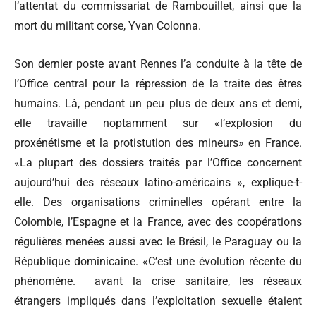
l’attentat du commissariat de Rambouillet, ainsi que la
mort du militant corse, Yvan Colonna.
Son dernier poste avant Rennes l’a conduite à la tête de
l’Office central pour la répression de la traite des êtres
humains. Là, pendant un peu plus de deux ans et demi,
elle travaille noptamment sur «l’explosion du
proxénétisme et la protistution des mineurs» en France.
«La plupart des dossiers traités par l’Office concernent
aujourd’hui des réseaux latino-américains », explique-t-
elle. Des organisations criminelles opérant entre la
Colombie, l’Espagne et la France, avec des coopérations
régulières menées aussi avec le Brésil, le Paraguay ou la
République dominicaine. «C’est une évolution récente du
phénomène. avant la crise sanitaire, les réseaux
étrangers impliqués dans l’exploitation sexuelle étaient