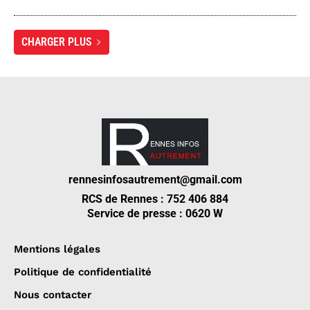
CHARGER PLUS
rennesinfosautrement@gmail.com
RCS de Rennes : 752 406 884
Service de presse : 0620 W
Mentions légales
Politique de confidentialité
Nous contacter