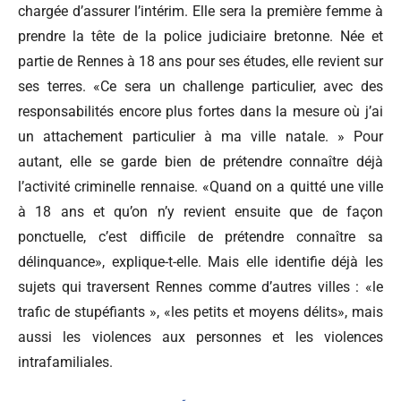
chargée d’assurer l’intérim. Elle sera la première femme à
prendre la tête de la police judiciaire bretonne. Née et
partie de Rennes à 18 ans pour ses études, elle revient sur
ses terres. «Ce sera un challenge particulier, avec des
responsabilités encore plus fortes dans la mesure où j’ai
un attachement particulier à ma ville natale. » Pour
autant, elle se garde bien de prétendre connaître déjà
l’activité criminelle rennaise. «Quand on a quitté une ville
à 18 ans et qu’on n’y revient ensuite que de façon
ponctuelle, c’est difficile de prétendre connaître sa
délinquance», explique-t-elle. Mais elle identifie déjà les
sujets qui traversent Rennes comme d’autres villes : «le
trafic de stupéfiants », «les petits et moyens délits», mais
aussi les violences aux personnes et les violences
intrafamiliales.