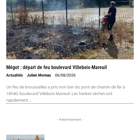
Mégot : départ de feu boulevard Villebois-Mareuil
Actualités
Julien Moreau
-
06/08/2026
Un feu de broussailles a pris non loin du pont de chemin de fer à
16h40, boulevard Villebois Mareuil. Les herbes sèches ont
rapidement...
- Advertisement -