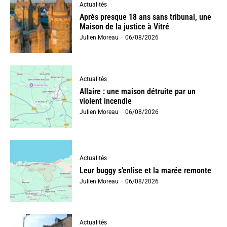
Actualités
Après presque 18 ans sans tribunal, une
Maison de la justice à Vitré
Julien Moreau
-
06/08/2026
Actualités
Allaire : une maison détruite par un
violent incendie
Julien Moreau
-
06/08/2026
Actualités
Leur buggy s’enlise et la marée remonte
Julien Moreau
-
06/08/2026
Actualités