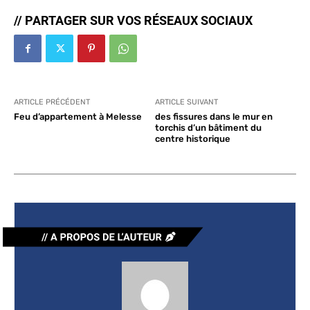
// PARTAGER SUR VOS RÉSEAUX SOCIAUX
ARTICLE PRÉCÉDENT
ARTICLE SUIVANT
Feu d’appartement à Melesse
des fissures dans le mur en
torchis d’un bâtiment du
centre historique