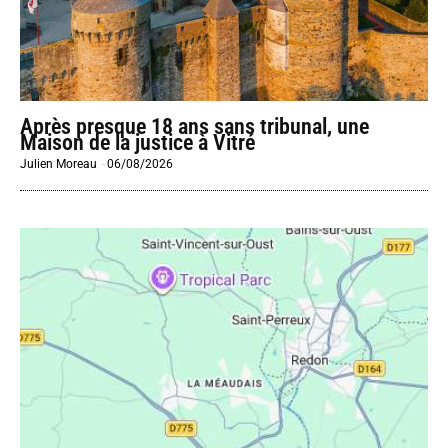
Après presque 18 ans sans tribunal, une
Maison de la justice à Vitré
Julien Moreau
-
06/08/2026