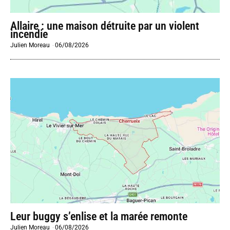
Allaire : une maison détruite par un violent
incendie
Julien Moreau
-
06/08/2026
Leur buggy s’enlise et la marée remonte
Julien Moreau
-
06/08/2026