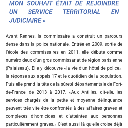
MON SOUHAIT ÉTAIT DE REJOINDRE
UN SERVICE TERRITORIAL EN
JUDICIAIRE »
Avant Rennes, la commissaire a construit un parcours
dense dans la police nationale. Entrée en 2009, sortie de
l’école des commissaires en 2011, elle débute comme
numéro deux d’un gros commissariat de région parisienne
(Palaiseau). Elle y découvre «la vie d’un hôtel de police»,
la réponse aux appels 17 et le quotidien de la population.
Puis elle prend la tête de la sûreté départementale de Fort-
de-France, de 2013 à 2017. «Aux Antilles, dit-elle, les
services chargés de la petite et moyenne délinquance
peuvent très vite être confrontés à des affaires graves et
complexes d’homicides et d’atteintes aux personnes
particulièrement graves.» C’est aussi là qu’elle croise déjà