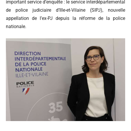
important service d’enquête : le service interdépartemental
de police judiciaire d’Ille-et-Vilaine (SIPJ), nouvelle
appellation de l’ex-PJ depuis la réforme de la police
nationale.