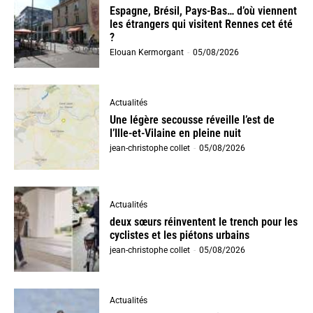
Espagne, Brésil, Pays-Bas… d’où viennent
les étrangers qui visitent Rennes cet été
?
Elouan Kermorgant
-
05/08/2026
Actualités
Une légère secousse réveille l’est de
l’Ille-et-Vilaine en pleine nuit
jean-christophe collet
-
05/08/2026
Actualités
deux sœurs réinventent le trench pour les
cyclistes et les piétons urbains
jean-christophe collet
-
05/08/2026
Actualités