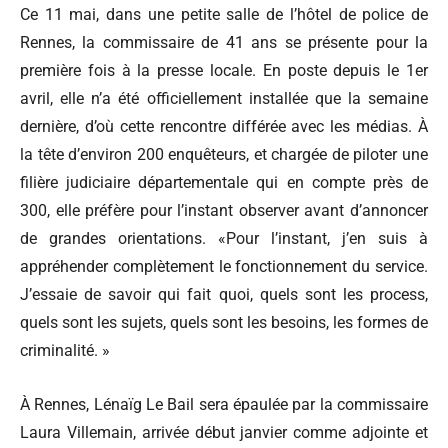
Ce 11 mai, dans une petite salle de l’hôtel de police de
Rennes, la commissaire de 41 ans se présente pour la
première fois à la presse locale. En poste depuis le 1er
avril, elle n’a été officiellement installée que la semaine
dernière, d’où cette rencontre différée avec les médias. À
la tête d’environ 200 enquêteurs, et chargée de piloter une
filière judiciaire départementale qui en compte près de
300, elle préfère pour l’instant observer avant d’annoncer
de grandes orientations. «Pour l’instant, j’en suis à
appréhender complètement le fonctionnement du service.
J’essaie de savoir qui fait quoi, quels sont les process,
quels sont les sujets, quels sont les besoins, les formes de
criminalité. »
À Rennes, Lénaïg Le Bail sera épaulée par la commissaire
Laura Villemain, arrivée début janvier comme adjointe et