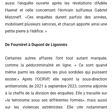
aussi l’enquête ouverte après les révélations d’Adèle
Haenel et celle concernant l’écrivain sulfureux Gabriel
Matzneff. «Ces enquêtes durent parfois des années,
mobilisent plusieurs services, et chacun apporte ainsi une
petite pierre à l’édifice. »
De Fourniret à Dupont de Ligonnès
Certaines autres affaires l’ont tout autant marquée,
comme la pédocriminalité en ligne. « Ce sont quand
même parmi les dossiers les plus sordides qui puissent
exister.» Après l’OCRVP, elle rejoint la sous-direction
antiterroriste, de 2021 à septembre 2023, comme adjointe
à la cheffe de la division des enquêtes. Elle y travaille sur
«le terrorisme sous ses différentes formes», mais aussi
sur les violences extrémistes. Elle cite notamment