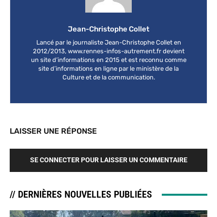
Jean-Christophe Collet
Lancé par le journaliste Jean-Christophe Collet en
2012/2013, www.rennes-infos-autrement.fr devient
un site d’informations en 2015 et est reconnu comme
site d’informations en ligne par le ministère de la
Culture et de la communication.
LAISSER UNE RÉPONSE
SE CONNECTER POUR LAISSER UN COMMENTAIRE
// DERNIÈRES NOUVELLES PUBLIÉES