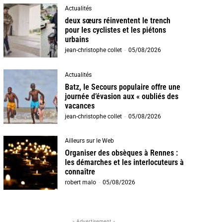
Actualités
deux sœurs réinventent le trench
pour les cyclistes et les piétons
urbains
jean-christophe collet
-
05/08/2026
Actualités
Batz, le Secours populaire offre une
journée d’évasion aux « oubliés des
vacances
jean-christophe collet
-
05/08/2026
Ailleurs sur le Web
Organiser des obsèques à Rennes :
les démarches et les interlocuteurs à
connaître
robert malo
-
05/08/2026
- Advertisement -