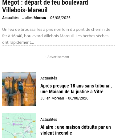
Mégot : départ de feu boulevard
Villebois-Mareuil
Actualités
Julien Moreau
-
06/08/2026
Un feu de broussailles a pris non loin du pont de chemin de
fer à 16h40, boulevard Villebois Mareuil. Les herbes sèches
ont rapidement...
- Advertisement -
Actualités
Après presque 18 ans sans tribunal,
une Maison de la justice à Vitré
Julien Moreau
-
06/08/2026
Actualités
Allaire : une maison détruite par un
violent incendie