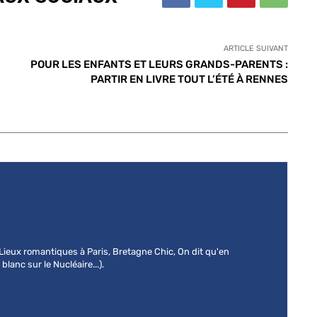
ARTICLE SUIVANT
POUR LES ENFANTS ET LEURS GRANDS-PARENTS :
PARTIR EN LIVRE TOUT L’ÉTÉ À RENNES
 (Lieux romantiques à Paris, Bretagne Chic, On dit qu'en
lanc sur le Nucléaire...).