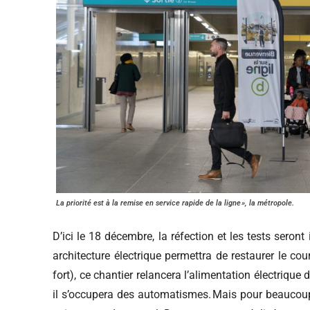
La priorité est à la remise en service rapide de la ligne », la métropole.
D’ici le 18 décembre, la réfection et les tests seron
architecture électrique permettra de restaurer le cou
fort), ce chantier relancera l’alimentation électrique 
il s’occupera des automatismes. Mais pour beaucoup 