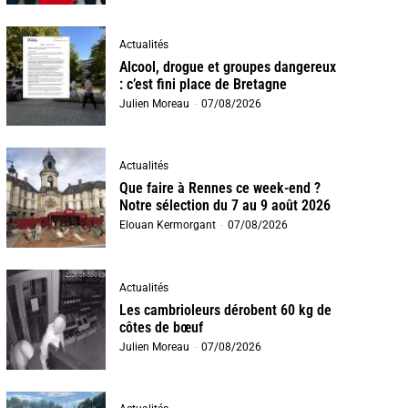
Actualités
Alcool, drogue et groupes dangereux
: c’est fini place de Bretagne
Julien Moreau
-
07/08/2026
Actualités
Que faire à Rennes ce week-end ?
Notre sélection du 7 au 9 août 2026
Elouan Kermorgant
-
07/08/2026
Actualités
Les cambrioleurs dérobent 60 kg de
côtes de bœuf
Julien Moreau
-
07/08/2026