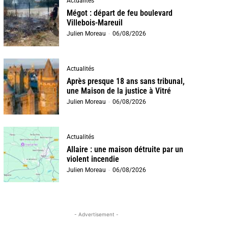
Actualités
Mégot : départ de feu boulevard
Villebois-Mareuil
Julien Moreau
-
06/08/2026
Actualités
Après presque 18 ans sans tribunal,
une Maison de la justice à Vitré
Julien Moreau
-
06/08/2026
Actualités
Allaire : une maison détruite par un
violent incendie
Julien Moreau
-
06/08/2026
- Advertisement -