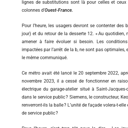
lignes de substitutions sont là pour celles et ceux 
colonnes d’
Ouest-France.
Pour l’heure, les usagers devront se contenter des 
jour) et du retour de la desserte 12. « Au quotidien,
amener à faire évoluer si besoin. Les conditions
impactées par l’arrêt de la b, ne sont pas optimales
le même communiqué.
Ce métro avait été lancé le 20 septembre 2022, apr
novembre 2023, il a cessé de fonctionner en raiso
électrique du garage-atelier situé à Saint-Jacques
dans le service public ? Siemens, le constructeur, Ke
renverront-ils la balle ? L’unité de façade volera-t-el
de service public ?