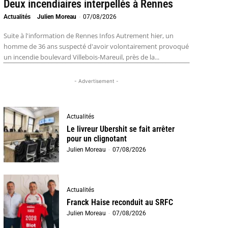
Deux incendiaires interpellés à Rennes
Actualités
Julien Moreau
-
07/08/2026
Suite à l'information de Rennes Infos Autrement hier, un
homme de 36 ans suspecté d'avoir volontairement provoqué
un incendie boulevard Villebois-Mareuil, près de la...
- Advertisement -
Actualités
Le livreur Ubershit se fait arrêter
pour un clignotant
Julien Moreau
-
07/08/2026
Actualités
Franck Haise reconduit au SRFC
Julien Moreau
-
07/08/2026