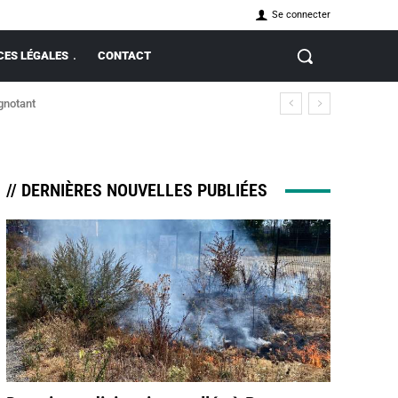
Se connecter
ES LÉGALES
CONTACT
gnotant
// DERNIÈRES NOUVELLES PUBLIÉES