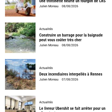
Une trottinette heurte un fourgon de CRS
Julien Moreau
-
08/08/2026
Actualités
Construire un barrage pour la baignade
peut vous coûter très cher
Julien Moreau
-
08/08/2026
Actualités
Deux incendiaires interpellés à Rennes
Julien Moreau
-
07/08/2026
Actualités
Le livreur Ubershit se fait arrêter pour un