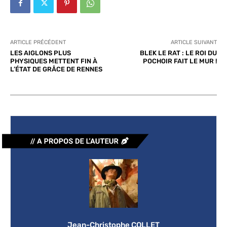
ARTICLE PRÉCÉDENT
ARTICLE SUIVANT
LES AIGLONS PLUS
BLEK LE RAT : LE ROI DU
PHYSIQUES METTENT FIN À
POCHOIR FAIT LE MUR !
L’ÉTAT DE GRÂCE DE RENNES
Jean-Christophe COLLET