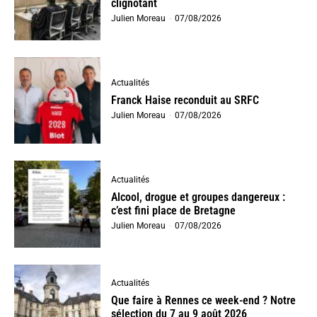
clignotant
Julien Moreau
-
07/08/2026
Actualités
Franck Haise reconduit au SRFC
Julien Moreau
-
07/08/2026
Actualités
Alcool, drogue et groupes dangereux :
c’est fini place de Bretagne
Julien Moreau
-
07/08/2026
Actualités
Que faire à Rennes ce week-end ? Notre
sélection du 7 au 9 août 2026