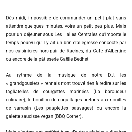
Dès midi, impossible de commander un petit plat sans
attendre quelques minutes, voire un petit peu plus. Mais
pour un déjeuner sous Les Halles Centrales qu’importe le
temps pourvu qu’il y ait un brin d’allégresse concocté par
nos cuisinières hors-pair de Racines, du Café d’Albertine
ou encore de la pâtisserie Gaëlle Bedhet.
Au rythme de la musique de notre DJ, les
« grandgousiers » rennais n’ont trouvé rien à redire sur les
tagliatelles de courgettes marinées (La baroudeur
culinaire), le bouillon de coquillages bretons aux nouilles
de sarrasin (Les paupiettes sauvages) ou encore la
galette saucisse vegan (BBQ Corner).