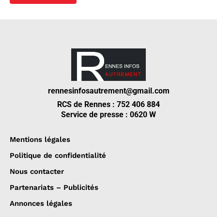
rennesinfosautrement@gmail.com
RCS de Rennes : 752 406 884
Service de presse : 0620 W
Mentions légales
Politique de confidentialité
Nous contacter
Partenariats – Publicités
Annonces légales