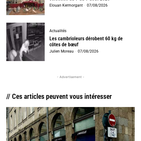
Elouan Kermorgant
-
07/08/2026
Actualités
Les cambrioleurs dérobent 60 kg de
côtes de bœuf
Julien Moreau
-
07/08/2026
- Advertisement -
// Ces articles peuvent vous intéresser