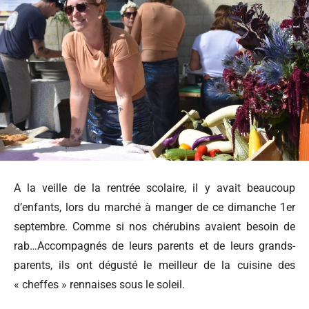
A la veille de la rentrée scolaire, il y avait beaucoup
d’enfants, lors du marché à manger de ce dimanche 1er
septembre. Comme si nos chérubins avaient besoin de
rab…Accompagnés de leurs parents et de leurs grands-
parents, ils ont dégusté le meilleur de la cuisine des
« cheffes » rennaises sous le soleil.