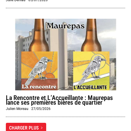
La Rencontre et L’Accueillante : Maurepas
lance ses premières bières de quartier
Julien Moreau
-
27/05/2026
CHARGER PLUS