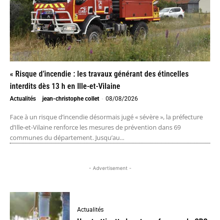
« Risque d’incendie : les travaux générant des étincelles
interdits dès 13 h en Ille-et-Vilaine
Actualités
jean-christophe collet
-
08/08/2026
Face à un risque d’incendie désormais jugé « sévère », la préfecture
d’Ille-et-Vilaine renforce les mesures de prévention dans 69
communes du département. Jusqu’au...
- Advertisement -
Actualités