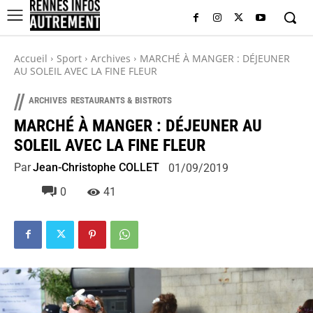
Accueil
Sport
Archives
MARCHÉ À MANGER : DÉJEUNER
AU SOLEIL AVEC LA FINE FLEUR
//
ARCHIVES
RESTAURANTS & BISTROTS
MARCHÉ À MANGER : DÉJEUNER AU
SOLEIL AVEC LA FINE FLEUR
Par
Jean-Christophe COLLET
01/09/2019
0
41