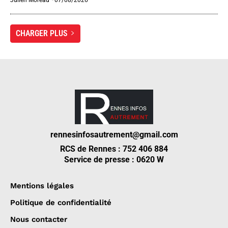
Julien Moreau
-
07/08/2026
CHARGER PLUS
rennesinfosautrement@gmail.com
RCS de Rennes : 752 406 884
Service de presse : 0620 W
Mentions légales
Politique de confidentialité
Nous contacter