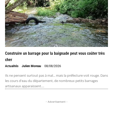
Construire un barrage pour la baignade peut vous coûter très
cher
Actualités
Julien Moreau
-
08/08/2026
Ils ne pensent surtout pas à mal... mais la préfecture voit rouge. Dans
les cours d'eau du département, de nombreux petits barrages
artisanaux apparaissent....
- Advertisement -