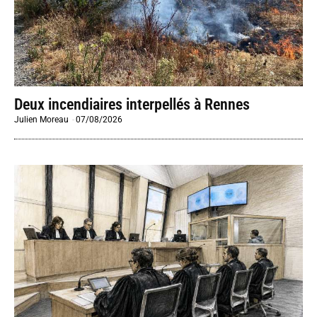
Deux incendiaires interpellés à Rennes
Julien Moreau
-
07/08/2026