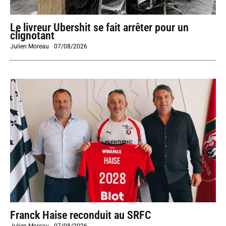
Le livreur Ubershit se fait arrêter pour un
clignotant
Julien Moreau
-
07/08/2026
Franck Haise reconduit au SRFC