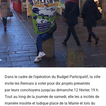
Dans le cadre de l’opération du Budget Participatif, la ville
invite les Rennais à voter pour dix projets présentés
par leurs concitoyens jusqu’au dimanche 12 février, 19 h.
Tout au long de la journée de samedi, elle les a incités de
manière insolite et ludique place de la Mairie et lors du