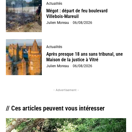
Actualités
Mégot : départ de feu boulevard
Villebois-Mareuil
Julien Moreau
-
06/08/2026
Actualités
Après presque 18 ans sans tribunal, une
Maison de la justice à Vitré
Julien Moreau
-
06/08/2026
- Advertisement -
// Ces articles peuvent vous intéresser