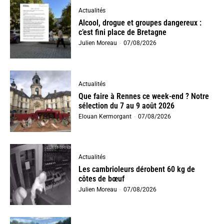
Actualités
Alcool, drogue et groupes dangereux :
c’est fini place de Bretagne
Julien Moreau
-
07/08/2026
Actualités
Que faire à Rennes ce week-end ? Notre
sélection du 7 au 9 août 2026
Elouan Kermorgant
-
07/08/2026
Actualités
Les cambrioleurs dérobent 60 kg de
côtes de bœuf
Julien Moreau
-
07/08/2026