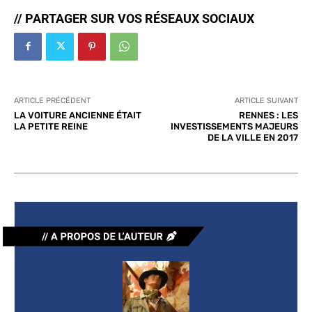
// PARTAGER SUR VOS RÉSEAUX SOCIAUX
ARTICLE PRÉCÉDENT
ARTICLE SUIVANT
LA VOITURE ANCIENNE ÉTAIT
RENNES : LES
LA PETITE REINE
INVESTISSEMENTS MAJEURS
DE LA VILLE EN 2017