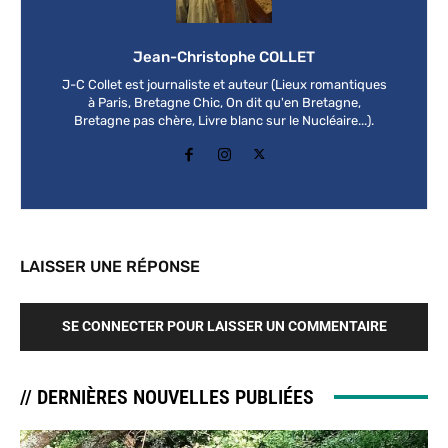
Jean-Christophe COLLET
J-C Collet est journaliste et auteur (Lieux romantiques
à Paris, Bretagne Chic, On dit qu'en Bretagne,
Bretagne pas chère, Livre blanc sur le Nucléaire...).
LAISSER UNE RÉPONSE
SE CONNECTER POUR LAISSER UN COMMENTAIRE
// DERNIÈRES NOUVELLES PUBLIÉES