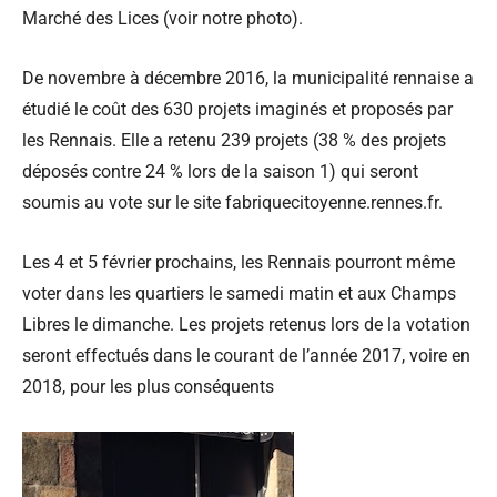
Marché des Lices (voir notre photo).
De novembre à décembre 2016, la municipalité rennaise a
étudié le coût des 630 projets imaginés et proposés par
les Rennais. Elle a retenu 239 projets (38 % des projets
déposés contre 24 % lors de la saison 1) qui seront
soumis au vote sur le site fabriquecitoyenne.rennes.fr.
Les 4 et 5 février prochains, les Rennais pourront même
voter dans les quartiers le samedi matin et aux Champs
Libres le dimanche. Les projets retenus lors de la votation
seront effectués dans le courant de l’année 2017, voire en
2018, pour les plus conséquents