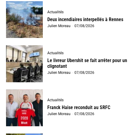
Actualités
Deux incendiaires interpellés à Rennes
Julien Moreau
-
07/08/2026
Actualités
Le livreur Ubershit se fait arrêter pour un
clignotant
Julien Moreau
-
07/08/2026
Actualités
Franck Haise reconduit au SRFC
Julien Moreau
-
07/08/2026