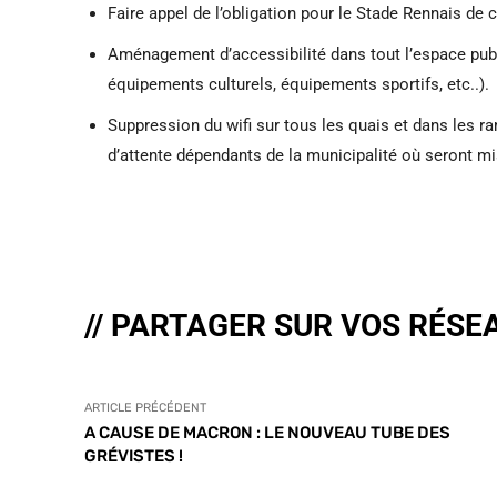
Faire appel de l’obligation pour le Stade Rennais de c
Aménagement d’accessibilité dans tout l’espace publi
équipements culturels, équipements sportifs, etc..).
Suppression du wifi sur tous les quais et dans les 
d’attente dépendants de la municipalité où seront mis
// PARTAGER SUR VOS RÉSE
ARTICLE PRÉCÉDENT
A CAUSE DE MACRON : LE NOUVEAU TUBE DES
GRÉVISTES !