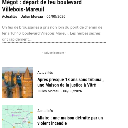
Mégot : départ de feu boulevard
Villebois-Mareuil
Actualités
Julien Moreau
-
06/08/2026
Un feu de broussailles a pris non loin du pont de chemin de
fer à 16h40, boulevard Villebois Mareuil. Les herbes sèches
ont rapidement...
- Advertisement -
Actualités
Après presque 18 ans sans tribunal,
une Maison de la justice à Vitré
Julien Moreau
-
06/08/2026
Actualités
Allaire : une maison détruite par un
violent incendie