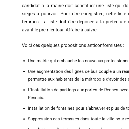
candidat à la mairie doit constituer une liste qui
sièges à pourvoir. Pour être enregistrée, cette list
femmes. La liste doit être déposée à la préfectur
avant le premier tour. Affaire à suivre…
Voici ces quelques propositions anticonformistes :
Une mairie qui embauche les nouveaux professionnels
Une augmentation des lignes de bus couplé à un réam
permettre aux habitants de la métropole d’avoir des s
L’installation de parkings aux portes de Rennes avec
Rennais.
Installation de fontaines pour s’abreuver et plus de t
Suppression des terrasses dans toute la ville pour r