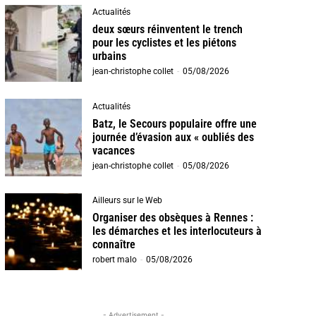
Actualités
deux sœurs réinventent le trench
pour les cyclistes et les piétons
urbains
jean-christophe collet
-
05/08/2026
Actualités
Batz, le Secours populaire offre une
journée d’évasion aux « oubliés des
vacances
jean-christophe collet
-
05/08/2026
Ailleurs sur le Web
Organiser des obsèques à Rennes :
les démarches et les interlocuteurs à
connaître
robert malo
-
05/08/2026
- Advertisement -