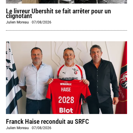
Le livreur Ubershit se fait arrêter pour un
clignotant
Julien Moreau
-
07/08/2026
Franck Haise reconduit au SRFC
Julien Moreau
-
07/08/2026