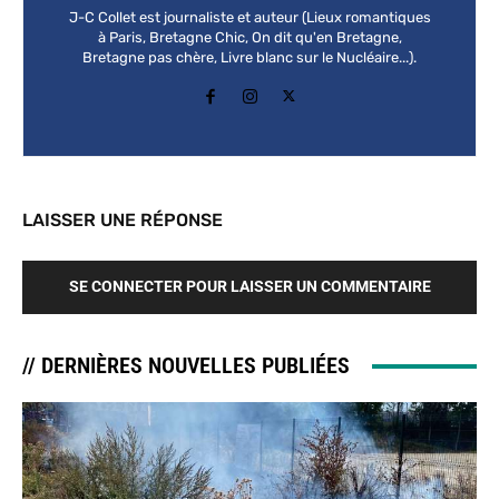
J-C Collet est journaliste et auteur (Lieux romantiques
à Paris, Bretagne Chic, On dit qu'en Bretagne,
Bretagne pas chère, Livre blanc sur le Nucléaire...).
LAISSER UNE RÉPONSE
SE CONNECTER POUR LAISSER UN COMMENTAIRE
// DERNIÈRES NOUVELLES PUBLIÉES