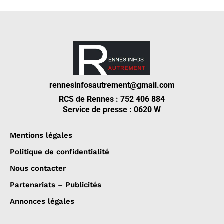
rennesinfosautrement@gmail.com
RCS de Rennes : 752 406 884
Service de presse : 0620 W
Mentions légales
Politique de confidentialité
Nous contacter
Partenariats – Publicités
Annonces légales