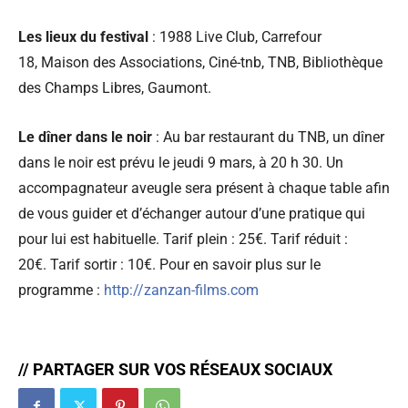
Les lieux du festival
: 1988 Live Club, Carrefour
18, Maison des Associations, Ciné-tnb, TNB, Bibliothèque
des Champs Libres, Gaumont.
Le dîner dans le noir
: Au bar restaurant du TNB, un dîner
dans le noir est prévu le jeudi 9 mars, à 20 h 30. Un
accompagnateur aveugle sera présent à chaque table afin
de vous guider et d’échanger autour d’une pratique qui
pour lui est habituelle. Tarif plein : 25€. Tarif réduit :
20€. Tarif sortir : 10€. Pour en savoir plus sur le
programme :
http://zanzan-films.com
// PARTAGER SUR VOS RÉSEAUX SOCIAUX