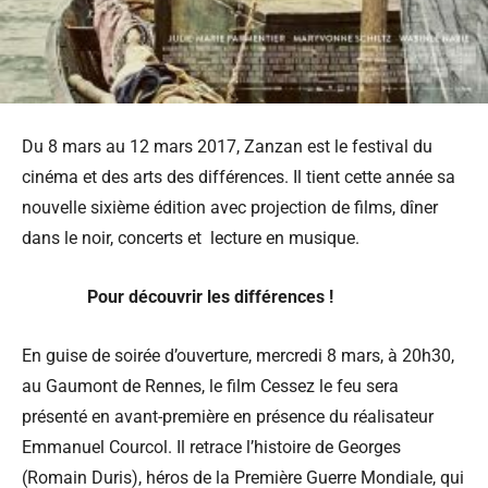
Du 8 mars au 12 mars 2017, Zanzan est le festival du
cinéma et des arts des différences. Il tient cette année sa
nouvelle sixième édition avec projection de films, dîner
dans le noir, concerts et lecture en musique.
Pour découvrir les différences !
En guise de soirée d’ouverture, mercredi 8 mars, à 20h30,
au Gaumont de Rennes, le film Cessez le feu sera
présenté en avant-première en présence du réalisateur
Emmanuel Courcol. Il retrace l’histoire de Georges
(Romain Duris), héros de la Première Guerre Mondiale, qui