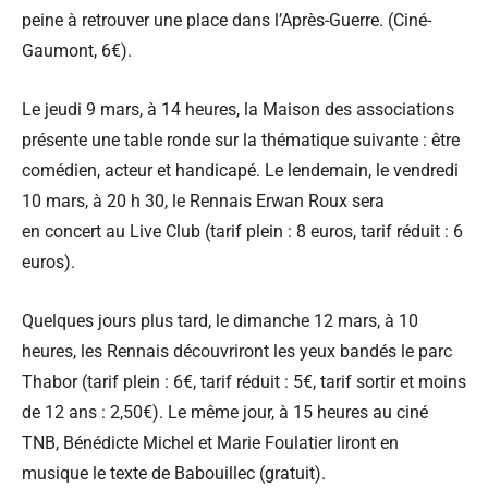
peine à retrouver une place dans l’Après-Guerre. (Ciné-
Gaumont, 6€).
Le jeudi 9 mars, à 14 heures, la Maison des associations
présente une table ronde sur la thématique suivante : être
comédien, acteur et handicapé. Le lendemain, le vendredi
10 mars, à 20 h 30, le Rennais Erwan Roux sera
en concert au Live Club (tarif plein : 8 euros, tarif réduit : 6
euros).
Quelques jours plus tard, le dimanche 12 mars, à 10
heures, les Rennais découvriront les yeux bandés le parc
Thabor (tarif plein : 6€, tarif réduit : 5€, tarif sortir et moins
de 12 ans : 2,50€). Le même jour, à 15 heures au ciné
TNB, Bénédicte Michel et Marie Foulatier liront en
musique le texte de Babouillec (gratuit).