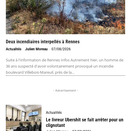
Deux incendiaires interpellés à Rennes
Actualités
Julien Moreau
-
07/08/2026
Suite à l'information de Rennes Infos Autrement hier, un homme de
36 ans suspecté d'avoir volontairement provoqué un incendie
boulevard Villebois-Mareuil, près de la...
- Advertisement -
Actualités
Le livreur Ubershit se fait arrêter pour un
clignotant