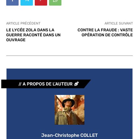
ARTICLE PRÉCÉDENT
ARTICLE SUIVANT
LE LYCÉE ZOLA DANS LA
CONTRE LA FRAUDE : VASTE
GUERRE RACONTÉ DANS UN
OPÉRATION DE CONTRÔLE
OUVRAGE
Jean-Christophe COLLET