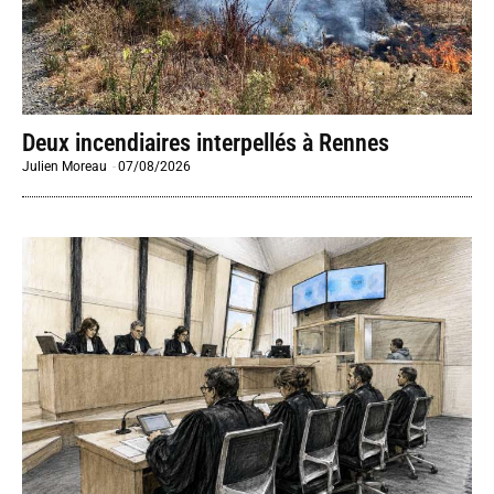
Deux incendiaires interpellés à Rennes
Julien Moreau
-
07/08/2026