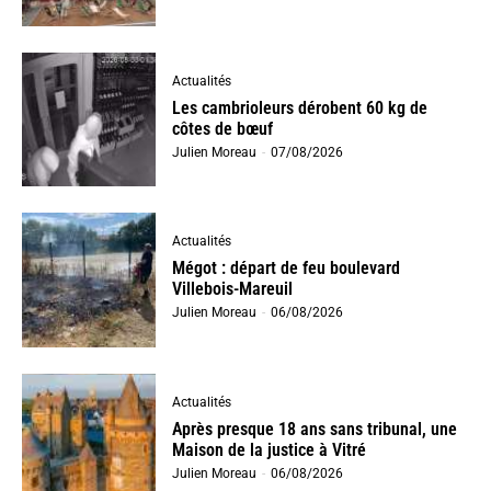
Actualités
Les cambrioleurs dérobent 60 kg de
côtes de bœuf
Julien Moreau
-
07/08/2026
Actualités
Mégot : départ de feu boulevard
Villebois-Mareuil
Julien Moreau
-
06/08/2026
Actualités
Après presque 18 ans sans tribunal, une
Maison de la justice à Vitré
Julien Moreau
-
06/08/2026