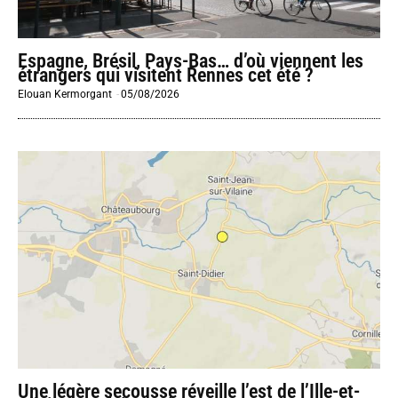
Espagne, Brésil, Pays-Bas… d’où viennent les
étrangers qui visitent Rennes cet été ?
Elouan Kermorgant
-
05/08/2026
Une légère secousse réveille l’est de l’Ille-et-