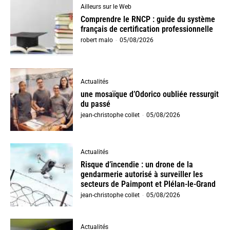
Ailleurs sur le Web
Comprendre le RNCP : guide du système
français de certification professionnelle
robert malo
-
05/08/2026
Actualités
une mosaïque d’Odorico oubliée ressurgit
du passé
jean-christophe collet
-
05/08/2026
Actualités
Risque d’incendie : un drone de la
gendarmerie autorisé à surveiller les
secteurs de Paimpont et Plélan-le-Grand
jean-christophe collet
-
05/08/2026
Actualités