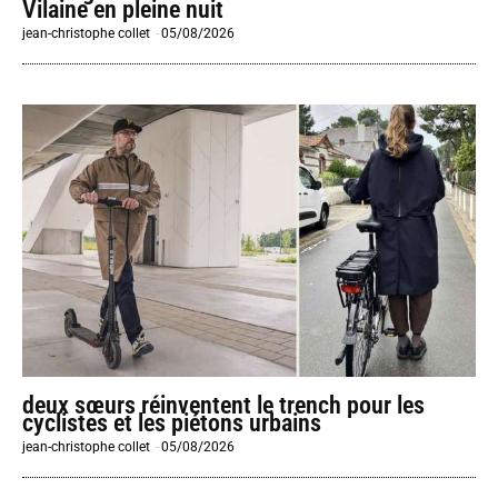
Vilaine en pleine nuit
jean-christophe collet
-
05/08/2026
deux sœurs réinventent le trench pour les
cyclistes et les piétons urbains
jean-christophe collet
-
05/08/2026