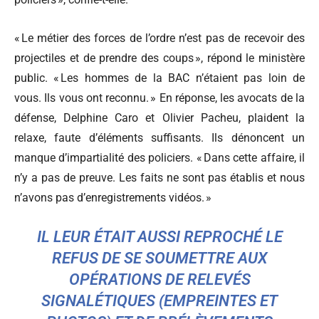
« Le métier des forces de l’ordre n’est pas de recevoir des
projectiles et de prendre des coups », répond le ministère
public. « Les hommes de la BAC n’étaient pas loin de
vous. Ils vous ont reconnu. » En réponse, les avocats de la
défense, Delphine Caro et Olivier Pacheu, plaident la
relaxe, faute d’éléments suffisants. Ils dénoncent un
manque d’impartialité des policiers. « Dans cette affaire, il
n’y a pas de preuve. Les faits ne sont pas établis et nous
n’avons pas d’enregistrements vidéos. »
IL LEUR ÉTAIT AUSSI REPROCHÉ
LE
REFUS DE SE SOUMETTRE AUX
OPÉRATIONS DE RELEVÉS
SIGNALÉTIQUES (EMPREINTES ET