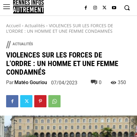
Accueil
Actualités
VIOLENCES SUR LES FORCES DE
L’ORDRE : UN HOMME ET UNE FEMME CONDAMNÉS
//
ACTUALITÉS
VIOLENCES SUR LES FORCES DE
L’ORDRE : UN HOMME ET UNE FEMME
CONDAMNÉS
Par
Matéo Gouriou
0
350
07/04/2023