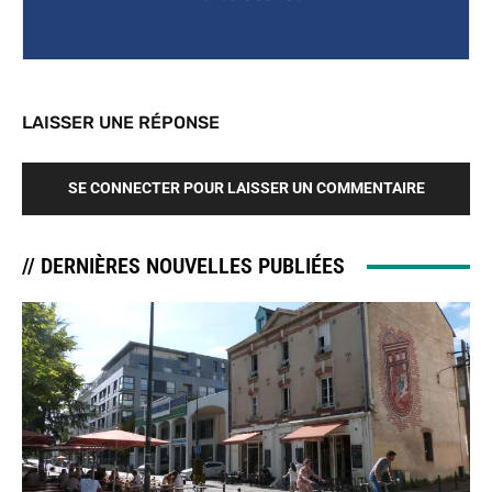
LAISSER UNE RÉPONSE
SE CONNECTER POUR LAISSER UN COMMENTAIRE
// DERNIÈRES NOUVELLES PUBLIÉES