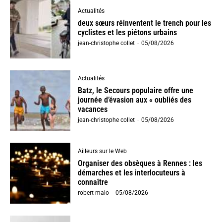
Actualités
deux sœurs réinventent le trench pour les
cyclistes et les piétons urbains
jean-christophe collet
-
05/08/2026
Actualités
Batz, le Secours populaire offre une
journée d’évasion aux « oubliés des
vacances
jean-christophe collet
-
05/08/2026
Ailleurs sur le Web
Organiser des obsèques à Rennes : les
démarches et les interlocuteurs à
connaître
robert malo
-
05/08/2026