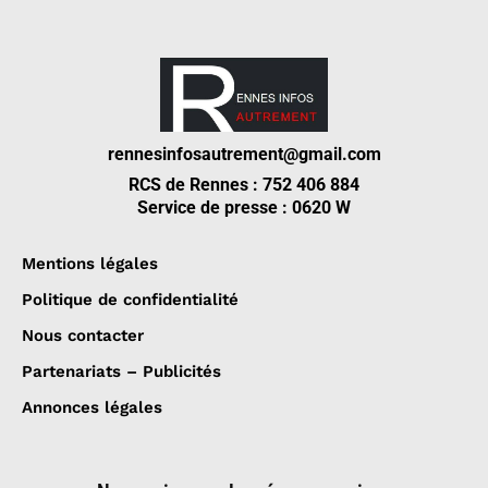
rennesinfosautrement@gmail.com
RCS de Rennes : 752 406 884
Service de presse : 0620 W
Mentions légales
Politique de confidentialité
Nous contacter
Partenariats – Publicités
Annonces légales