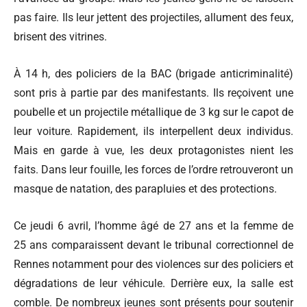
pas faire. Ils leur jettent des projectiles, allument des feux,
brisent des vitrines.
À 14 h, des policiers de la BAC (brigade anticriminalité)
sont pris à partie par des manifestants. Ils reçoivent une
poubelle et un projectile métallique de 3 kg sur le capot de
leur voiture. Rapidement, ils interpellent deux individus.
Mais en garde à vue, les deux protagonistes nient les
faits. Dans leur fouille, les forces de l’ordre retrouveront un
masque de natation, des parapluies et des protections.
Ce jeudi 6 avril, l’homme âgé de 27 ans et la femme de
25 ans comparaissent devant le tribunal correctionnel de
Rennes notamment pour des violences sur des policiers et
dégradations de leur véhicule. Derrière eux, la salle est
comble. De nombreux jeunes sont présents pour soutenir