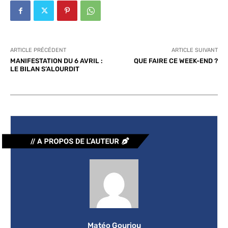
ARTICLE PRÉCÉDENT
ARTICLE SUIVANT
MANIFESTATION DU 6 AVRIL :
QUE FAIRE CE WEEK-END ?
LE BILAN S’ALOURDIT
Matéo Gouriou