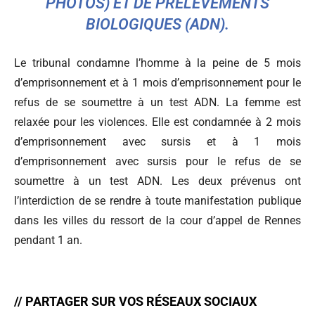
PHOTOS) ET DE PRÉLÈVEMENTS
BIOLOGIQUES (ADN).
Le tribunal condamne l’homme à la peine de 5 mois
d’emprisonnement et à 1 mois d’emprisonnement pour le
refus de se soumettre à un test ADN. La femme est
relaxée pour les violences. Elle est condamnée à 2 mois
d’emprisonnement avec sursis et à 1 mois
d’emprisonnement avec sursis pour le refus de se
soumettre à un test ADN. Les deux prévenus ont
l’interdiction de se rendre à toute manifestation publique
dans les villes du ressort de la cour d’appel de Rennes
pendant 1 an.
// PARTAGER SUR VOS RÉSEAUX SOCIAUX