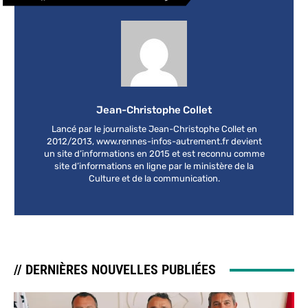
Jean-Christophe Collet
Lancé par le journaliste Jean-Christophe Collet en
2012/2013, www.rennes-infos-autrement.fr devient
un site d’informations en 2015 et est reconnu comme
site d’informations en ligne par le ministère de la
Culture et de la communication.
// DERNIÈRES NOUVELLES PUBLIÉES