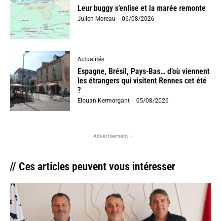
Leur buggy s’enlise et la marée remonte
Julien Moreau
-
06/08/2026
Actualités
Espagne, Brésil, Pays-Bas… d’où viennent
les étrangers qui visitent Rennes cet été
?
Elouan Kermorgant
-
05/08/2026
- Advertisement -
// Ces articles peuvent vous intéresser