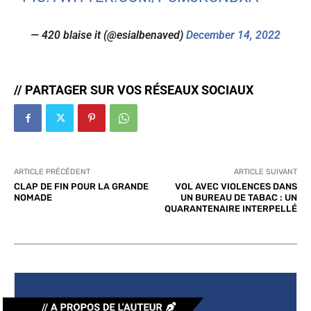
— 420 blaise it (@esialbenaved)
December 14, 2022
// PARTAGER SUR VOS RÉSEAUX SOCIAUX
ARTICLE PRÉCÉDENT
ARTICLE SUIVANT
CLAP DE FIN POUR LA GRANDE
VOL AVEC VIOLENCES DANS
NOMADE
UN BUREAU DE TABAC : UN
QUARANTENAIRE INTERPELLÉ