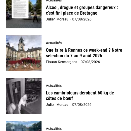
Actualités
Alcool, drogue et groupes dangereux :
c’est fini place de Bretagne
Julien Moreau
-
07/08/2026
Actualités
Que faire à Rennes ce week-end ? Notre
sélection du 7 au 9 août 2026
Elouan Kermorgant
-
07/08/2026
Actualités
Les cambrioleurs dérobent 60 kg de
côtes de bœuf
Julien Moreau
-
07/08/2026
Actualités