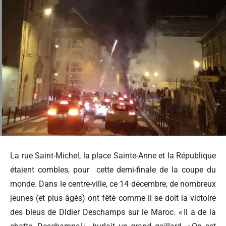
La rue Saint-Michel, la place Sainte-Anne et la République
étaient combles, pour
cette demi-finale de la coupe du
monde. Dans le centre-ville, ce 14 décembre, de nombreux
jeunes (et plus âgés) ont fêté comme il se doit la victoire
des bleus de Didier Deschamps sur le Maroc. « Il a de la