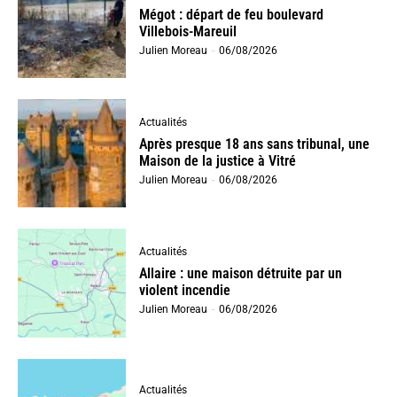
Mégot : départ de feu boulevard
Villebois-Mareuil
Julien Moreau
-
06/08/2026
Actualités
Après presque 18 ans sans tribunal, une
Maison de la justice à Vitré
Julien Moreau
-
06/08/2026
Actualités
Allaire : une maison détruite par un
violent incendie
Julien Moreau
-
06/08/2026
Actualités