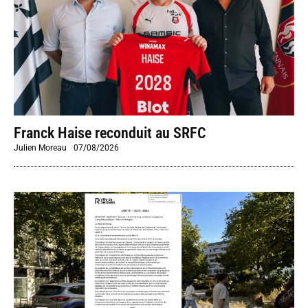
Franck Haise reconduit au SRFC
Julien Moreau
-
07/08/2026