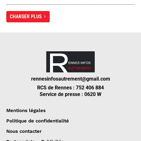
CHARGER PLUS
rennesinfosautrement@gmail.com
RCS de Rennes : 752 406 884
Service de presse : 0620 W
Mentions légales
Politique de confidentialité
Nous contacter