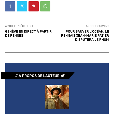
ARTICLE PRÉCÉDENT
ARTICLE SUIVANT
GENÈVE EN DIRECT À PARTIR
POUR SAUVER L’OCÉAN, LE
DE RENNES
RENNAIS JEAN-MARIE PATIER
DISPUTERA LE RHUM