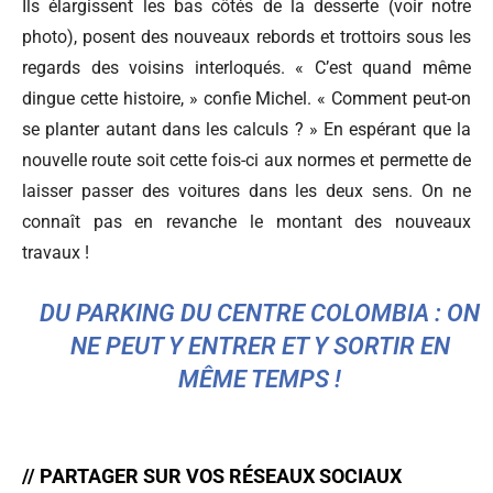
Ils élargissent les bas côtés de la desserte (voir notre
photo), posent des nouveaux rebords et trottoirs sous les
regards des voisins interloqués. « C’est quand même
dingue cette histoire, » confie Michel. « Comment peut-on
se planter autant dans les calculs ? » En espérant que la
nouvelle route soit cette fois-ci aux normes et permette de
laisser passer des voitures dans les deux sens. On ne
connaît pas en revanche le montant des nouveaux
travaux !
DU PARKING DU CENTRE COLOMBIA : ON
NE PEUT Y ENTRER ET Y SORTIR EN
MÊME TEMPS !
// PARTAGER SUR VOS RÉSEAUX SOCIAUX