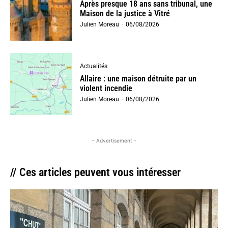
Après presque 18 ans sans tribunal, une
Maison de la justice à Vitré
Julien Moreau
-
06/08/2026
Actualités
Allaire : une maison détruite par un
violent incendie
Julien Moreau
-
06/08/2026
- Advertisement -
// Ces articles peuvent vous intéresser