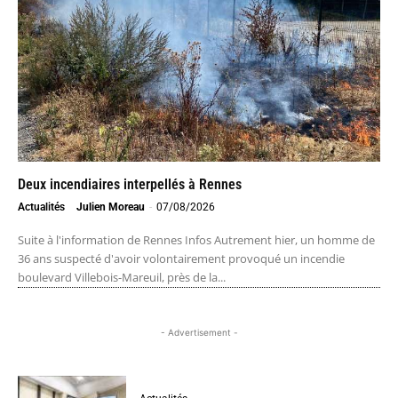
Deux incendiaires interpellés à Rennes
Actualités
Julien Moreau
-
07/08/2026
Suite à l'information de Rennes Infos Autrement hier, un homme de
36 ans suspecté d'avoir volontairement provoqué un incendie
boulevard Villebois-Mareuil, près de la...
- Advertisement -