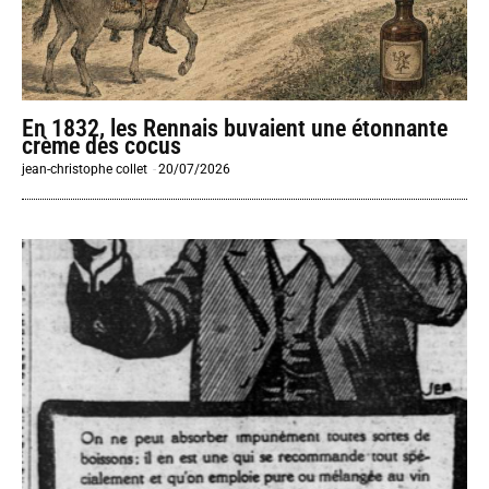
En 1832, les Rennais buvaient une étonnante
crème des cocus
jean-christophe collet
-
20/07/2026