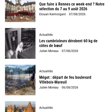
Que faire à Rennes ce week-end ? Notre
sélection du 7 au 9 août 2026
Elouan Kermorgant
-
07/08/2026
Actualités
Les cambrioleurs dérobent 60 kg de
côtes de bœuf
Julien Moreau
-
07/08/2026
Actualités
Mégot : départ de feu boulevard
Villebois-Mareuil
Julien Moreau
-
06/08/2026
Actualités