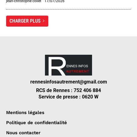
jean-christophe collet
-
17/07/2026
CHARGER PLUS
rennesinfosautrement@gmail.com
RCS de Rennes : 752 406 884
Service de presse : 0620 W
Mentions légales
Politique de confidentialité
Nous contacter