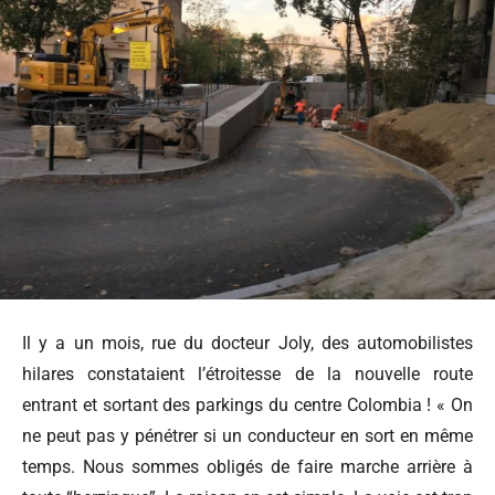
Il y a un mois, rue du docteur Joly, des automobilistes
hilares constataient l’étroitesse de la nouvelle route
entrant et sortant des parkings du centre Colombia ! « On
ne peut pas y pénétrer si un conducteur en sort en même
temps. Nous sommes obligés de faire marche arrière à