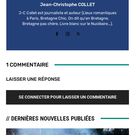
Jean-Christophe COLLET
J-C Collet est journaliste et auteur (Lieux romantiques
à Paris, Bretagne Chic, On dit qu'en Bretagne,
Bretagne pas chère, Livre blanc sur le Nucléaire...).
1 COMMENTAIRE
LAISSER UNE RÉPONSE
SE CONNECTER POUR LAISSER UN COMMENTAIRE
// DERNIÈRES NOUVELLES PUBLIÉES