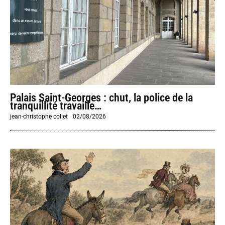
Palais Saint-Georges : chut, la police de la
tranquillité travaille…
jean-christophe collet
-
02/08/2026