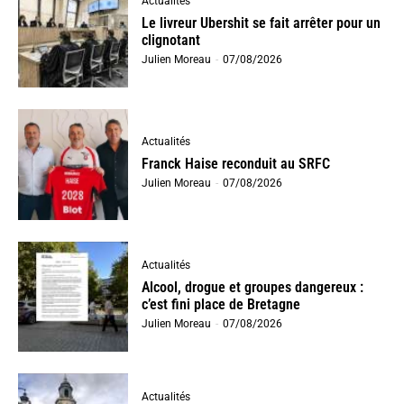
Actualités
Le livreur Ubershit se fait arrêter pour un
clignotant
Julien Moreau
-
07/08/2026
Actualités
Franck Haise reconduit au SRFC
Julien Moreau
-
07/08/2026
Actualités
Alcool, drogue et groupes dangereux :
c’est fini place de Bretagne
Julien Moreau
-
07/08/2026
Actualités