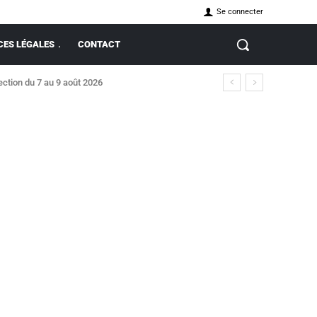
Se connecter
ES LÉGALES
CONTACT
ction du 7 au 9 août 2026