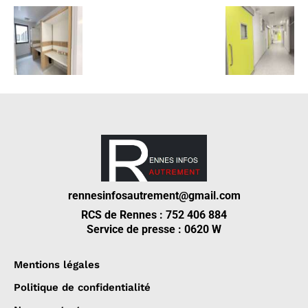
rennesinfosautrement@gmail.com
RCS de Rennes : 752 406 884
Service de presse : 0620 W
Mentions légales
Politique de confidentialité