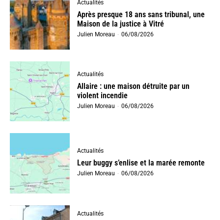
Actualités
Après presque 18 ans sans tribunal, une
Maison de la justice à Vitré
Julien Moreau
-
06/08/2026
Actualités
Allaire : une maison détruite par un
violent incendie
Julien Moreau
-
06/08/2026
Actualités
Leur buggy s’enlise et la marée remonte
Julien Moreau
-
06/08/2026
Actualités