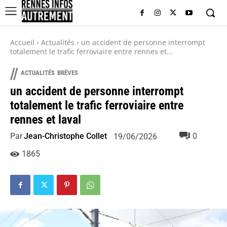
Accueil
Actualités
un accident de personne interrompt
totalement le trafic ferroviaire entre rennes et...
//
ACTUALITÉS
BRÈVES
un accident de personne interrompt
totalement le trafic ferroviaire entre
rennes et laval
Par
Jean-Christophe Collet
0
19/06/2026
1865