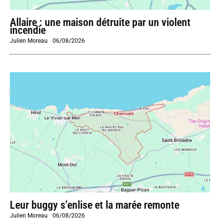
Allaire : une maison détruite par un violent
incendie
Julien Moreau
-
06/08/2026
Leur buggy s’enlise et la marée remonte
Julien Moreau
-
06/08/2026