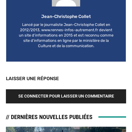
Jean-Christophe Collet
Lancé par le journaliste Jean-Christophe Collet en
2012/2013, www.rennes-infos-autrement.fr devient
un site d’informations en 2015 et est reconnu comme
site d’informations en ligne par le ministère de la
Culture et de la communication.
LAISSER UNE RÉPONSE
SE CONNECTER POUR LAISSER UN COMMENTAIRE
// DERNIÈRES NOUVELLES PUBLIÉES