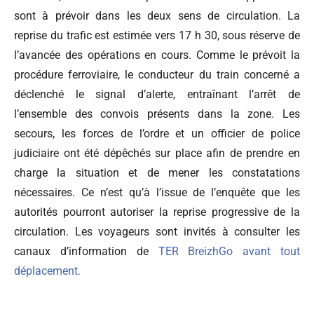
sont à prévoir dans les deux sens de circulation. La
reprise du trafic est estimée vers 17 h 30, sous réserve de
l’avancée des opérations en cours. Comme le prévoit la
procédure ferroviaire, le conducteur du train concerné a
déclenché le signal d’alerte, entraînant l’arrêt de
l’ensemble des convois présents dans la zone. Les
secours, les forces de l’ordre et un officier de police
judiciaire ont été dépêchés sur place afin de prendre en
charge la situation et de mener les constatations
nécessaires. Ce n’est qu’à l’issue de l’enquête que les
autorités pourront autoriser la reprise progressive de la
circulation. Les voyageurs sont invités à consulter les
canaux d’information de
TER BreizhGo avant tout
déplacement.