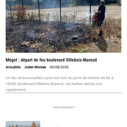
Mégot : départ de feu boulevard Villebois-Mareuil
Actualités
Julien Moreau
-
06/08/2026
Un feu de broussailles a pris non loin du pont de chemin de fer à
16h40, boulevard Villebois Mareuil. Les herbes sèches ont
rapidement...
- Advertisement -