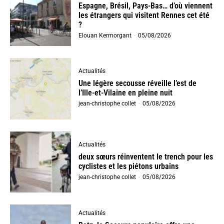
Espagne, Brésil, Pays-Bas… d’où viennent
les étrangers qui visitent Rennes cet été
?
Elouan Kermorgant
-
05/08/2026
Actualités
Une légère secousse réveille l’est de
l’Ille-et-Vilaine en pleine nuit
jean-christophe collet
-
05/08/2026
Actualités
deux sœurs réinventent le trench pour les
cyclistes et les piétons urbains
jean-christophe collet
-
05/08/2026
Actualités