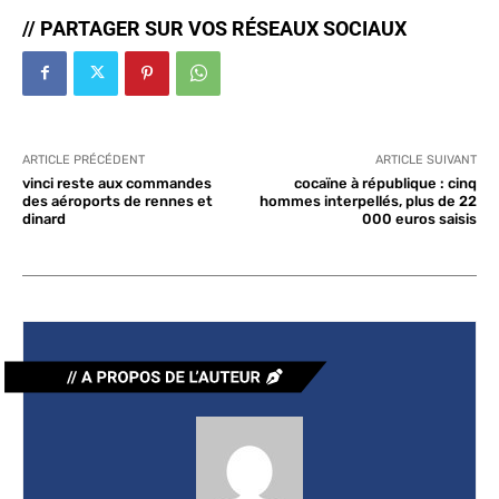
// PARTAGER SUR VOS RÉSEAUX SOCIAUX
ARTICLE PRÉCÉDENT
ARTICLE SUIVANT
vinci reste aux commandes
cocaïne à république : cinq
des aéroports de rennes et
hommes interpellés, plus de 22
dinard
000 euros saisis