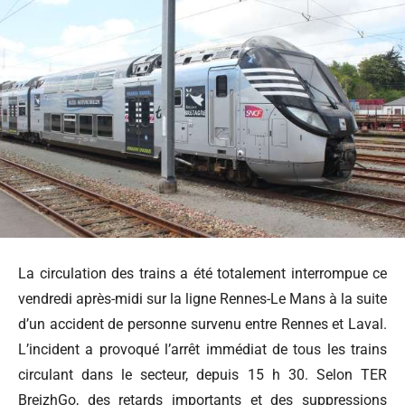
La circulation des trains a été totalement interrompue ce
vendredi après-midi sur la ligne Rennes-Le Mans à la suite
d’un accident de personne survenu entre Rennes et Laval.
L’incident a provoqué l’arrêt immédiat de tous les trains
circulant dans le secteur, depuis 15 h 30. Selon TER
BreizhGo, des retards importants et des suppressions