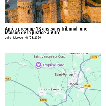
Après presque 18 ans sans tribunal, une
Maison de la justice à Vitré
Julien Moreau
-
06/08/2026