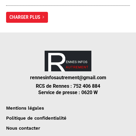
CHARGER PLUS
rennesinfosautrement@gmail.com
RCS de Rennes : 752 406 884
Service de presse : 0620 W
Mentions légales
Politique de confidentialité
Nous contacter