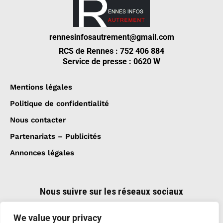
rennesinfosautrement@gmail.com
RCS de Rennes : 752 406 884
Service de presse : 0620 W
Mentions légales
Politique de confidentialité
Nous contacter
Partenariats – Publicités
Annonces légales
Nous suivre sur les réseaux sociaux
We value your privacy