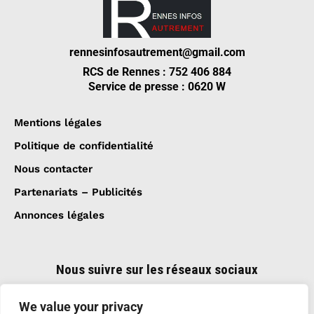
rennesinfosautrement@gmail.com
RCS de Rennes : 752 406 884
Service de presse : 0620 W
Mentions légales
Politique de confidentialité
Nous contacter
Partenariats – Publicités
Annonces légales
Nous suivre sur les réseaux sociaux
We value your privacy