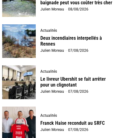
baignade peut vous coûter très cher
Julien Moreau
-
08/08/2026
Actualités
Deux incendiaires interpellés à
Rennes
Julien Moreau
-
07/08/2026
Actualités
Le livreur Ubershit se fait arrêter
pour un clignotant
Julien Moreau
-
07/08/2026
Actualités
Franck Haise reconduit au SRFC
Julien Moreau
-
07/08/2026