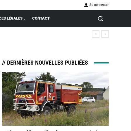
Se connecter
ES LÉGALES
CONTACT
// DERNIÈRES NOUVELLES PUBLIÉES