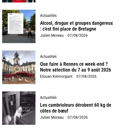
Actualités
Alcool, drogue et groupes dangereux
: c’est fini place de Bretagne
Julien Moreau
-
07/08/2026
Actualités
Que faire à Rennes ce week-end ?
Notre sélection du 7 au 9 août 2026
Elouan Kermorgant
-
07/08/2026
Actualités
Les cambrioleurs dérobent 60 kg de
côtes de bœuf
Julien Moreau
-
07/08/2026