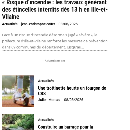
« Risque d’incendie : les travaux générant
des étincelles interdits dès 13 h en Ille-et-
Vilaine
Actualités
jean-christophe collet
-
08/08/2026
Face à un risque d’incendie désormais jugé « sévère », la
préfecture d’Ille-et-Vilaine renforce les mesures de prévention
dans 69 communes du département. Jusqu’au...
- Advertisement -
Actualités
Une trottinette heurte un fourgon de
CRS
Julien Moreau
-
08/08/2026
Actualités
Construire un barrage pour la