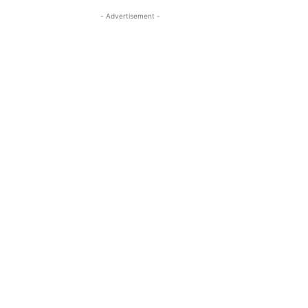
- Advertisement -