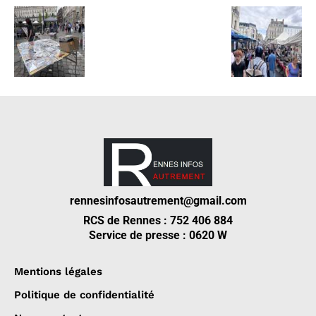
rennesinfosautrement@gmail.com
RCS de Rennes : 752 406 884
Service de presse : 0620 W
Mentions légales
Politique de confidentialité