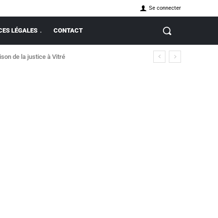
Se connecter
ES LÉGALES
CONTACT
on de la justice à Vitré