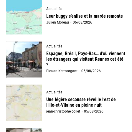
Actualités
Leur buggy s’enlise et la marée remonte
Julien Moreau
-
06/08/2026
Actualités
Espagne, Brésil, Pays-Bas… d’où viennent
les étrangers qui visitent Rennes cet été
?
Elouan Kermorgant
-
05/08/2026
Actualités
Une légère secousse réveille l’est de
l’Ille-et-Vilaine en pleine nuit
jean-christophe collet
-
05/08/2026