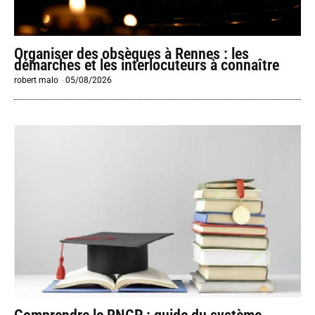
Organiser des obsèques à Rennes : les
démarches et les interlocuteurs à connaître
robert malo
-
05/08/2026