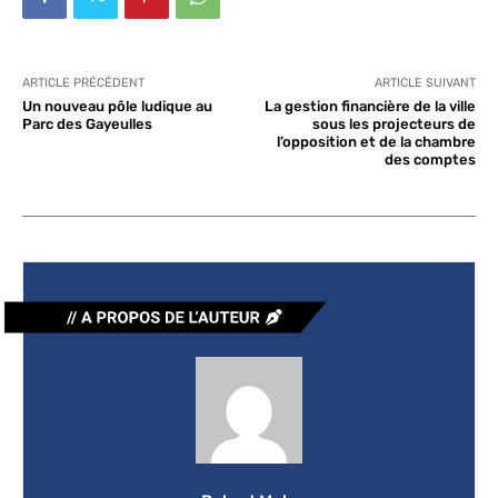
ARTICLE PRÉCÉDENT
ARTICLE SUIVANT
Un nouveau pôle ludique au
La gestion financière de la ville
Parc des Gayeulles
sous les projecteurs de
l’opposition et de la chambre
des comptes