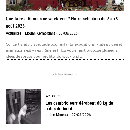
Que faire à Rennes ce week-end ? Notre sélection du 7 au 9
août 2026
Actualités
Elouan Kermorgant
-
07/08/2026
Concert gratuit, spectacle pour enfants, expositions, visite guidée et
animations estivales : Rennes Infos Autrement propose plusieurs
idées de sorties pour profiter du week-end...
- Advertisement -
Actualités
Les cambrioleurs dérobent 60 kg de
côtes de bœuf
Julien Moreau
-
07/08/2026