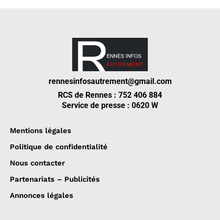
rennesinfosautrement@gmail.com
RCS de Rennes : 752 406 884
Service de presse : 0620 W
Mentions légales
Politique de confidentialité
Nous contacter
Partenariats – Publicités
Annonces légales