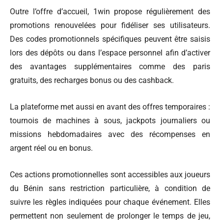
Outre l’offre d’accueil, 1win propose régulièrement des
promotions renouvelées pour fidéliser ses utilisateurs.
Des codes promotionnels spécifiques peuvent être saisis
lors des dépôts ou dans l’espace personnel afin d’activer
des avantages supplémentaires comme des paris
gratuits, des recharges bonus ou des cashback.
La plateforme met aussi en avant des offres temporaires :
tournois de machines à sous, jackpots journaliers ou
missions hebdomadaires avec des récompenses en
argent réel ou en bonus.
Ces actions promotionnelles sont accessibles aux joueurs
du Bénin sans restriction particulière, à condition de
suivre les règles indiquées pour chaque événement. Elles
permettent non seulement de prolonger le temps de jeu,