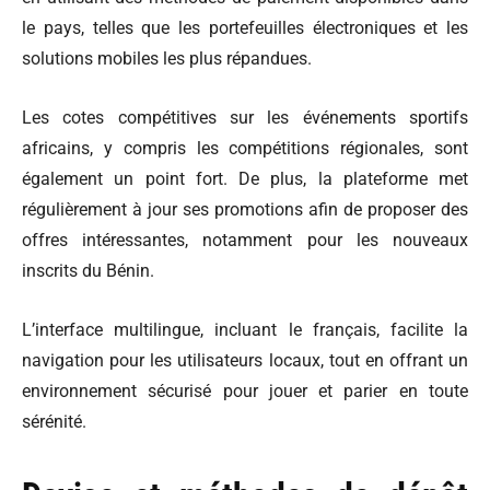
le pays, telles que les portefeuilles électroniques et les
solutions mobiles les plus répandues.
Les cotes compétitives sur les événements sportifs
africains, y compris les compétitions régionales, sont
également un point fort. De plus, la plateforme met
régulièrement à jour ses promotions afin de proposer des
offres intéressantes, notamment pour les nouveaux
inscrits du Bénin.
L’interface multilingue, incluant le français, facilite la
navigation pour les utilisateurs locaux, tout en offrant un
environnement sécurisé pour jouer et parier en toute
sérénité.