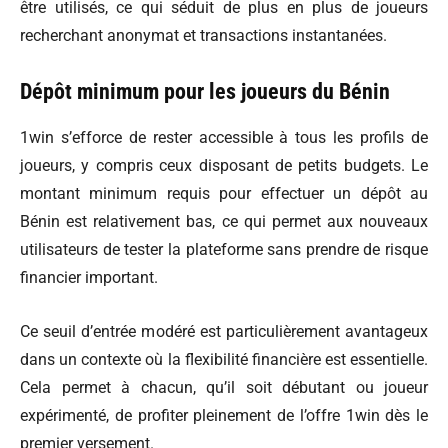
être utilisés, ce qui séduit de plus en plus de joueurs
recherchant anonymat et transactions instantanées.
Dépôt minimum pour les joueurs du Bénin
1win s’efforce de rester accessible à tous les profils de
joueurs, y compris ceux disposant de petits budgets. Le
montant minimum requis pour effectuer un dépôt au
Bénin est relativement bas, ce qui permet aux nouveaux
utilisateurs de tester la plateforme sans prendre de risque
financier important.
Ce seuil d’entrée modéré est particulièrement avantageux
dans un contexte où la flexibilité financière est essentielle.
Cela permet à chacun, qu’il soit débutant ou joueur
expérimenté, de profiter pleinement de l’offre 1win dès le
premier versement.