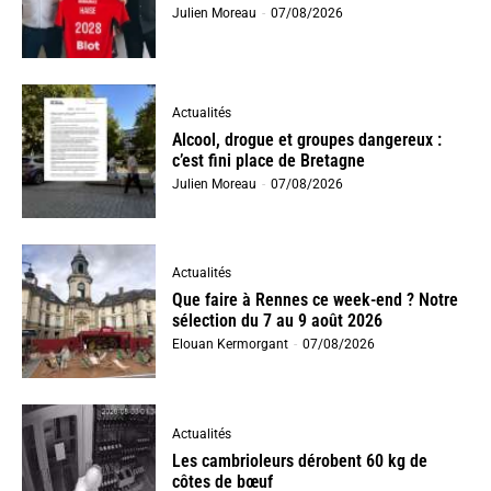
Julien Moreau
-
07/08/2026
Actualités
Alcool, drogue et groupes dangereux :
c’est fini place de Bretagne
Julien Moreau
-
07/08/2026
Actualités
Que faire à Rennes ce week-end ? Notre
sélection du 7 au 9 août 2026
Elouan Kermorgant
-
07/08/2026
Actualités
Les cambrioleurs dérobent 60 kg de
côtes de bœuf