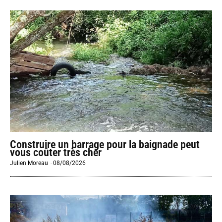
Construire un barrage pour la baignade peut
vous coûter très cher
Julien Moreau
-
08/08/2026