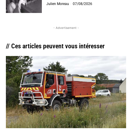
Julien Moreau
-
07/08/2026
- Advertisement -
// Ces articles peuvent vous intéresser