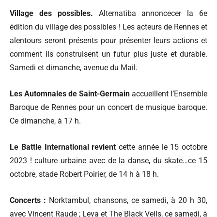
Village des possibles.
Alternatiba annoncecer la 6e
édition du village des possibles ! Les acteurs de Rennes et
alentours seront présents pour présenter leurs actions et
comment ils construisent un futur plus juste et durable.
Samedi et dimanche, avenue du Mail.
Les Automnales de Saint-Germain
accueillent l’Ensemble
Baroque de Rennes pour un concert de musique baroque.
Ce dimanche, à 17 h.
Le Battle International revient
cette année le 15 octobre
2023 ! culture urbaine avec de la danse, du skate…ce 15
octobre, stade Robert Poirier, de 14 h à 18 h.
Concerts :
Norktambul, chansons, ce samedi, à 20 h 30,
avec Vincent Raude ; Leva et The Black Veils, ce samedi, à