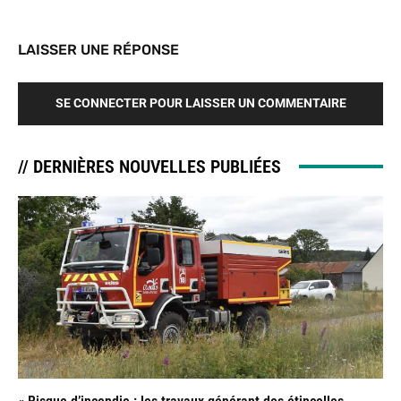
LAISSER UNE RÉPONSE
SE CONNECTER POUR LAISSER UN COMMENTAIRE
// DERNIÈRES NOUVELLES PUBLIÉES