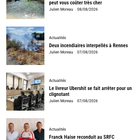
peut vous coûter très cher
Julien Moreau
-
08/08/2026
Actualités
Deux incendiaires interpellés à Rennes
Julien Moreau
-
07/08/2026
Actualités
Le livreur Ubershit se fait arrêter pour un
clignotant
Julien Moreau
-
07/08/2026
Actualités
Franck Haise reconduit au SRFC