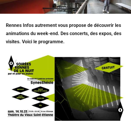
Rennes Infos autrement vous propose de découvrir les
animations du week-end. Des concerts, des expos, des
visites. Voici le programme.