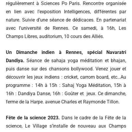
régulièrement à Sciences Po Paris. Rencontre organisée
en lien avec l’exposition Intelligences, différentes par
nature. Suivie d’une séance de dédicaces. En partenariat
avec l’université de Rennes. Ce samedi, à 16h, Les
Champs Libres, auditorium, 10 cours des Alliés.
Un Dimanche indien à Rennes, spécial Navaratri
Dandiya.
Séance de sahaja yoga méditation et bhajan,
puis danse sur des chansons bollywood. Venez jouer et
découvrir les jeux indiens : cricket, carrom board, etc…Au
programme : 14h à 15h : Sahaj Yoga Méditation, 15h à
16h : Dandiya Danse, 16h : Goûter et jeux. Ce dimanche,
ferme de la Harpe. avenue Charles et Raymonde Tillon.
Fête de la science 2023.
Dans le cadre de la Fête de la
science, Le Village s’installe de nouveau aux Champs