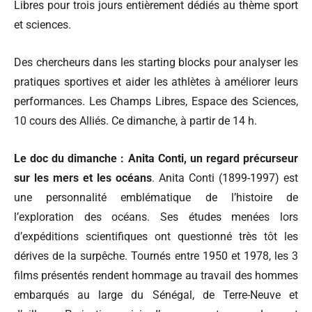
Libres pour trois jours entièrement dédiés au thème sport
et sciences.
Des chercheurs dans les starting blocks pour analyser les
pratiques sportives et aider les athlètes à améliorer leurs
performances. Les Champs Libres, Espace des Sciences,
10 cours des Alliés. Ce dimanche, à partir de 14 h.
Le doc du dimanche : Anita Conti, un regard précurseur
sur les mers et les océans
. Anita Conti (1899-1997) est
une personnalité emblématique de l’histoire de
l’exploration des océans. Ses études menées lors
d’expéditions scientifiques ont questionné très tôt les
dérives de la surpêche. Tournés entre 1950 et 1978, les 3
films présentés rendent hommage au travail des hommes
embarqués au large du Sénégal, de Terre-Neuve et