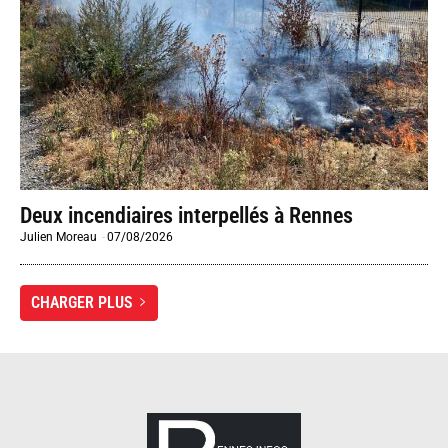
Deux incendiaires interpellés à Rennes
Julien Moreau
-
07/08/2026
CHARGER PLUS