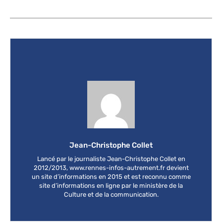
Jean-Christophe Collet
Lancé par le journaliste Jean-Christophe Collet en
2012/2013, www.rennes-infos-autrement.fr devient
un site d’informations en 2015 et est reconnu comme
site d’informations en ligne par le ministère de la
Culture et de la communication.