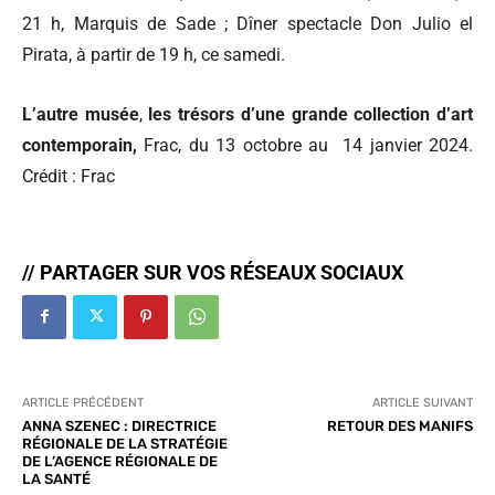
21 h, Marquis de Sade ; Dîner spectacle Don Julio el
Pirata, à partir de 19 h, ce samedi.
L’autre musée
,
les trésors d’une grande collection d’art
contemporain,
Frac, du 13 octobre au 14 janvier 2024.
Crédit : Frac
// PARTAGER SUR VOS RÉSEAUX SOCIAUX
ARTICLE PRÉCÉDENT
ARTICLE SUIVANT
ANNA SZENEC : DIRECTRICE
RETOUR DES MANIFS
RÉGIONALE DE LA STRATÉGIE
DE L’AGENCE RÉGIONALE DE
LA SANTÉ