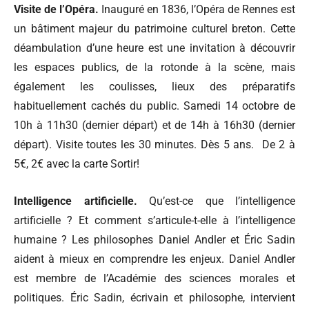
Visite de l’Opéra.
Inauguré en 1836, l’Opéra de Rennes est
un bâtiment majeur du patrimoine culturel breton. Cette
déambulation d’une heure est une invitation à découvrir
les espaces publics, de la rotonde à la scène, mais
également les coulisses, lieux des préparatifs
habituellement cachés du public. Samedi 14 octobre de
10h à 11h30 (dernier départ) et de 14h à 16h30 (dernier
départ). Visite toutes les 30 minutes. Dès 5 ans. De 2 à
5€, 2€ avec la carte Sortir!
Intelligence artificielle.
Qu’est-ce que l’intelligence
artificielle ? Et comment s’articule-t-elle à l’intelligence
humaine ? Les philosophes Daniel Andler et Éric Sadin
aident à mieux en comprendre les enjeux. Daniel Andler
est membre de l’Académie des sciences morales et
politiques. Éric Sadin, écrivain et philosophe, intervient