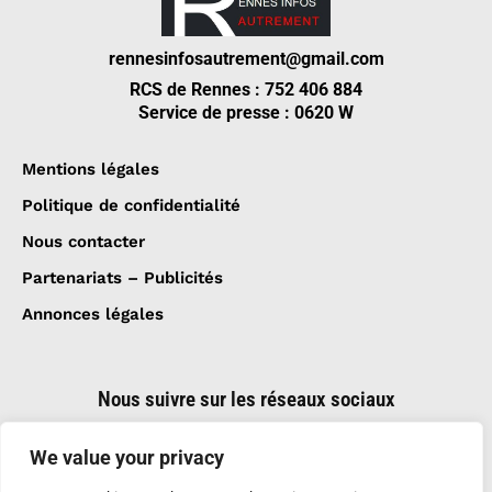
rennesinfosautrement@gmail.com
RCS de Rennes : 752 406 884
Service de presse : 0620 W
Mentions légales
Politique de confidentialité
Nous contacter
Partenariats – Publicités
Annonces légales
Nous suivre sur les réseaux sociaux
We value your privacy