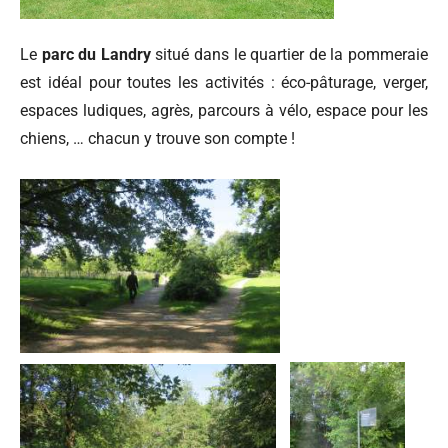
Le
parc du Landry
situé dans le quartier de la pommeraie
est idéal pour toutes les activités : éco-pâturage, verger,
espaces ludiques, agrès, parcours à vélo, espace pour les
chiens, … chacun y trouve son compte !