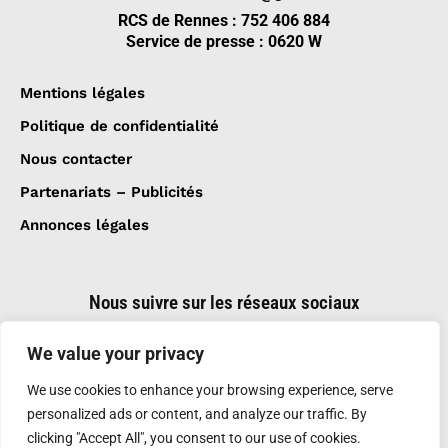
RCS de Rennes : 752 406 884
Service de presse : 0620 W
Mentions légales
Politique de confidentialité
Nous contacter
Partenariats – Publicités
Annonces légales
Nous suivre sur les réseaux sociaux
We value your privacy
We use cookies to enhance your browsing experience, serve
personalized ads or content, and analyze our traffic. By
clicking "Accept All", you consent to our use of cookies.