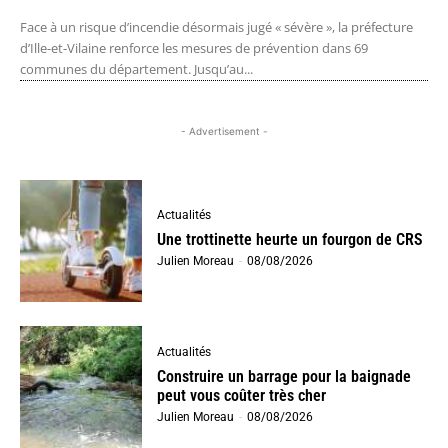
Face à un risque d’incendie désormais jugé « sévère », la préfecture
d’Ille-et-Vilaine renforce les mesures de prévention dans 69
communes du département. Jusqu’au...
- Advertisement -
Actualités
Une trottinette heurte un fourgon de CRS
Julien Moreau
-
08/08/2026
Actualités
Construire un barrage pour la baignade
peut vous coûter très cher
Julien Moreau
-
08/08/2026