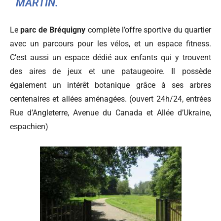
MARTIN.
Le
parc de Bréquigny
complète l’offre sportive du quartier
avec un parcours pour les vélos, et un espace fitness.
C’est aussi un espace dédié aux enfants qui y trouvent
des aires de jeux et une pataugeoire. Il possède
également un intérêt botanique grâce à ses arbres
centenaires et allées aménagées. (
ouvert 24h/24, entrées
Rue d’Angleterre, Avenue du Canada et Allée d’Ukraine,
espachien)