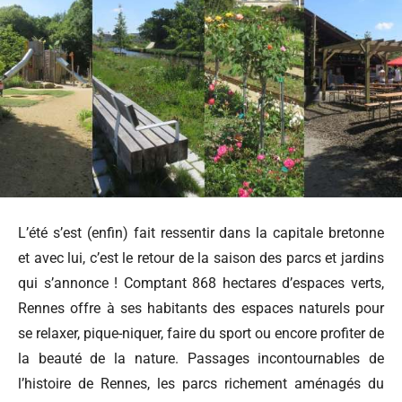
L’été s’est (enfin) fait ressentir dans la capitale bretonne
et avec lui, c’est le retour de la saison des parcs et jardins
qui s’annonce ! Comptant 868 hectares d’espaces verts,
Rennes offre à ses habitants des espaces naturels pour
se relaxer, pique-niquer, faire du sport ou encore profiter de
la beauté de la nature.
Passages incontournables de
l’histoire de Rennes, les parcs richement aménagés du