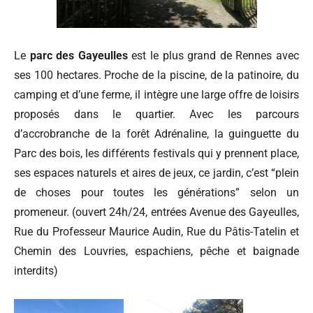
Le
parc des Gayeulles
est le plus grand de Rennes avec
ses 100 hectares. Proche de la piscine, de la patinoire, du
camping et d’une ferme, il intègre une large offre de loisirs
proposés dans le quartier. Avec les parcours
d’accrobranche de la forêt Adrénaline, la guinguette du
Parc des bois, les différents festivals qui y prennent place,
ses espaces naturels et aires de jeux, ce jardin, c’est “plein
de choses pour toutes les générations” selon un
promeneur. (ouvert 24h/24, entrées Avenue des Gayeulles,
Rue du Professeur Maurice Audin, Rue du Pâtis-Tatelin et
Chemin des Louvries, espachiens, pêche et baignade
interdits)