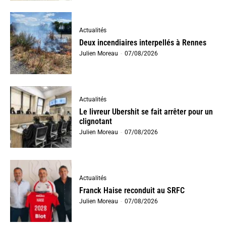
Actualités
Deux incendiaires interpellés à Rennes
Julien Moreau
-
07/08/2026
Actualités
Le livreur Ubershit se fait arrêter pour un
clignotant
Julien Moreau
-
07/08/2026
Actualités
Franck Haise reconduit au SRFC
Julien Moreau
-
07/08/2026