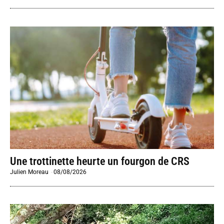
Une trottinette heurte un fourgon de CRS
Julien Moreau
-
08/08/2026