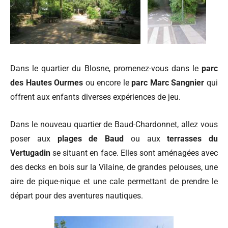
Dans le quartier du Blosne, promenez-vous dans le
parc
des Hautes Ourmes
ou encore le
parc Marc Sangnier
qui
offrent aux enfants diverses expériences de jeu.
Dans le nouveau quartier de Baud-Chardonnet, allez vous
poser aux
plages de Baud
ou aux
terrasses
du
Vertugadin
se situant en face. Elles sont aménagées avec
des decks en bois sur la Vilaine, de grandes pelouses, une
aire de pique-nique et une cale permettant de prendre le
départ pour des aventures nautiques.