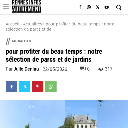
Accueil
Actualités
pour profiter du beau temps : notre
sélection de parcs et de...
//
ACTUALITÉS
pour profiter du beau temps : notre
sélection de parcs et de jardins
Par
Julie Deniau
0
317
22/05/2026