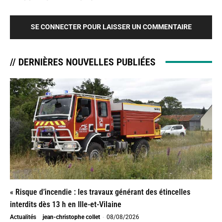
SE CONNECTER POUR LAISSER UN COMMENTAIRE
// DERNIÈRES NOUVELLES PUBLIÉES
« Risque d’incendie : les travaux générant des étincelles
interdits dès 13 h en Ille-et-Vilaine
Actualités
jean-christophe collet
-
08/08/2026