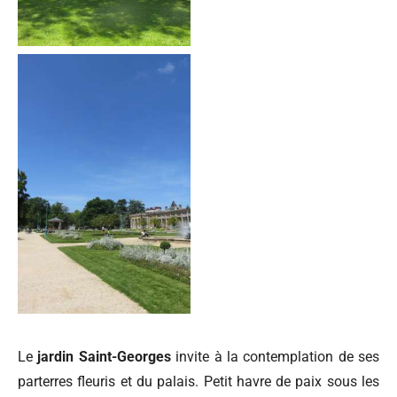
Le
jardin Saint-Georges
invite à la contemplation de ses
parterres fleuris et du palais. Petit havre de paix sous les