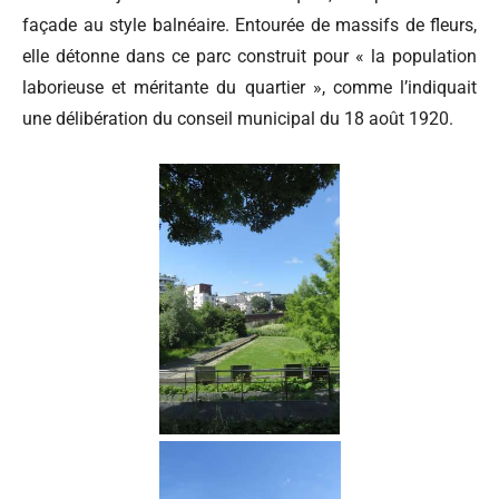
façade au style balnéaire. Entourée de massifs de fleurs,
elle détonne dans ce parc construit pour « la population
laborieuse et méritante du quartier », comme l’indiquait
une délibération du conseil municipal du 18 août 1920.