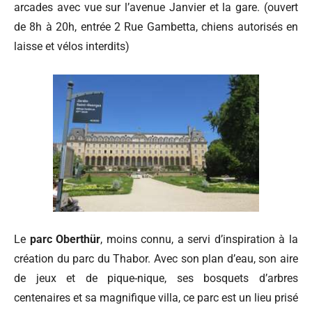
arcades avec vue sur l’avenue Janvier et la gare. (
ouvert
de 8h à 20h, entrée 2 Rue Gambetta, chiens autorisés en
laisse et vélos interdits)
Le
parc Oberthür
, moins connu, a servi d’inspiration à la
création du parc du Thabor. Avec son plan d’eau, son aire
de jeux et de pique-nique, ses bosquets d’arbres
centenaires et sa magnifique villa, ce parc est un lieu prisé