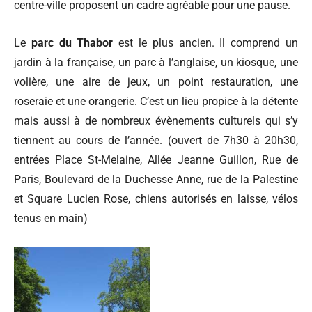
centre-ville proposent un cadre agréable pour une pause.
Le
parc du Thabor
est le plus ancien. Il comprend un
jardin à la française, un parc à l’anglaise, un kiosque, une
volière, une aire de jeux, un point restauration, une
roseraie et une orangerie. C’est un lieu propice à la détente
mais aussi à de nombreux évènements culturels qui s’y
tiennent au cours de l’année. (
ouvert de 7h30 à 20h30,
entrées Place St-Melaine, Allée Jeanne Guillon, Rue de
Paris, Boulevard de la Duchesse Anne, rue de la Palestine
et Square Lucien Rose, chiens autorisés en laisse, vélos
tenus en main)