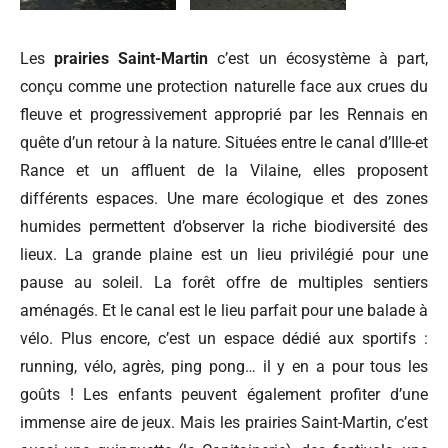
Les
prairies Saint-Martin
c’est un écosystème à part,
conçu comme une protection naturelle face aux crues du
fleuve et progressivement approprié par les Rennais en
quête d’un retour à la nature. Situées entre le canal d’Ille-et
Rance et un affluent de la Vilaine, elles proposent
différents espaces. Une mare écologique et des zones
humides permettent d’observer la riche biodiversité des
lieux. La grande plaine est un lieu privilégié pour une
pause au soleil. La forêt offre de multiples sentiers
aménagés. Et le canal est le lieu parfait pour une balade à
vélo. Plus encore, c’est un espace dédié aux sportifs :
running, vélo, agrès, ping pong… il y en a pour tous les
goûts ! Les enfants peuvent également profiter d’une
immense aire de jeux. Mais les prairies Saint-Martin, c’est