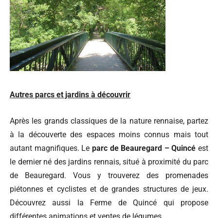
Autres parcs et jardins à découvrir
Après les grands classiques de la nature rennaise, partez
à la découverte des espaces moins connus mais tout
autant magnifiques.
Le
parc de Beauregard – Quincé
est
le dernier né des jardins rennais, situé à proximité du parc
de Beauregard. Vous y trouverez des promenades
piétonnes et cyclistes et de grandes structures de jeux.
Découvrez aussi la Ferme de Quincé qui propose
différentes animations et ventes de légumes.