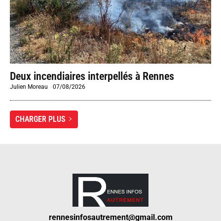
Deux incendiaires interpellés à Rennes
Julien Moreau
-
07/08/2026
CHARGER PLUS
rennesinfosautrement@gmail.com