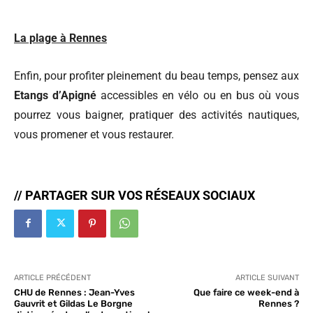
La plage à Rennes
Enfin, pour profiter pleinement du beau temps, pensez aux
Etangs d’Apigné
accessibles en vélo ou en bus où vous
pourrez vous baigner, pratiquer des activités nautiques,
vous promener et vous restaurer.
// PARTAGER SUR VOS RÉSEAUX SOCIAUX
ARTICLE PRÉCÉDENT
ARTICLE SUIVANT
CHU de Rennes : Jean-Yves
Que faire ce week-end à
Gauvrit et Gildas Le Borgne
Rennes ?