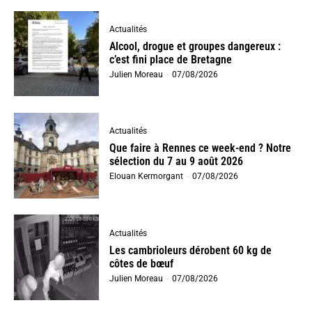
Actualités
Alcool, drogue et groupes dangereux :
c’est fini place de Bretagne
Julien Moreau
-
07/08/2026
Actualités
Que faire à Rennes ce week-end ? Notre
sélection du 7 au 9 août 2026
Elouan Kermorgant
-
07/08/2026
Actualités
Les cambrioleurs dérobent 60 kg de
côtes de bœuf
Julien Moreau
-
07/08/2026