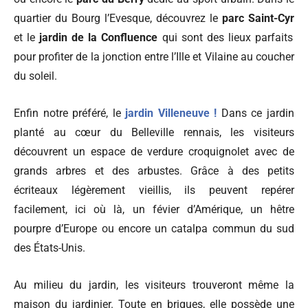
quartier du Bourg l’Evesque, découvrez le
parc Saint-Cyr
et le
jardin de la Confluence
qui sont des lieux parfaits
pour profiter de la jonction entre l’Ille et Vilaine au coucher
du soleil.
Enfin notre préféré, le
jardin Villeneuve !
Dans ce jardin
planté au cœur du Belleville rennais, les visiteurs
découvrent un espace de verdure croquignolet avec de
grands arbres et des arbustes. Grâce à des petits
écriteaux légèrement vieillis, ils peuvent repérer
facilement, ici où là, un févier d’Amérique, un hêtre
pourpre d’Europe ou encore un catalpa commun du sud
des États-Unis.
Au milieu du jardin, les visiteurs trouveront même la
maison du jardinier. Toute en briques, elle possède une