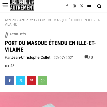
Accueil
Actualités
PORT DU MASQUE ÉTENDU EN ILLE-ET-
VILAINE
//
ACTUALITÉS
PORT DU MASQUE ÉTENDU EN ILLE-ET-
VILAINE
Par
Jean-Christophe Collet
0
22/07/2021
43