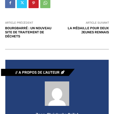
ARTICLE PRÉCÉDENT
ARTICLE SUIVANT
BOURGBARRÉ : UN NOUVEAU
LA MÉDAILLE POUR DEUX
SITE DE TRAITEMENT DE
JEUNES RENNAIS
DÉCHETS