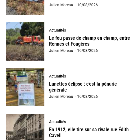
Julien Moreau
-
10/08/2026
Actualités
Le feu passe de champ en champ, entre
Rennes et Fougères
Julien Moreau
-
10/08/2026
Actualités
Lunettes éclipse : c’est la pénurie
générale
Julien Moreau
-
10/08/2026
Actualités
En 1912, elle tire sur sa rivale rue Édith
Cavell