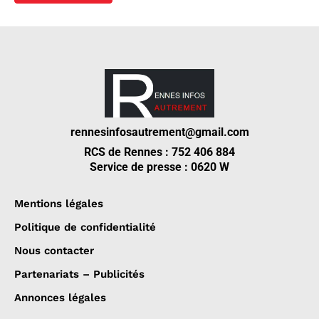
rennesinfosautrement@gmail.com
RCS de Rennes : 752 406 884
Service de presse : 0620 W
Mentions légales
Politique de confidentialité
Nous contacter
Partenariats – Publicités
Annonces légales