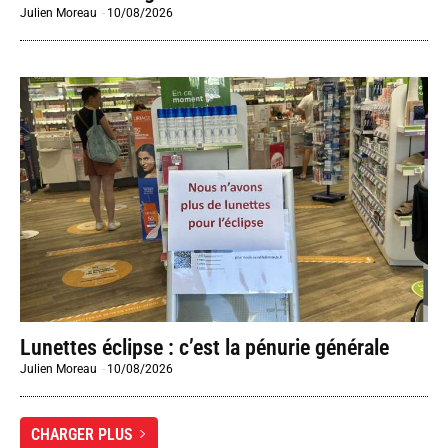
Julien Moreau
-
10/08/2026
Lunettes éclipse : c’est la pénurie générale
Julien Moreau
-
10/08/2026
CHARGER PLUS