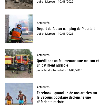
Julien Moreau
-
10/08/2026
Actualités
Départ de feu au camping de Pleurtuit
Julien Moreau
-
10/08/2026
Actualités
Quédillac : un feu menace une maison et
un bâtiment agricole
jean-christophe collet
-
09/08/2026
Actualités
Facebook : quand un de nos articles sur
le Secours populaire déclenche une
déferlante raciste