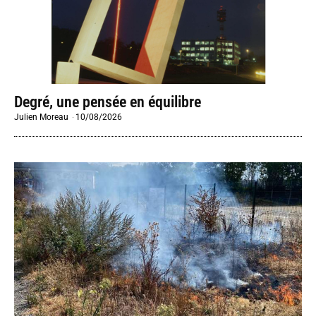
Degré, une pensée en équilibre
Julien Moreau
-
10/08/2026