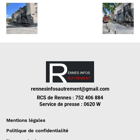
rennesinfosautrement@gmail.com
RCS de Rennes : 752 406 884
Service de presse : 0620 W
Mentions légales
Politique de confidentialité