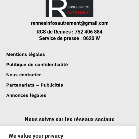
rennesinfosautrement@gmail.com
RCS de Rennes : 752 406 884
Service de presse : 0620 W
Mentions légales
Politique de confidentialité
Nous contacter
Partenariats – Publicités
Annonces légales
Nous suivre sur les réseaux sociaux
We value your privacy