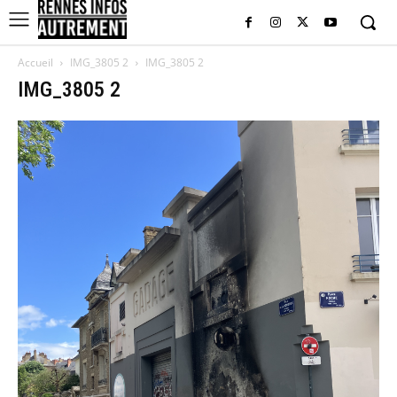
Accueil
IMG_3805 2
IMG_3805 2
IMG_3805 2