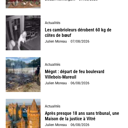
Actualités
Les cambrioleurs dérobent 60 kg de
côtes de bœuf
Julien Moreau
-
07/08/2026
Actualités
Mégot : départ de feu boulevard
Villebois-Mareuil
Julien Moreau
-
06/08/2026
Actualités
Après presque 18 ans sans tribunal, une
Maison de la justice à Vitré
Julien Moreau
-
06/08/2026