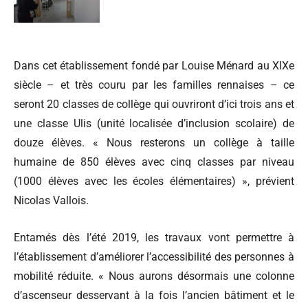
Dans cet établissement fondé par Louise Ménard au XIXe
siècle – et très couru par les familles rennaises – ce
seront 20 classes de collège qui ouvriront d’ici trois ans et
une classe Ulis (unité localisée d’inclusion scolaire) de
douze élèves. « Nous resterons un collège à taille
humaine de 850 élèves avec cinq classes par niveau
(1000 élèves avec les écoles élémentaires) », prévient
Nicolas Vallois.
Entamés dès l’été 2019, les travaux vont permettre à
l’établissement d’améliorer l’accessibilité des personnes à
mobilité réduite. « Nous aurons désormais une colonne
d’ascenseur desservant à la fois l’ancien bâtiment et le