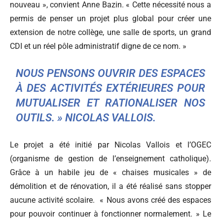
nouveau », convient Anne Bazin. « Cette nécessité nous a
permis de penser un projet plus global pour créer une
extension de notre collège, une salle de sports, un grand
CDI et un réel pôle administratif digne de ce nom. »
NOUS PENSONS OUVRIR DES ESPACES
À DES ACTIVITÉS EXTÉRIEURES POUR
MUTUALISER ET RATIONALISER NOS
OUTILS. » NICOLAS VALLOIS.
Le projet a été initié par Nicolas Vallois et l’OGEC
(organisme de gestion de l’enseignement catholique).
Grâce à un habile jeu de « chaises musicales » de
démolition et de rénovation, il a été réalisé sans stopper
aucune activité scolaire. « Nous avons créé des espaces
pour pouvoir continuer à fonctionner normalement. » Le