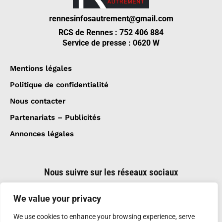
rennesinfosautrement@gmail.com
RCS de Rennes : 752 406 884
Service de presse : 0620 W
Mentions légales
Politique de confidentialité
Nous contacter
Partenariats – Publicités
Annonces légales
Nous suivre sur les réseaux sociaux
We value your privacy
We use cookies to enhance your browsing experience, serve