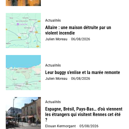
Actualités
Allaire : une maison détruite par un
violent incendie
Julien Moreau
-
06/08/2026
Actualités
Leur buggy s’enlise et la marée remonte
Julien Moreau
-
06/08/2026
Actualités
Espagne, Brésil, Pays-Bas… d’où viennent
les étrangers qui visitent Rennes cet été
?
Elouan Kermorgant
-
05/08/2026