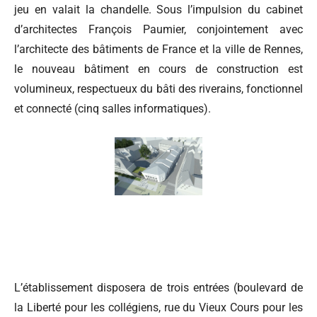
jeu en valait la chandelle. Sous l’impulsion du cabinet
d’architectes François Paumier, conjointement avec
l’architecte des bâtiments de France et la ville de Rennes,
le nouveau bâtiment en cours de construction est
volumineux, respectueux du bâti des riverains, fonctionnel
et connecté (cinq salles informatiques).
L’établissement disposera de trois entrées (boulevard de
la Liberté pour les collégiens, rue du Vieux Cours pour les