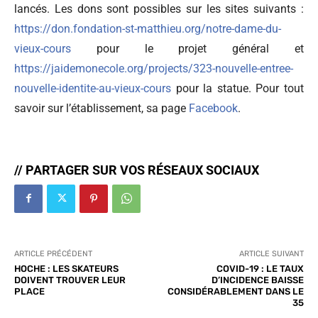
lancés. Les dons sont possibles sur les sites suivants :
https://don.fondation-st-matthieu.org/notre-dame-du-
vieux-cours
pour le projet général et
https://jaidemonecole.org/projects/323-nouvelle-entree-
nouvelle-identite-au-vieux-cours
pour la statue. Pour tout
savoir sur l’établissement, sa page
Facebook
.
// PARTAGER SUR VOS RÉSEAUX SOCIAUX
ARTICLE PRÉCÉDENT
ARTICLE SUIVANT
HOCHE : LES SKATEURS
COVID-19 : LE TAUX
DOIVENT TROUVER LEUR
D’INCIDENCE BAISSE
PLACE
CONSIDÉRABLEMENT DANS LE
35