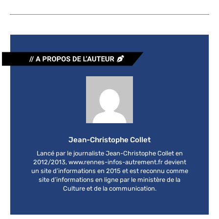
Jean-Christophe Collet
Lancé par le journaliste Jean-Christophe Collet en
2012/2013, www.rennes-infos-autrement.fr devient
un site d’informations en 2015 et est reconnu comme
site d’informations en ligne par le ministère de la
Culture et de la communication.