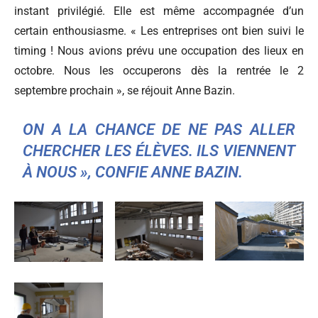
instant privilégié. Elle est même accompagnée d’un
certain enthousiasme. « Les entreprises ont bien suivi le
timing ! Nous avions prévu une occupation des lieux en
octobre. Nous les occuperons dès la rentrée le 2
septembre prochain », se réjouit Anne Bazin.
ON A LA CHANCE DE NE PAS ALLER
CHERCHER LES ÉLÈVES. ILS VIENNENT
À NOUS », CONFIE ANNE BAZIN.