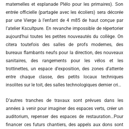
maternelles et esplanade Plélo pour les primaires). Son
entrée officielle (partagée avec les écoliers) sera décorée
par une Vierge à l’enfant de 4 m85 de haut conçue par
l’atelier Kscultpure. En revanche impossible de répertorier
aujourd’hui toutes les petites nouveautés du collège. On
citera toutefois des salles de profs modernes, des
bureaux flambants neufs pour la direction, des nouveaux
sanitaires, des rangements pour les vélos et les
trottinettes, un espace d’exposition, des zones d’attente
entre chaque classe, des petits locaux techniques
insolites sur le toit, des salles technologiques dernier cri…
D’autres tranches de travaux sont prévues dans les
années à venir pour imaginer des espaces verts, créer un
auditorium, repenser des espaces de restauration…Pour
financer ces futurs chantiers, des appels aux dons sont