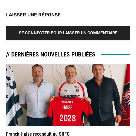
LAISSER UNE RÉPONSE
SE CONNECTER POUR LAISSER UN COMMENTAIRE
// DERNIÈRES NOUVELLES PUBLIÉES
Franck Haise reconduit au SRFC