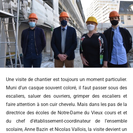
Une visite de chantier est toujours un moment particulier.
Muni d’un casque souvent coloré, il faut passer sous des
escaliers, saluer des ouvriers, grimper des escaliers et
faire attention à son cuir chevelu. Mais dans les pas de la
directrice des écoles de Notre-Dame du Vieux cours et et
du chef d’établissement-coordinateur de l’ensemble
scolaire, Anne Bazin et Nicolas Vallois, la visite devient un